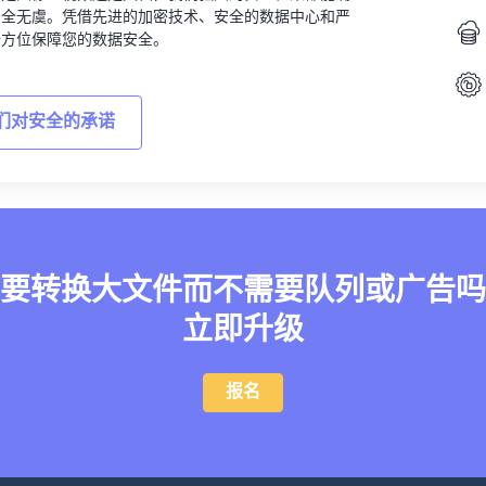
安全无虞。凭借先进的加密技术、安全的数据中心和严
全方位保障您的数据安全。
们对安全的承诺
要转换大文件而不需要队列或广告吗
立即升级
报名