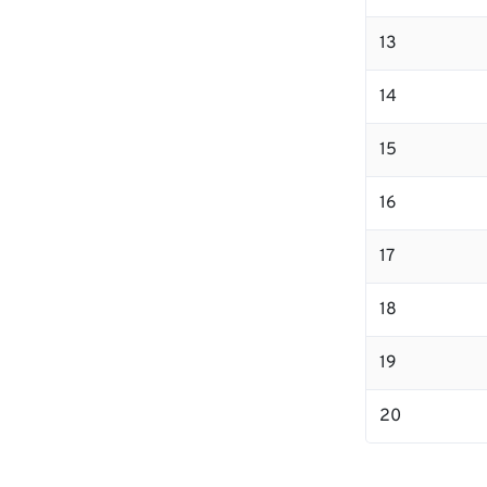
13
14
15
16
17
18
19
20