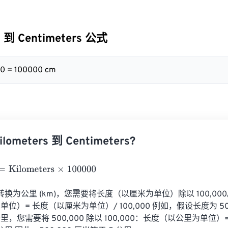
s 到 Centimeters 公式
00 = 100000 cm
ometers 到 Centimeters?
ilometers
×
100000
) 转换为公里 (km)，您需要将长度（以厘米为单位）除以 100,0
位）= 长度（以厘米为单位）/ 100,000 例如，假设长度为 500
您需要将 500,000 除以 100,000：长度（以公里为单位）= 50