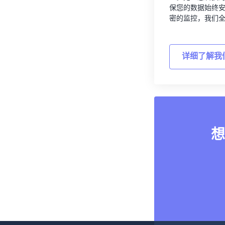
保您的数据始终
密的监控，我们
详细了解我
想