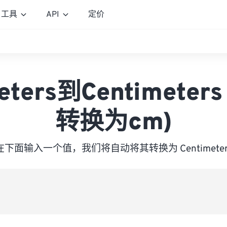
工具
API
定价
eters到Centimeter
转换为cm)
在下面输入一个值，我们将自动将其转换为 Centimeter