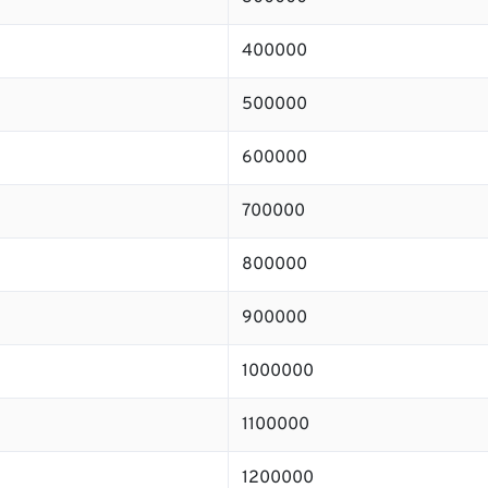
400000
500000
600000
700000
800000
900000
1000000
1100000
1200000