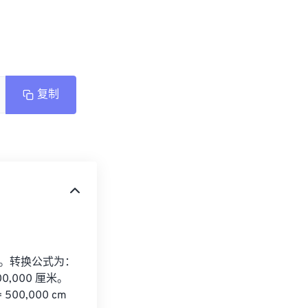
复制
00。转换公式为：
,000 厘米。
0,000 cm 