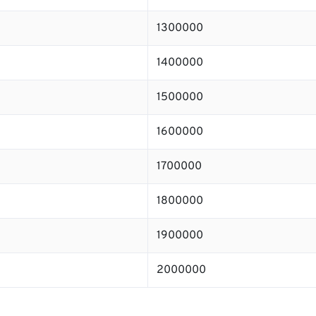
1300000
1400000
1500000
1600000
1700000
1800000
1900000
2000000