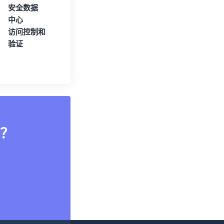
安全数据
中心
访问控制和
验证
？