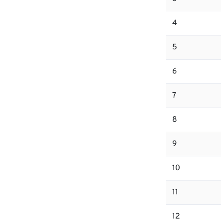
4
5
6
7
8
9
10
11
12