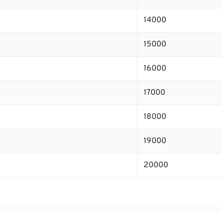
14000
15000
16000
17000
18000
19000
20000