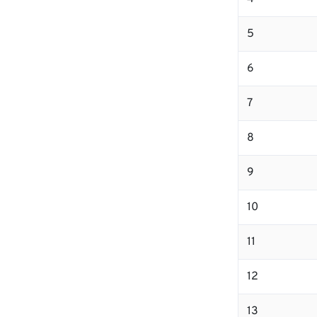
5
6
7
8
9
10
11
12
13