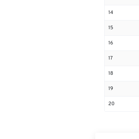
14
15
16
17
18
19
20