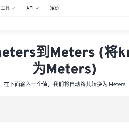
工具
API
定价
meters到Meters (
为Meters)
在下面输入一个值，我们将自动将其转换为 Meters