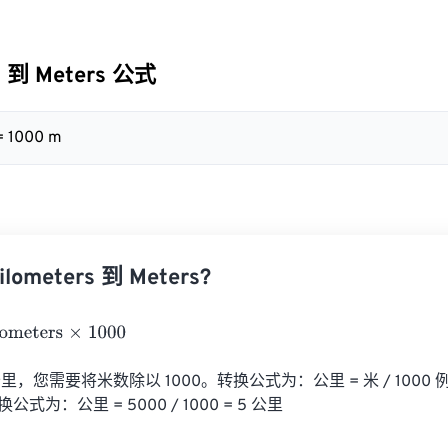
s 到 Meters 公式
= 1000 m
ometers 到 Meters?
ters
×
1000
，您需要将米数除以 1000。转换公式为：公里 = 米 / 1000 
公式为：公里 = 5000 / 1000 = 5 公里