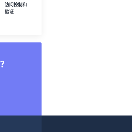
访问控制和
验证
？