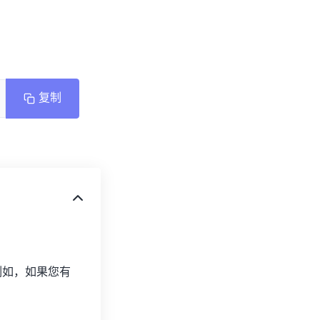
复制
例如，如果您有 