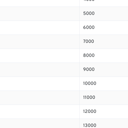
5000
6000
7000
8000
9000
10000
11000
12000
13000