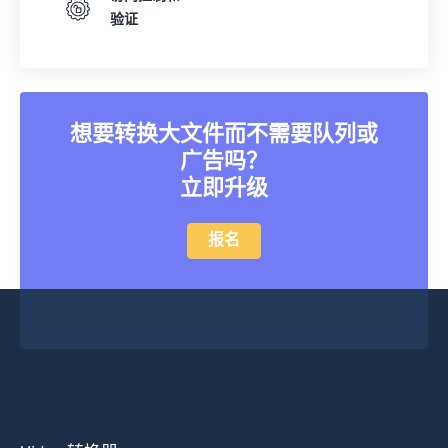
验证
想要转换大文件而不需要队列或
广告吗？
立即升级
报名