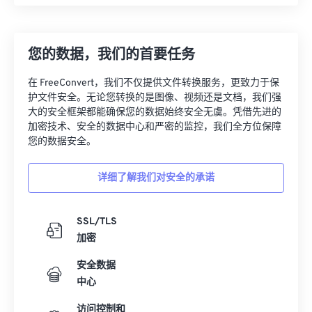
您的数据，我们的首要任务
在 FreeConvert，我们不仅提供文件转换服务，更致力于保
护文件安全。无论您转换的是图像、视频还是文档，我们强
大的安全框架都能确保您的数据始终安全无虞。凭借先进的
加密技术、安全的数据中心和严密的监控，我们全方位保障
您的数据安全。
详细了解我们对安全的承诺
SSL/TLS
加密
安全数据
中心
访问控制和