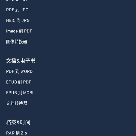
PDF 到 JPG
HEIC 到 JPG
Image 到 PDF
图像转换器
文档&电子书
PDF 到 WORD
EPUB 到 PDF
EPUB 到 MOBI
文档转换器
档案&时间
RAR 到 Zip