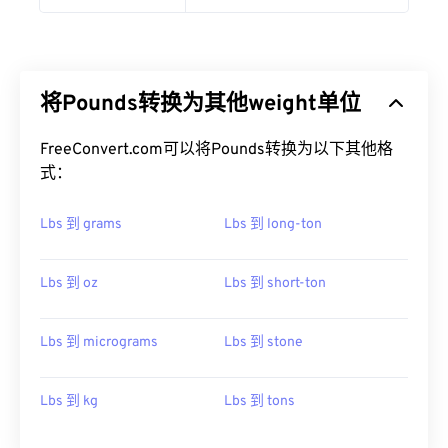
将Pounds转换为其他weight单位
FreeConvert.com可以将Pounds转换为以下其他格
式：
Lbs 到 grams
Lbs 到 long-ton
Lbs 到 oz
Lbs 到 short-ton
Lbs 到 micrograms
Lbs 到 stone
Lbs 到 kg
Lbs 到 tons