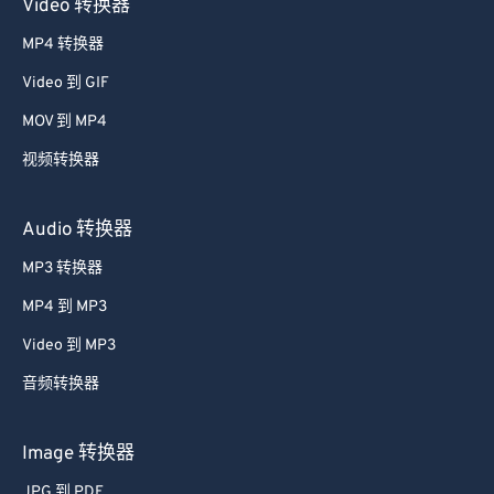
Video 转换器
MP4 转换器
Video 到 GIF
MOV 到 MP4
视频转换器
Audio 转换器
MP3 转换器
MP4 到 MP3
Video 到 MP3
音频转换器
Image 转换器
JPG 到 PDF