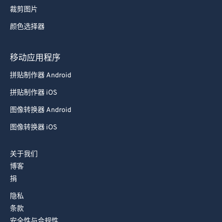
裁剪图片
颜色选择器
移动应用程序
拼贴制作器 Android
拼贴制作器 iOS
图像转换器 Android
图像转换器 iOS
关于我们
博客
捐
隐私
条款
安全性与合规性