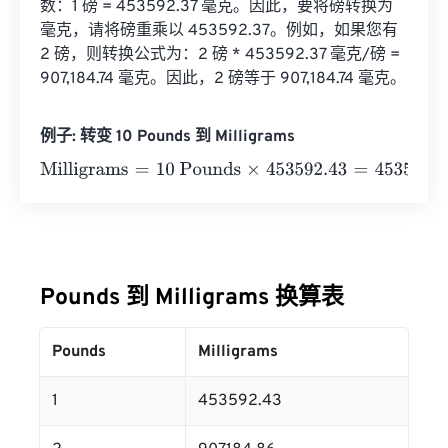
数：1 磅 = 453592.37 毫克。因此，要将磅转换为
毫克，请将磅重乘以 453592.37。例如，如果您有 
2 磅，则转换公式为：2 磅 * 453592.37 毫克/磅 = 
907,184.74 毫克。因此，2 磅等于 907,184.74 毫克。
例子: 转变 10 Pounds 到 Milligrams
Milligrams
=
10 Pounds
×
453592.43
=
4535924.3
Milligr
Pounds 到 Milligrams 换算表
Pounds
Milligrams
1
453592.43