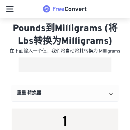
Pounds到Milligrams (将
Lbs转换为Milligrams)
在下面输入一个值，我们将自动将其转换为 Milligrams