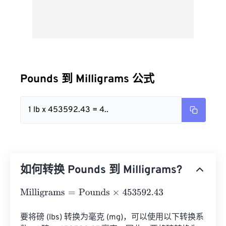
Pounds 到 Milligrams 公式
1 lb x 453592.43 = 4..
如何转换 Pounds 到 Milligrams?
Milligrams
=
Pounds
×
453592.43
要将磅 (lbs) 转换为毫克 (mg)，可以使用以下转换系