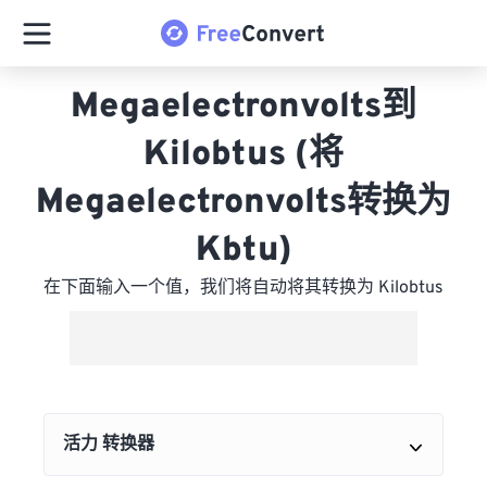
Megaelectronvolts到
Kilobtus (将
Megaelectronvolts转换为
Kbtu)
在下面输入一个值，我们将自动将其转换为 Kilobtus