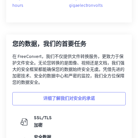
hours
gigaelectronvolts
您的数据，我们的首要任务
在 FreeConvert，我们不仅提供文件转换服务，更致力于保
护文件安全。无论您转换的是图像、视频还是文档，我们强
大的安全框架都能确保您的数据始终安全无虞。凭借先进的
加密技术、安全的数据中心和严密的监控，我们全方位保障
您的数据安全。
详细了解我们对安全的承诺
SSL/TLS
加密
安全数据