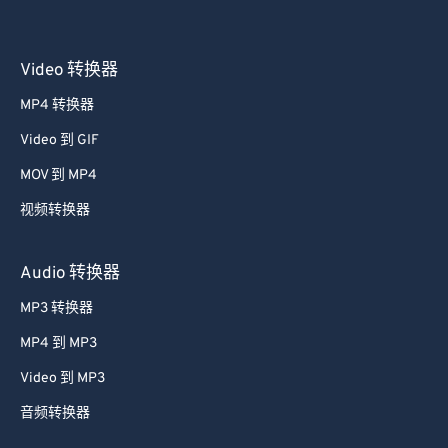
Video 转换器
MP4 转换器
Video 到 GIF
MOV 到 MP4
视频转换器
Audio 转换器
MP3 转换器
MP4 到 MP3
Video 到 MP3
音频转换器