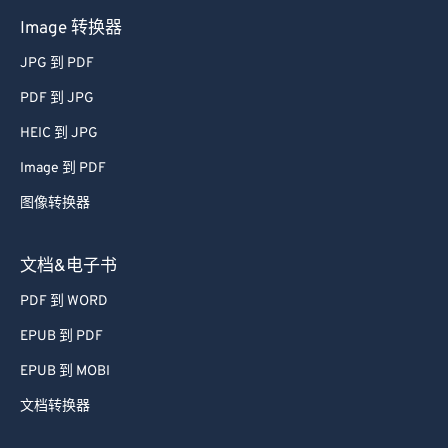
Image 转换器
JPG 到 PDF
PDF 到 JPG
HEIC 到 JPG
Image 到 PDF
图像转换器
文档&电子书
PDF 到 WORD
EPUB 到 PDF
EPUB 到 MOBI
文档转换器