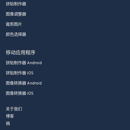
拼贴制作器
图像调整器
裁剪图片
颜色选择器
移动应用程序
拼贴制作器 Android
拼贴制作器 iOS
图像转换器 Android
图像转换器 iOS
关于我们
博客
捐