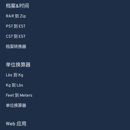
档案&时间
RAR 到 Zip
PST 到 EST
CST 到 EST
档案转换器
单位换算器
Lbs 到 Kg
Kg 到 Lbs
Feet 到 Meters
单位换算器
Web 应用