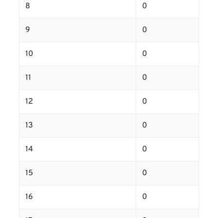
8
0
9
0
10
0
11
0
12
0
13
0
14
0
15
0
16
0