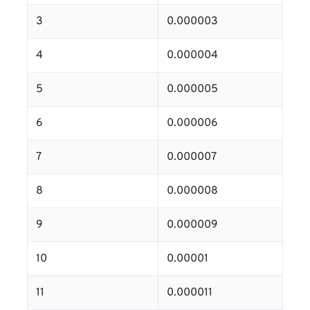
3
0.000003
4
0.000004
5
0.000005
6
0.000006
7
0.000007
8
0.000008
9
0.000009
10
0.00001
11
0.000011