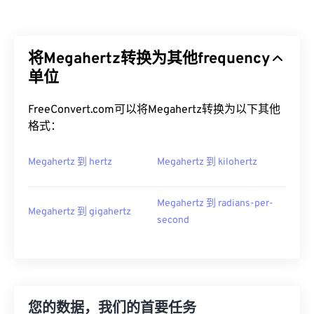
将Megahertz转换为其他frequency
单位
FreeConvert.com可以将Megahertz转换为以下其他
格式：
Megahertz 到 hertz
Megahertz 到 kilohertz
Megahertz 到 radians-per-
Megahertz 到 gigahertz
second
您的数据，我们的首要任务