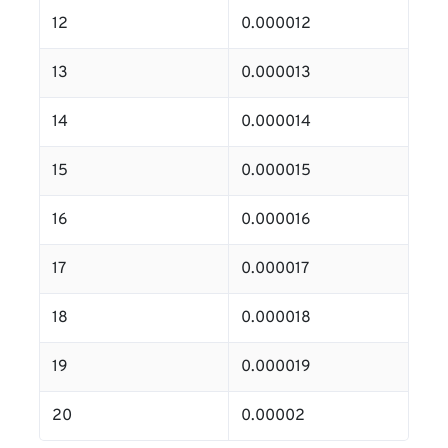
12
0.000012
13
0.000013
14
0.000014
15
0.000015
16
0.000016
17
0.000017
18
0.000018
19
0.000019
20
0.00002