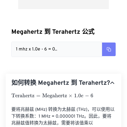
Megahertz 到 Terahertz 公式
1 mhz x 1.0e - 6 = 0..
如何转换 Megahertz 到 Terahertz?
Terahertz
=
Megahertz
×
1.0
e
-
6
要将兆赫兹 (MHz) 转换为太赫兹 (THz)，可以使用以
下转换系数：1 MHz = 0.000001 THz。因此，要将
兆赫兹值转换为太赫兹，需要将该值乘以 