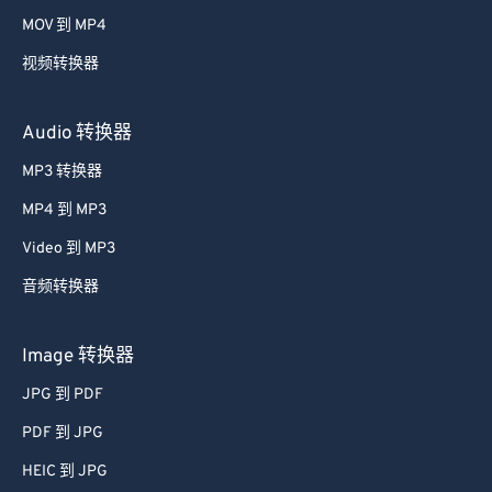
MOV 到 MP4
视频转换器
Audio 转换器
MP3 转换器
MP4 到 MP3
Video 到 MP3
音频转换器
Image 转换器
JPG 到 PDF
PDF 到 JPG
HEIC 到 JPG