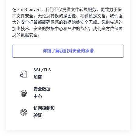
在 FreeConvert，我们不仅提供文件转换服务，更致力于保
护文件安全。无论您转换的是图像、视频还是文档，我们强
大的安全框架都能确保您的数据始终安全无虞。凭借先进的
加密技术、安全的数据中心和严密的监控，我们全方位保障
您的数据安全。
详细了解我们对安全的承诺
SSL/TLS
加密
安全数据
中心
访问控制和
验证