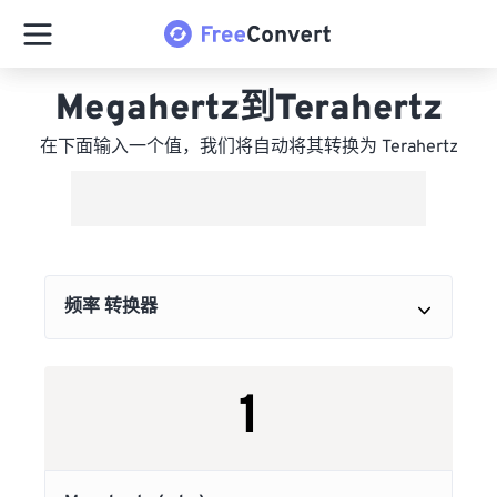
Megahertz到Terahertz
在下面输入一个值，我们将自动将其转换为 Terahertz