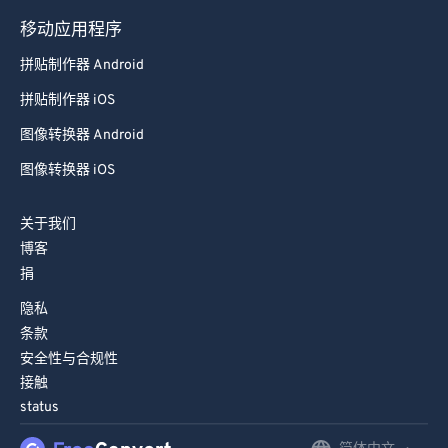
移动应用程序
拼贴制作器 Android
拼贴制作器 iOS
图像转换器 Android
图像转换器 iOS
关于我们
博客
捐
隐私
条款
安全性与合规性
接触
status