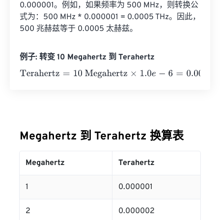
0.000001。例如，如果频率为 500 MHz，则转换公
式为：500 MHz * 0.000001 = 0.0005 THz。因此，
500 兆赫兹等于 0.0005 太赫兹。
例子: 转变 10 Megahertz 到 Terahertz
Terahertz
=
10 Megahertz
×
1.0
e
-
6
=
0.00001
Terahertz
Megahertz 到 Terahertz 换算表
Megahertz
Terahertz
1
0.000001
2
0.000002