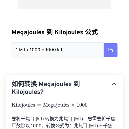
Megajoules 到 Kilojoules 公式
1 MJ x 1000 = 1000 kJ
如何转换 Megajoules 到
Kilojoules?
Kilojoules
=
Megajoules
×
1000
要将千焦耳 (kJ) 转换为兆焦耳 (MJ)，您需要将千焦
耳数除以 1000。转换公式为：兆焦耳 (MJ) = 千焦