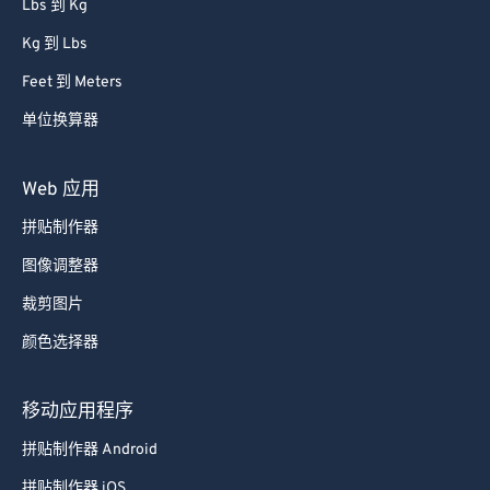
Lbs 到 Kg
Kg 到 Lbs
Feet 到 Meters
单位换算器
Web 应用
拼贴制作器
图像调整器
裁剪图片
颜色选择器
移动应用程序
拼贴制作器 Android
拼贴制作器 iOS