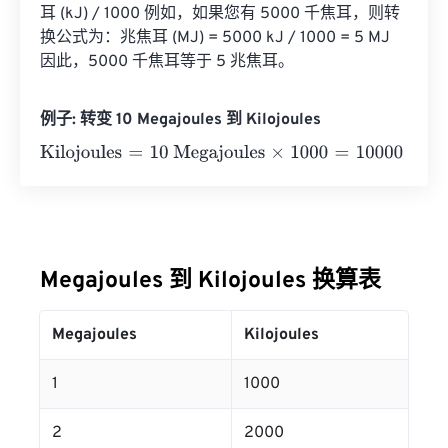
耳 (kJ) / 1000 例如，如果您有 5000 千焦耳，则转
换公式为：兆焦耳 (MJ) = 5000 kJ / 1000 = 5 MJ 
因此，5000 千焦耳等于 5 兆焦耳。
例子: 转变 10 Megajoules 到 Kilojoules
Kilojoules
=
10 Megajoules
×
1000
=
10000
Kilojoules
Megajoules 到 Kilojoules 换算表
Megajoules
Kilojoules
1
1000
2
2000