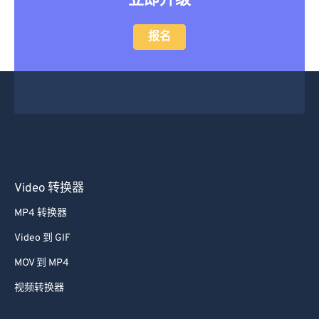
立即升级
报名
Video 转换器
MP4 转换器
Video 到 GIF
MOV 到 MP4
视频转换器