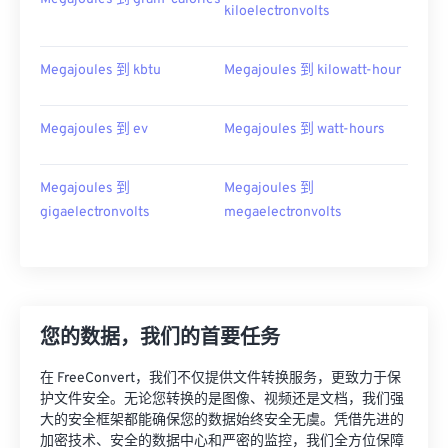
kiloelectronvolts
Megajoules 到 kbtu
Megajoules 到 kilowatt-hour
Megajoules 到 ev
Megajoules 到 watt-hours
Megajoules 到
Megajoules 到
gigaelectronvolts
megaelectronvolts
您的数据，我们的首要任务
在 FreeConvert，我们不仅提供文件转换服务，更致力于保
护文件安全。无论您转换的是图像、视频还是文档，我们强
大的安全框架都能确保您的数据始终安全无虞。凭借先进的
加密技术、安全的数据中心和严密的监控，我们全方位保障