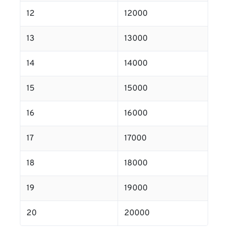
12
12000
13
13000
14
14000
15
15000
16
16000
17
17000
18
18000
19
19000
20
20000