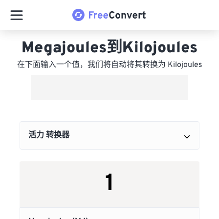
Megajoules到Kilojoules
在下面输入一个值，我们将自动将其转换为 Kilojoules