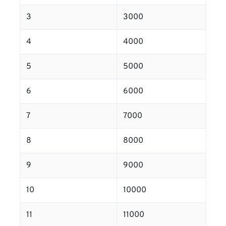
3
3000
4
4000
5
5000
6
6000
7
7000
8
8000
9
9000
10
10000
11
11000