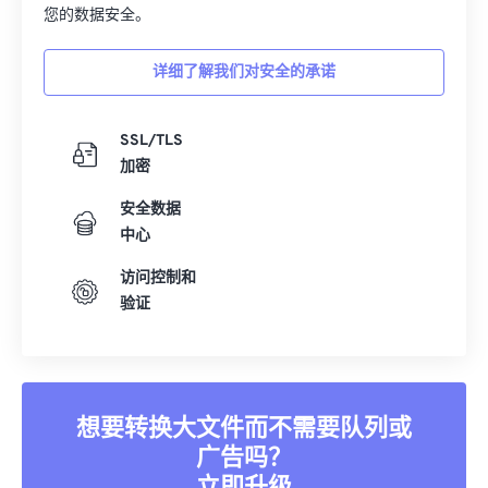
您的数据安全。
详细了解我们对安全的承诺
SSL/TLS
加密
安全数据
中心
访问控制和
验证
想要转换大文件而不需要队列或
广告吗？