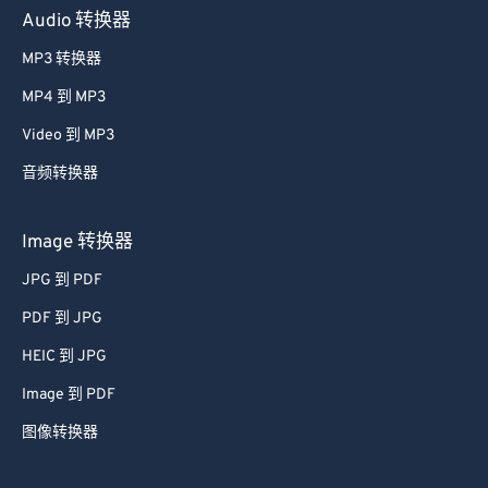
Audio 转换器
MP3 转换器
MP4 到 MP3
Video 到 MP3
音频转换器
Image 转换器
JPG 到 PDF
PDF 到 JPG
HEIC 到 JPG
Image 到 PDF
图像转换器