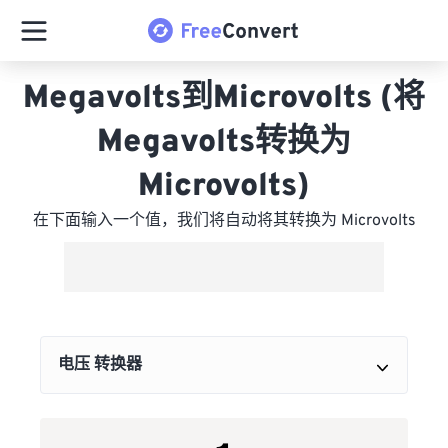
Megavolts到Microvolts (将
Megavolts转换为
Microvolts)
在下面输入一个值，我们将自动将其转换为 Microvolts