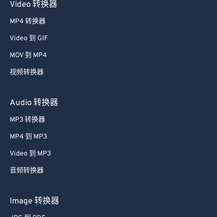
Video 转换器
MP4 转换器
Video 到 GIF
MOV 到 MP4
视频转换器
Audio 转换器
MP3 转换器
MP4 到 MP3
Video 到 MP3
音频转换器
Image 转换器