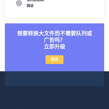
访问控制和
验证
想要转换大文件而不需要队列或
广告吗？
立即升级
报名