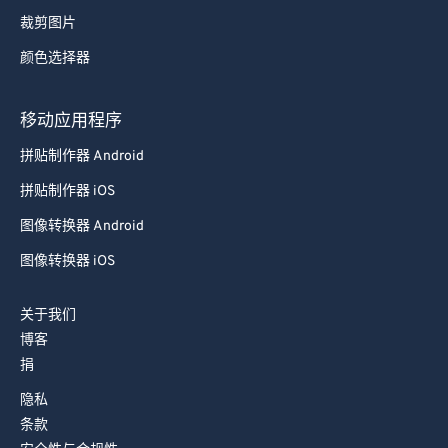
裁剪图片
颜色选择器
移动应用程序
拼贴制作器 Android
拼贴制作器 iOS
图像转换器 Android
图像转换器 iOS
关于我们
博客
捐
隐私
条款