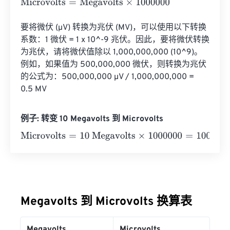
Microvolts
=
Megavolts
×
1000000
要将微伏 (µV) 转换为兆伏 (MV)，可以使用以下转换
系数：1 微伏 = 1 x 10^-9 兆伏。因此，要将微伏转换
为兆伏，请将微伏值除以 1,000,000,000 (10^9)。
例如，如果值为 500,000,000 微伏，则转换为兆伏
的公式为：500,000,000 µV / 1,000,000,000 = 
0.5 MV
例子: 转变 10 Megavolts 到 Microvolts
Microvolts
=
10 Megavolts
×
1000000
=
10000000
Microvol
Megavolts 到 Microvolts 换算表
Megavolts
Microvolts