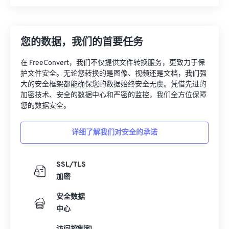
您的数据，我们的首要任务
在 FreeConvert，我们不仅提供文件转换服务，更致力于保
护文件安全。无论您转换的是图像、视频还是文档，我们强
大的安全框架都能确保您的数据始终安全无虞。凭借先进的
加密技术、安全的数据中心和严密的监控，我们全方位保障
您的数据安全。
详细了解我们对安全的承诺
SSL/TLS
加密
安全数据
中心