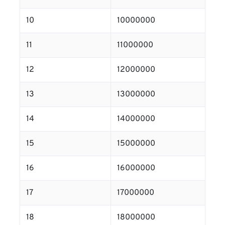
10
10000000
11
11000000
12
12000000
13
13000000
14
14000000
15
15000000
16
16000000
17
17000000
18
18000000