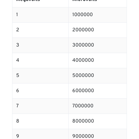
1
1000000
2
2000000
3
3000000
4
4000000
5
5000000
6
6000000
7
7000000
8
8000000
9
9000000