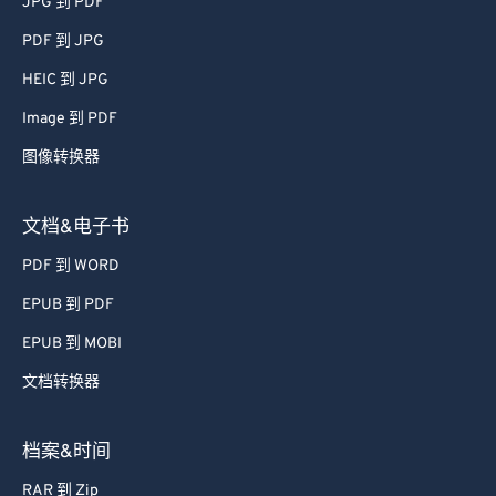
JPG 到 PDF
PDF 到 JPG
HEIC 到 JPG
Image 到 PDF
图像转换器
文档&电子书
PDF 到 WORD
EPUB 到 PDF
EPUB 到 MOBI
文档转换器
档案&时间
RAR 到 Zip