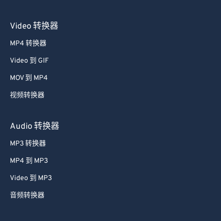
Video 转换器
MP4 转换器
Video 到 GIF
MOV 到 MP4
视频转换器
Audio 转换器
MP3 转换器
MP4 到 MP3
Video 到 MP3
音频转换器