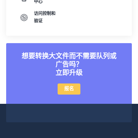
中心
访问控制和
验证
想要转换大文件而不需要队列或
广告吗？
立即升级
报名