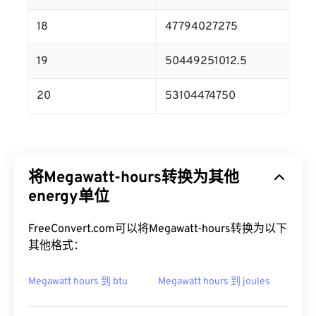
18
47794027275
19
50449251012.5
20
53104474750
将Megawatt-hours转换为其他
energy单位
FreeConvert.com可以将Megawatt-hours转换为以下
其他格式：
Megawatt hours 到 btu
Megawatt hours 到 joules