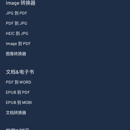
Image 转换器
JPG 到 PDF
PDF 到 JPG
HEIC 到 JPG
Image 到 PDF
图像转换器
文档&电子书
PDF 到 WORD
EPUB 到 PDF
EPUB 到 MOBI
文档转换器