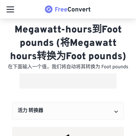
Megawatt-hours到Foot
pounds (将Megawatt
hours转换为Foot pounds)
在下面输入一个值，我们将自动将其转换为 Foot pounds