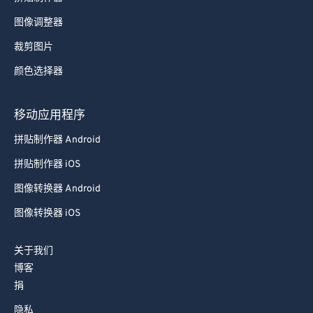
图像调整器
裁剪图片
颜色选择器
移动应用程序
拼贴制作器 Android
拼贴制作器 iOS
图像转换器 Android
图像转换器 iOS
关于我们
博客
捐
隐私