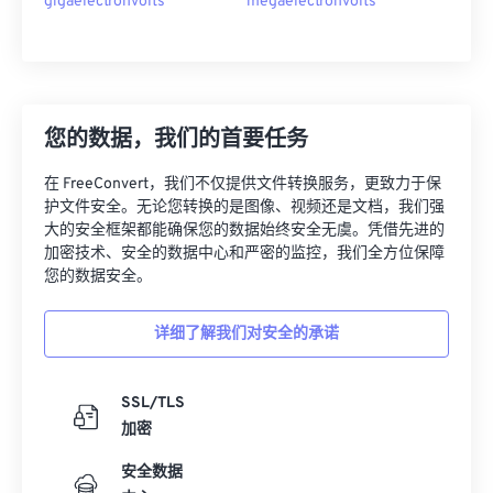
gigaelectronvolts
megaelectronvolts
您的数据，我们的首要任务
在 FreeConvert，我们不仅提供文件转换服务，更致力于保
护文件安全。无论您转换的是图像、视频还是文档，我们强
大的安全框架都能确保您的数据始终安全无虞。凭借先进的
加密技术、安全的数据中心和严密的监控，我们全方位保障
您的数据安全。
详细了解我们对安全的承诺
SSL/TLS
加密
安全数据