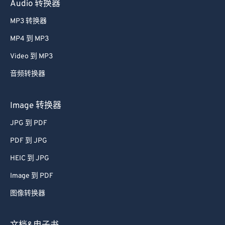
Audio 转换器
MP3 转换器
MP4 到 MP3
Video 到 MP3
音频转换器
Image 转换器
JPG 到 PDF
PDF 到 JPG
HEIC 到 JPG
Image 到 PDF
图像转换器