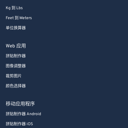
Kg 到 Lbs
Feet 到 Meters
单位换算器
Web 应用
拼贴制作器
图像调整器
裁剪图片
颜色选择器
移动应用程序
拼贴制作器 Android
拼贴制作器 iOS