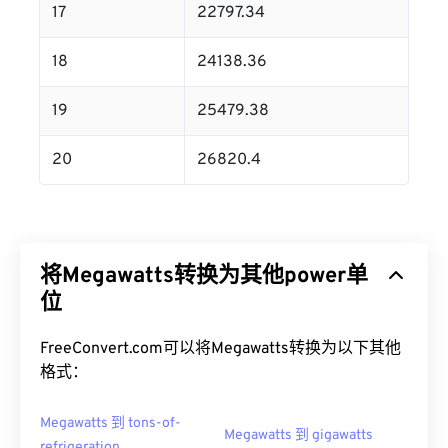
17
22797.34
18
24138.36
19
25479.38
20
26820.4
将Megawatts转换为其他power单
位
FreeConvert.com可以将Megawatts转换为以下其他
格式：
Megawatts 到 tons-of-
Megawatts 到 gigawatts
refrigeration