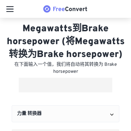
Megawatts到Brake
horsepower (将Megawatts
转换为Brake horsepower)
在下面输入一个值，我们将自动将其转换为 Brake
horsepower