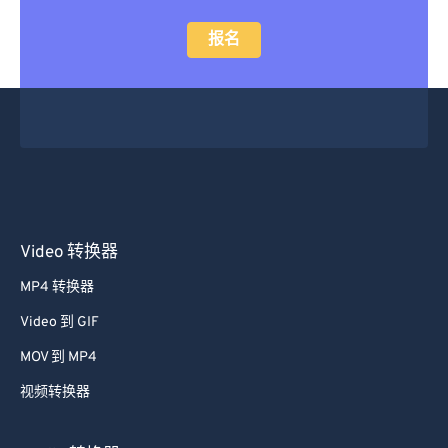
报名
Video 转换器
MP4 转换器
Video 到 GIF
MOV 到 MP4
视频转换器