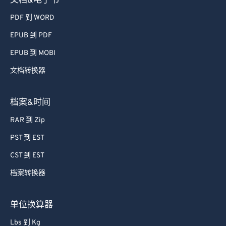
文档&电子书
PDF 到 WORD
EPUB 到 PDF
EPUB 到 MOBI
文档转换器
档案&时间
RAR 到 Zip
PST 到 EST
CST 到 EST
档案转换器
单位换算器
Lbs 到 Kg