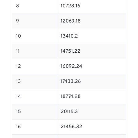
8
10728.16
9
12069.18
10
13410.2
11
14751.22
12
16092.24
13
17433.26
14
18774.28
15
20115.3
16
21456.32