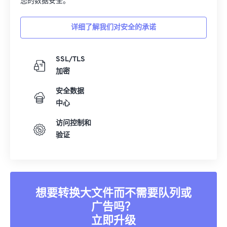
您的数据安全。
详细了解我们对安全的承诺
SSL/TLS
加密
安全数据
中心
访问控制和
验证
想要转换大文件而不需要队列或
广告吗？
立即升级