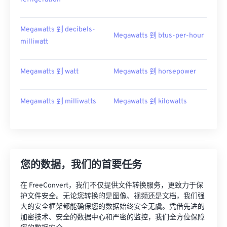
Megawatts 到 decibels-
Megawatts 到 btus-per-hour
milliwatt
Megawatts 到 watt
Megawatts 到 horsepower
Megawatts 到 milliwatts
Megawatts 到 kilowatts
您的数据，我们的首要任务
在 FreeConvert，我们不仅提供文件转换服务，更致力于保
护文件安全。无论您转换的是图像、视频还是文档，我们强
大的安全框架都能确保您的数据始终安全无虞。凭借先进的
加密技术、安全的数据中心和严密的监控，我们全方位保障