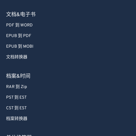
文档&电子书
PDF 到 WORD
EPUB 到 PDF
EPUB 到 MOBI
文档转换器
档案&时间
RAR 到 Zip
PST 到 EST
CST 到 EST
档案转换器