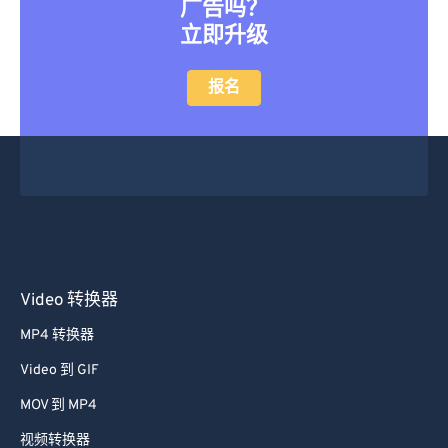
广告吗？
立即升级
报名
Video 转换器
MP4 转换器
Video 到 GIF
MOV 到 MP4
视频转换器