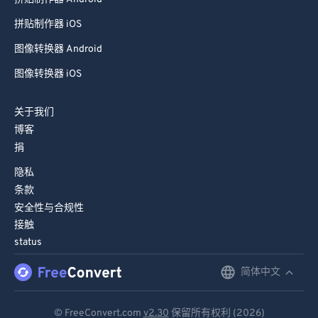
拼贴制作器 iOS
图像转换器 Android
图像转换器 iOS
关于我们
博客
捐
隐私
条款
安全性与合规性
接触
status
简体中文
English
Deutsch
© FreeConvert.com
v2.30
保留所有权利 (2026)