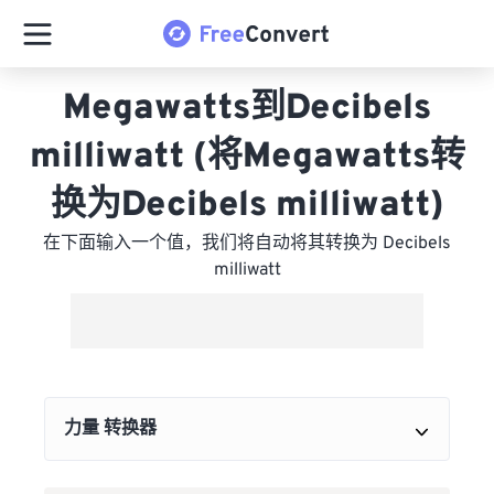
Megawatts到Decibels
milliwatt (将Megawatts转
换为Decibels milliwatt)
在下面输入一个值，我们将自动将其转换为 Decibels
milliwatt