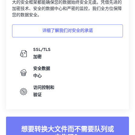
大的安全框架都能确保您的数据始终安全无虞。凭借先进的
加密技术、安全的数据中心和严密的监控，我们全方位保障
您的数据安全。
详细了解我们对安全的承诺
SSL/TLS
加密
安全数据
中心
访问控制和
验证
想要转换大文件而不需要队列或