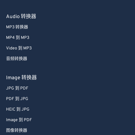
Audio 转换器
MP3 转换器
MP4 到 MP3
Video 到 MP3
音频转换器
Image 转换器
JPG 到 PDF
PDF 到 JPG
HEIC 到 JPG
Image 到 PDF
图像转换器