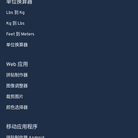
单位换算器
Lbs 到 Kg
Kg 到 Lbs
Feet 到 Meters
单位换算器
Web 应用
拼贴制作器
图像调整器
裁剪图片
颜色选择器
移动应用程序
拼贴制作器 Android