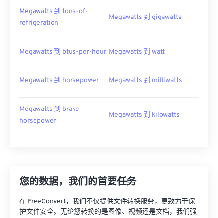
Megawatts 到 tons-of-
Megawatts 到 gigawatts
refrigeration
Megawatts 到 btus-per-hour
Megawatts 到 watt
Megawatts 到 horsepower
Megawatts 到 milliwatts
Megawatts 到 brake-
Megawatts 到 kilowatts
horsepower
您的数据，我们的首要任务
在 FreeConvert，我们不仅提供文件转换服务，更致力于保
护文件安全。无论您转换的是图像、视频还是文档，我们强