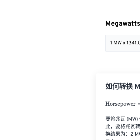
Megawatt
1 MW x 1341.
如何转换 Meg
Horsepower
=
M
要将兆瓦 (MW)
此，要将兆瓦转换
换结果为：2 MW *