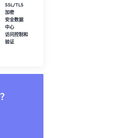
SSL/TLS
加密
安全数据
中心
访问控制和
验证
？