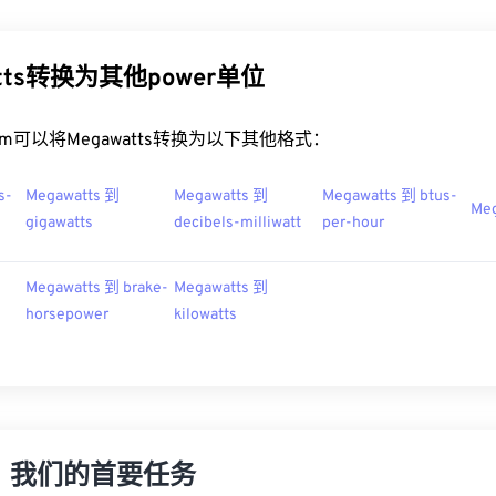
atts转换为其他power单位
t.com可以将Megawatts转换为以下其他格式：
s-
Megawatts 到
Megawatts 到
Megawatts 到 btus-
Meg
gigawatts
decibels-milliwatt
per-hour
Megawatts 到 brake-
Megawatts 到
horsepower
kilowatts
，我们的首要任务