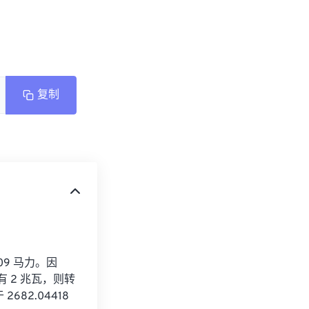
复制
209 马力。因
 2 兆瓦，则转
2682.04418 