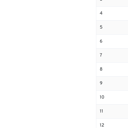
4
5
6
7
8
9
10
11
12