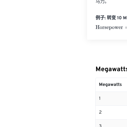
马力。
例子: 转变 10 Me
Horsepower
=
1
Megawatt
Megawatts
1
2
3