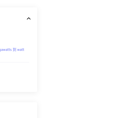
awatts 到 watt