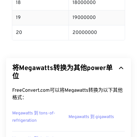
18
18000000
19
19000000
20
20000000
将Megawatts转换为其他power单
位
FreeConvert.com可以将Megawatts转换为以下其他
格式：
Megawatts 到 tons-of-
Megawatts 到 gigawatts
refrigeration