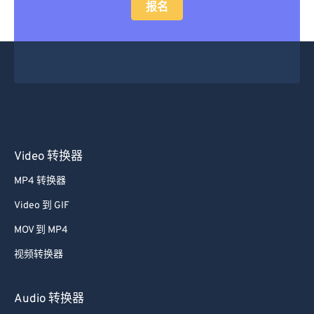
报名
Video 转换器
MP4 转换器
Video 到 GIF
MOV 到 MP4
视频转换器
Audio 转换器