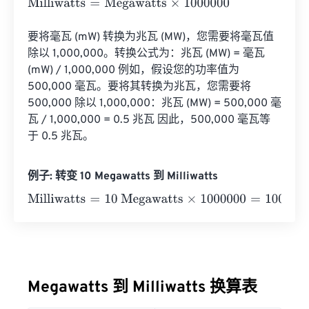
Milliwatts
=
Megawatts
×
1000000
要将毫瓦 (mW) 转换为兆瓦 (MW)，您需要将毫瓦值
除以 1,000,000。转换公式为：兆瓦 (MW) = 毫瓦 
(mW) / 1,000,000 例如，假设您的功率值为 
500,000 毫瓦。要将其转换为兆瓦，您需要将 
500,000 除以 1,000,000：兆瓦 (MW) = 500,000 毫
瓦 / 1,000,000 = 0.5 兆瓦 因此，500,000 毫瓦等
于 0.5 兆瓦。
例子: 转变 10 Megawatts 到 Milliwatts
Milliwatts
=
10 Megawatts
×
1000000
=
10000000
Milliwatt
Megawatts 到 Milliwatts 换算表