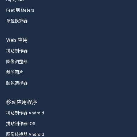
Feet 到 Meters
单位换算器
Web 应用
拼贴制作器
图像调整器
裁剪图片
颜色选择器
移动应用程序
拼贴制作器 Android
拼贴制作器 iOS
图像转换器 Android