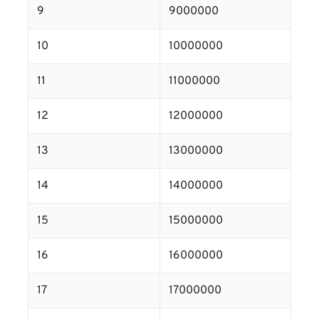
9
9000000
10
10000000
11
11000000
12
12000000
13
13000000
14
14000000
15
15000000
16
16000000
17
17000000