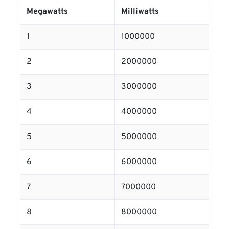
Megawatts
Milliwatts
1
1000000
2
2000000
3
3000000
4
4000000
5
5000000
6
6000000
7
7000000
8
8000000