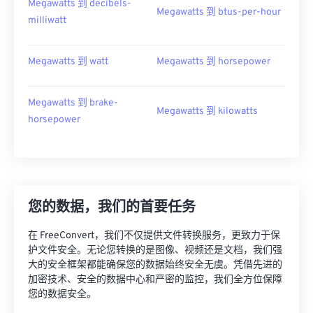
Megawatts 到 decibels-
Megawatts 到 btus-per-hour
milliwatt
Megawatts 到 watt
Megawatts 到 horsepower
Megawatts 到 brake-
Megawatts 到 kilowatts
horsepower
您的数据，我们的首要任务
在 FreeConvert，我们不仅提供文件转换服务，更致力于保
护文件安全。无论您转换的是图像、视频还是文档，我们强
大的安全框架都能确保您的数据始终安全无虞。凭借先进的
加密技术、安全的数据中心和严密的监控，我们全方位保障
您的数据安全。