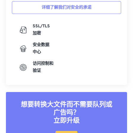
详细了解我们对安全的承诺
SSL/TLS
加密
安全数据
中心
访问控制和
验证
想要转换大文件而不需要队列或
广告吗？
立即升级