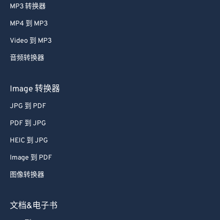
MP3 转换器
MP4 到 MP3
Video 到 MP3
音频转换器
Image 转换器
JPG 到 PDF
PDF 到 JPG
HEIC 到 JPG
Image 到 PDF
图像转换器
文档&电子书