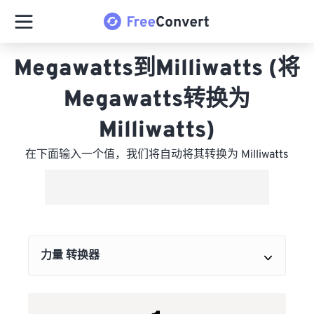
Megawatts到Milliwatts (将
Megawatts转换为
Milliwatts)
在下面输入一个值，我们将自动将其转换为 Milliwatts