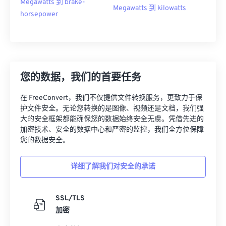
Megawatts 到 brake-
Megawatts 到 kilowatts
horsepower
您的数据，我们的首要任务
在 FreeConvert，我们不仅提供文件转换服务，更致力于保
护文件安全。无论您转换的是图像、视频还是文档，我们强
大的安全框架都能确保您的数据始终安全无虞。凭借先进的
加密技术、安全的数据中心和严密的监控，我们全方位保障
您的数据安全。
详细了解我们对安全的承诺
SSL/TLS
加密