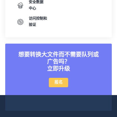
安全数据
中心
访问控制和
验证
想要转换大文件而不需要队列或
广告吗？
立即升级
报名