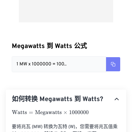
Megawatts 到 Watts 公式
1 MW x 1000000 = 100..
如何转换 Megawatts 到 Watts?
Watts
=
Megawatts
×
1000000
要将兆瓦 (MW) 转换为瓦特 (W)，您需要将兆瓦值乘