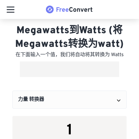
Megawatts到Watts (将
Megawatts转换为watt)
在下面输入一个值，我们将自动将其转换为 Watts