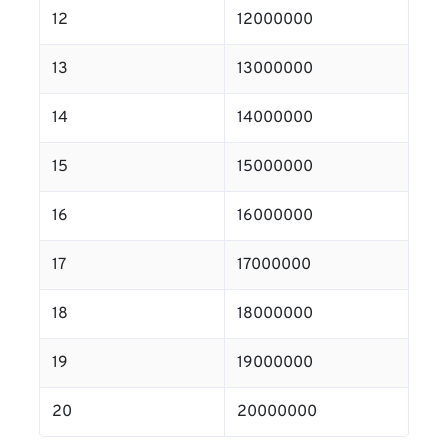
12
12000000
13
13000000
14
14000000
15
15000000
16
16000000
17
17000000
18
18000000
19
19000000
20
20000000