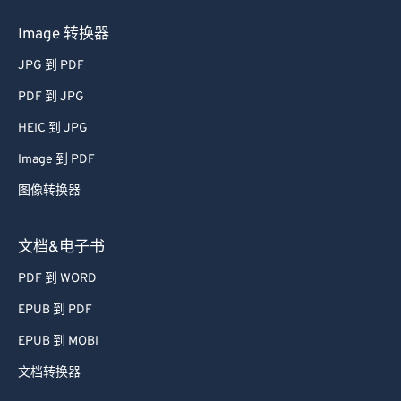
Image 转换器
JPG 到 PDF
PDF 到 JPG
HEIC 到 JPG
Image 到 PDF
图像转换器
文档&电子书
PDF 到 WORD
EPUB 到 PDF
EPUB 到 MOBI
文档转换器