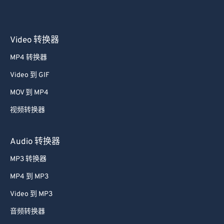
Video 转换器
MP4 转换器
Video 到 GIF
MOV 到 MP4
视频转换器
Audio 转换器
MP3 转换器
MP4 到 MP3
Video 到 MP3
音频转换器