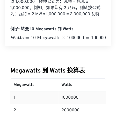
以 1,000,000。转换公式为：瓦特 = 兆瓦 x 
1,000,000。例如，如果您有 2 兆瓦，则转换公式
为：瓦特 = 2 MW x 1,000,000 = 2,000,000 瓦特
例子: 转变 10 Megawatts 到 Watts
Watts
=
10 Megawatts
×
1000000
=
10000000
Watts
Megawatts 到 Watts 换算表
Megawatts
Watts
1
1000000
2
2000000