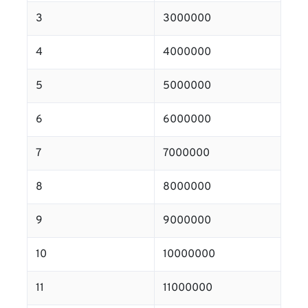
3
3000000
4
4000000
5
5000000
6
6000000
7
7000000
8
8000000
9
9000000
10
10000000
11
11000000