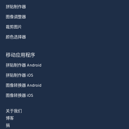
拼贴制作器
图像调整器
裁剪图片
颜色选择器
移动应用程序
拼贴制作器 Android
拼贴制作器 iOS
图像转换器 Android
图像转换器 iOS
关于我们
博客
捐