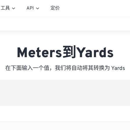
工具
API
定价
Meters到Yards
在下面输入一个值，我们将自动将其转换为 Yards