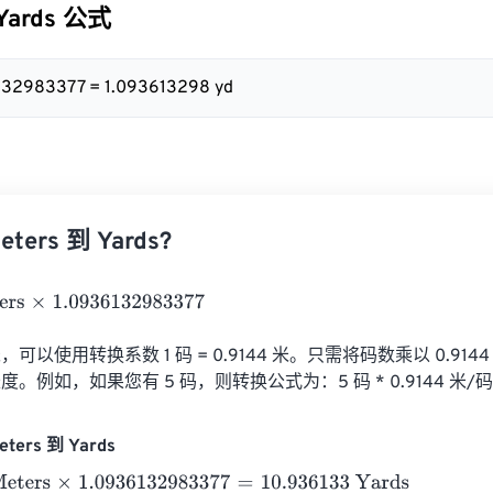
 Yards 公式
6132983377 = 1.093613298 yd
ers 到 Yards?
1.0936132983377
可以使用转换系数 1 码 = 0.9144 米。只需将码数乘以 0.914
例如，如果您有 5 码，则转换公式为：5 码 * 0.9144 米/码 =
ters 到 Yards
rs
×
1.0936132983377
=
10.936133
Yards