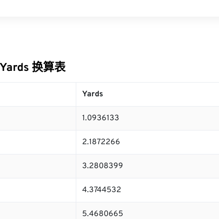
 Yards 换算表
Yards
1.0936133
2.1872266
3.2808399
4.3744532
5.4680665