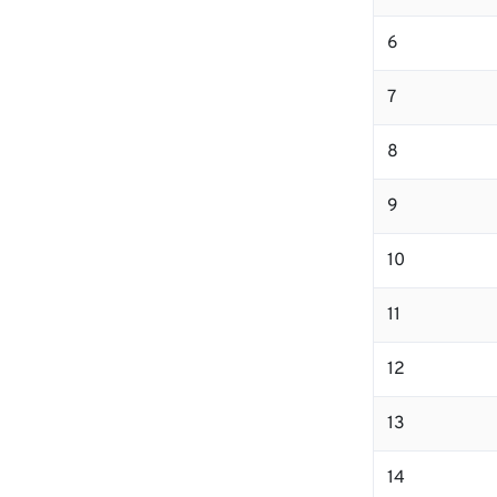
6
7
8
9
10
11
12
13
14