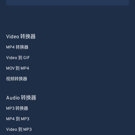
Video 转换器
MP4 转换器
Video 到 GIF
MOV 到 MP4
视频转换器
Audio 转换器
MP3 转换器
MP4 到 MP3
Video 到 MP3