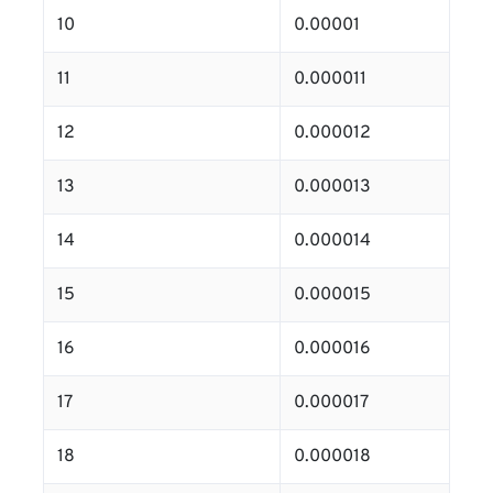
10
0.00001
11
0.000011
12
0.000012
13
0.000013
14
0.000014
15
0.000015
16
0.000016
17
0.000017
18
0.000018