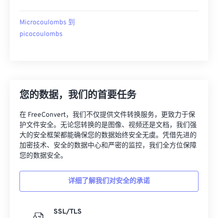
Microcoulombs 到
picocoulombs
您的数据，我们的首要任务
在 FreeConvert，我们不仅提供文件转换服务，更致力于保
护文件安全。无论您转换的是图像、视频还是文档，我们强
大的安全框架都能确保您的数据始终安全无虞。凭借先进的
加密技术、安全的数据中心和严密的监控，我们全方位保障
您的数据安全。
详细了解我们对安全的承诺
SSL/TLS