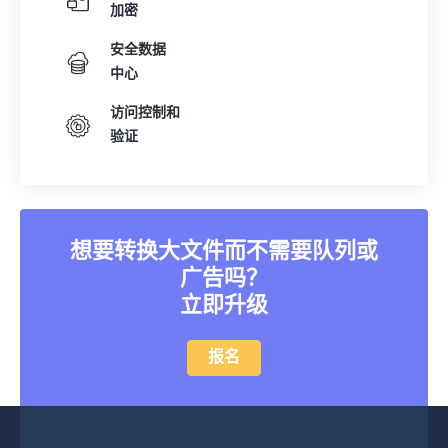
加密
安全数据
中心
访问控制和
验证
想要转换大文件而不需要队列或
广告吗？
立即升级
报名