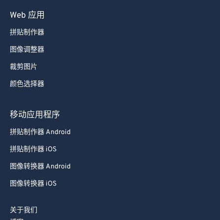
Web 应用
拼贴制作器
图像调整器
裁剪图片
颜色选择器
移动应用程序
拼贴制作器 Android
拼贴制作器 iOS
图像转换器 Android
图像转换器 iOS
关于我们