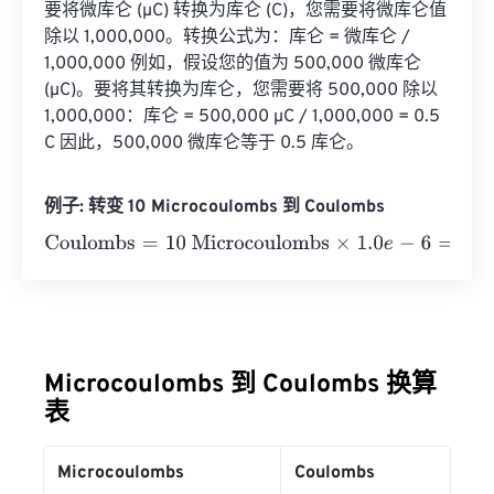
要将微库仑 (µC) 转换为库仑 (C)，您需要将微库仑值
除以 1,000,000。转换公式为：库仑 = 微库仑 / 
1,000,000 例如，假设您的值为 500,000 微库仑 
(µC)。要将其转换为库仑，您需要将 500,000 除以 
1,000,000：库仑 = 500,000 µC / 1,000,000 = 0.5 
C 因此，500,000 微库仑等于 0.5 库仑。
例子: 转变 10 Microcoulombs 到 Coulombs
Coulombs
=
10 Microcoulombs
×
1.0
e
-
6
=
0.00001
Coulomb
Microcoulombs 到 Coulombs 换算
表
Microcoulombs
Coulombs