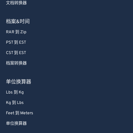
文档转换器
档案&时间
RAR 到 Zip
PST 到 EST
CST 到 EST
档案转换器
单位换算器
Lbs 到 Kg
Kg 到 Lbs
Feet 到 Meters
单位换算器