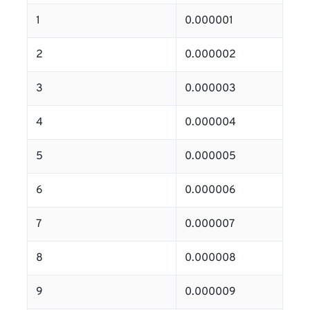
1
0.000001
2
0.000002
3
0.000003
4
0.000004
5
0.000005
6
0.000006
7
0.000007
8
0.000008
9
0.000009