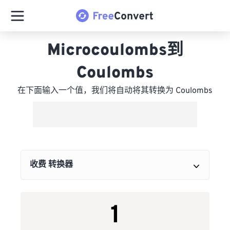
Microcoulombs到
Coulombs
在下面输入一个值，我们将自动将其转换为 Coulombs