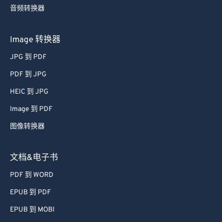
音频转换器
Image 转换器
JPG 到 PDF
PDF 到 JPG
HEIC 到 JPG
Image 到 PDF
图像转换器
文档&电子书
PDF 到 WORD
EPUB 到 PDF
EPUB 到 MOBI