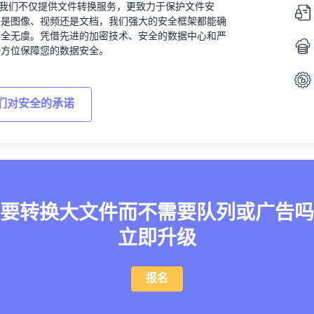
vert，我们不仅提供文件转换服务，更致力于保护文件安
的是图像、视频还是文档，我们强大的安全框架都能确
安全无虞。凭借先进的加密技术、安全的数据中心和严
全方位保障您的数据安全。
们对安全的承诺
要转换大文件而不需要队列或广告吗
立即升级
报名