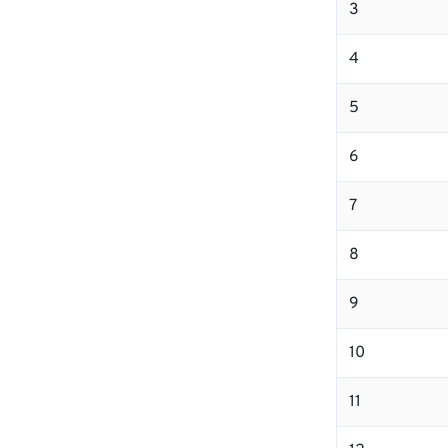
3
4
5
6
7
8
9
10
11