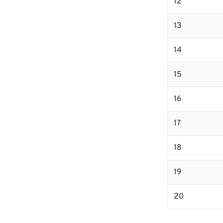
12
13
14
15
16
17
18
19
20