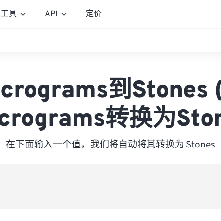
工具
API
定价
icrograms到Stones 
icrograms转换为Ston
在下面输入一个值，我们将自动将其转换为 Stones