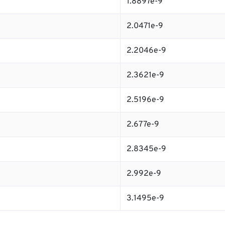
1.8897e-9
2.0471e-9
2.2046e-9
2.3621e-9
2.5196e-9
2.677e-9
2.8345e-9
2.992e-9
3.1495e-9