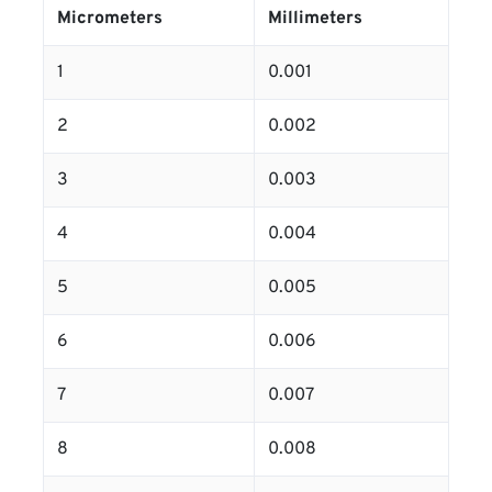
Micrometers
Millimeters
1
0.001
2
0.002
3
0.003
4
0.004
5
0.005
6
0.006
7
0.007
8
0.008