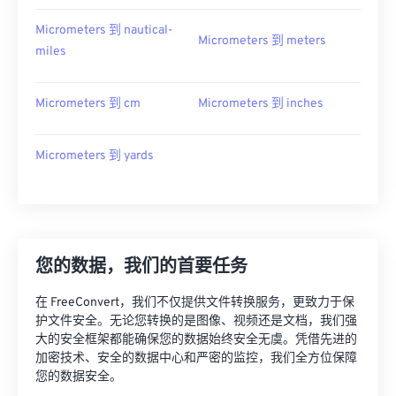
Micrometers 到 nautical-
Micrometers 到 meters
miles
Micrometers 到 cm
Micrometers 到 inches
Micrometers 到 yards
您的数据，我们的首要任务
在 FreeConvert，我们不仅提供文件转换服务，更致力于保
护文件安全。无论您转换的是图像、视频还是文档，我们强
大的安全框架都能确保您的数据始终安全无虞。凭借先进的
加密技术、安全的数据中心和严密的监控，我们全方位保障
您的数据安全。