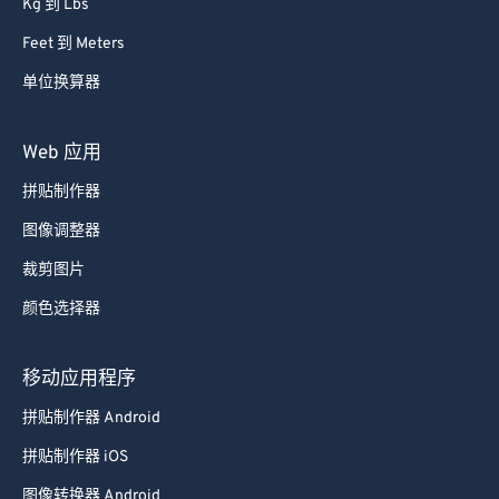
Kg 到 Lbs
Feet 到 Meters
单位换算器
Web 应用
拼贴制作器
图像调整器
裁剪图片
颜色选择器
移动应用程序
拼贴制作器 Android
拼贴制作器 iOS
图像转换器 Android