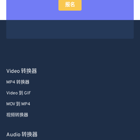
报名
Video 转换器
MP4 转换器
Video 到 GIF
MOV 到 MP4
视频转换器
Audio 转换器