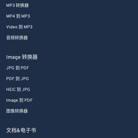
MP3 转换器
MP4 到 MP3
Video 到 MP3
音频转换器
Image 转换器
JPG 到 PDF
PDF 到 JPG
HEIC 到 JPG
Image 到 PDF
图像转换器
文档&电子书