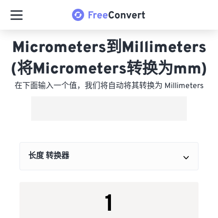
Micrometers到Millimeters
(将Micrometers转换为mm)
在下面输入一个值，我们将自动将其转换为 Millimeters