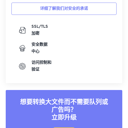
详细了解我们对安全的承诺
SSL/TLS
加密
安全数据
中心
访问控制和
验证
想要转换大文件而不需要队列或
广告吗？
立即升级