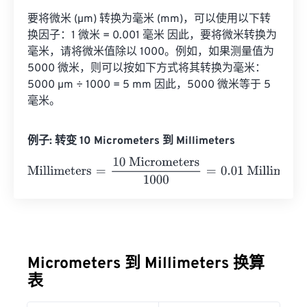
要将微米 (µm) 转换为毫米 (mm)，可以使用以下转
换因子：1 微米 = 0.001 毫米 因此，要将微米转换为
毫米，请将微米值除以 1000。例如，如果测量值为 
5000 微米，则可以按如下方式将其转换为毫米：
5000 µm ÷ 1000 = 5 mm 因此，5000 微米等于 5 
毫米。
例子: 转变 10 Micrometers 到 Millimeters
Millimeters
=
10 Micrometers
1000
=
0.01
Millimeters
Micrometers 到 Millimeters 换算
表