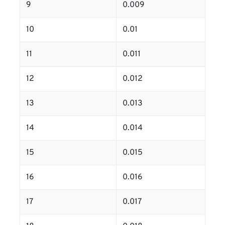
9
0.009
10
0.01
11
0.011
12
0.012
13
0.013
14
0.014
15
0.015
16
0.016
17
0.017