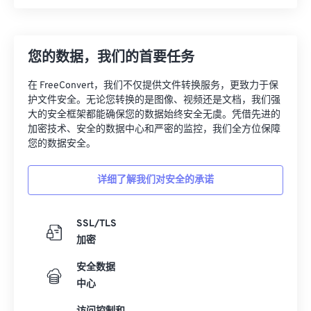
您的数据，我们的首要任务
在 FreeConvert，我们不仅提供文件转换服务，更致力于保
护文件安全。无论您转换的是图像、视频还是文档，我们强
大的安全框架都能确保您的数据始终安全无虞。凭借先进的
加密技术、安全的数据中心和严密的监控，我们全方位保障
您的数据安全。
详细了解我们对安全的承诺
SSL/TLS
加密
安全数据
中心