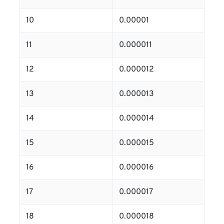
10
0.00001
11
0.000011
12
0.000012
13
0.000013
14
0.000014
15
0.000015
16
0.000016
17
0.000017
18
0.000018