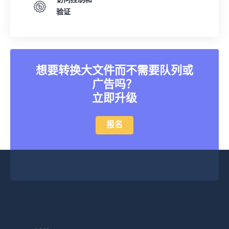
访问控制和
验证
想要转换大文件而不需要队列或
广告吗？
立即升级
报名