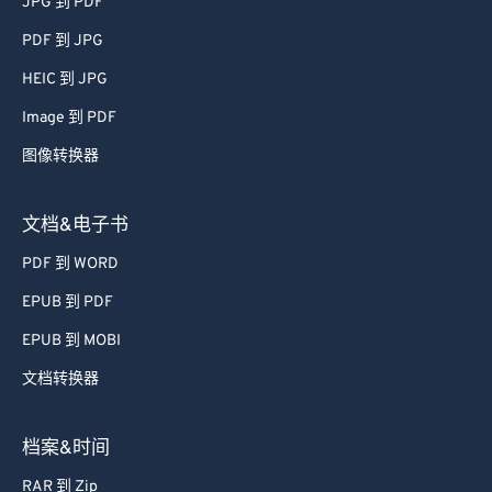
JPG 到 PDF
PDF 到 JPG
HEIC 到 JPG
Image 到 PDF
图像转换器
文档&电子书
PDF 到 WORD
EPUB 到 PDF
EPUB 到 MOBI
文档转换器
档案&时间
RAR 到 Zip