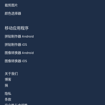
裁剪图片
颜色选择器
移动应用程序
拼贴制作器 Android
拼贴制作器 iOS
图像转换器 Android
图像转换器 iOS
关于我们
博客
捐
隐私
条款