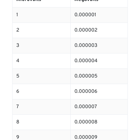
1
0.000001
2
0.000002
3
0.000003
4
0.000004
5
0.000005
6
0.000006
7
0.000007
8
0.000008
9
0.000009