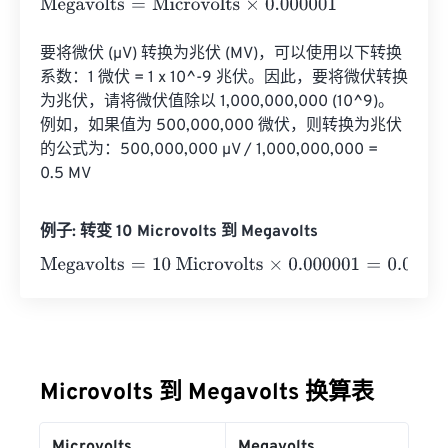
Megavolts
=
Microvolts
×
0.000001
要将微伏 (µV) 转换为兆伏 (MV)，可以使用以下转换
系数：1 微伏 = 1 x 10^-9 兆伏。因此，要将微伏转换
为兆伏，请将微伏值除以 1,000,000,000 (10^9)。
例如，如果值为 500,000,000 微伏，则转换为兆伏
的公式为：500,000,000 µV / 1,000,000,000 = 
0.5 MV
例子: 转变 10 Microvolts 到 Megavolts
Megavolts
=
10 Microvolts
×
0.000001
=
0.00001
Megavolts
Microvolts 到 Megavolts 换算表
Microvolts
Megavolts