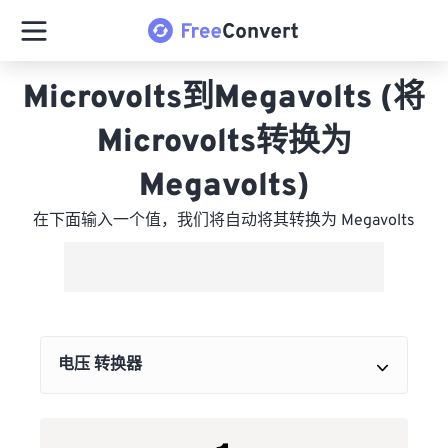
Microvolts到Megavolts (将
Microvolts转换为
Megavolts)
在下面输入一个值，我们将自动将其转换为 Megavolts