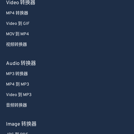
Video 转换器
MP4 转换器
Video 到 GIF
MOV 到 MP4
视频转换器
Audio 转换器
MP3 转换器
MP4 到 MP3
Video 到 MP3
音频转换器
Image 转换器