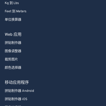
Kg 到 Lbs
Feet 到 Meters
单位换算器
Web 应用
拼贴制作器
图像调整器
裁剪图片
颜色选择器
移动应用程序
拼贴制作器 Android
拼贴制作器 iOS