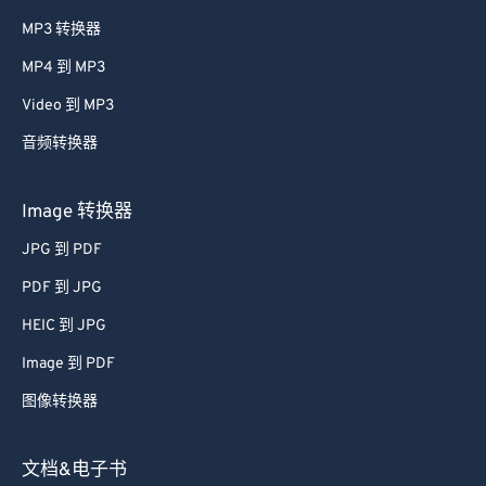
MP3 转换器
MP4 到 MP3
Video 到 MP3
音频转换器
Image 转换器
JPG 到 PDF
PDF 到 JPG
HEIC 到 JPG
Image 到 PDF
图像转换器
文档&电子书