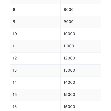
8
8000
9
9000
10
10000
11
11000
12
12000
13
13000
14
14000
15
15000
16
16000