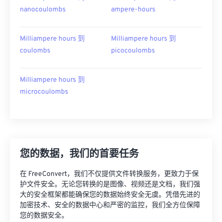
nanocoulombs
ampere-hours
Milliampere hours 到
Milliampere hours 到
coulombs
picocoulombs
Milliampere hours 到
microcoulombs
您的数据，我们的首要任务
在 FreeConvert，我们不仅提供文件转换服务，更致力于保
护文件安全。无论您转换的是图像、视频还是文档，我们强
大的安全框架都能确保您的数据始终安全无虞。凭借先进的
加密技术、安全的数据中心和严密的监控，我们全方位保障
您的数据安全。