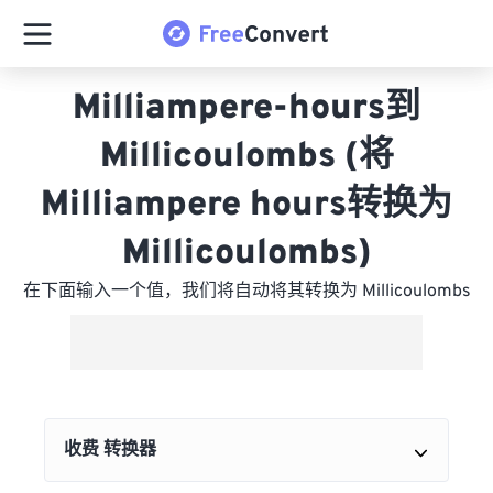
Milliampere-hours到
Millicoulombs (将
Milliampere hours转换为
Millicoulombs)
在下面输入一个值，我们将自动将其转换为 Millicoulombs