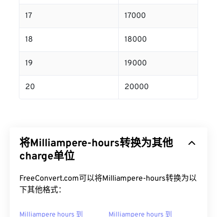
17
17000
18
18000
19
19000
20
20000
将Milliampere-hours转换为其他
charge单位
FreeConvert.com可以将Milliampere-hours转换为以
下其他格式：
Milliampere hours 到
Milliampere hours 到