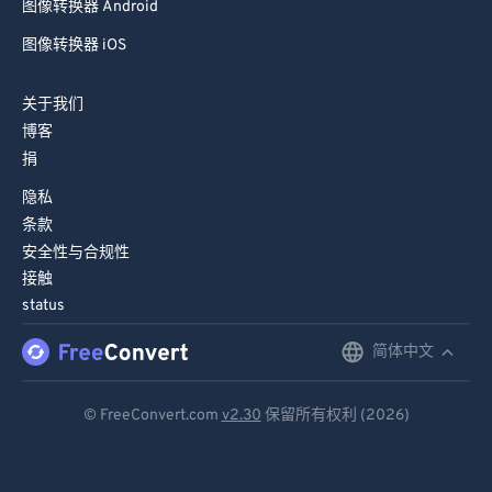
图像转换器 Android
图像转换器 iOS
关于我们
博客
捐
隐私
条款
安全性与合规性
接触
status
简体中文
English
Deutsch
© FreeConvert.com
v2.30
保留所有权利 (2026)
Español
Français