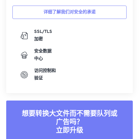
详细了解我们对安全的承诺
SSL/TLS
加密
安全数据
中心
访问控制和
验证
想要转换大文件而不需要队列或
广告吗？
立即升级