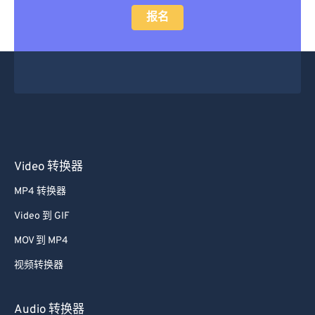
报名
Video 转换器
MP4 转换器
Video 到 GIF
MOV 到 MP4
视频转换器
Audio 转换器