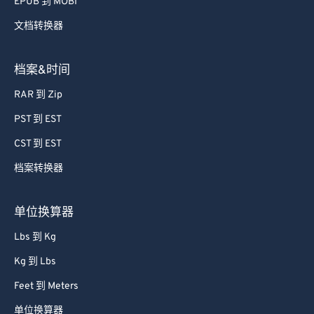
EPUB 到 MOBI
文档转换器
档案&时间
RAR 到 Zip
PST 到 EST
CST 到 EST
档案转换器
单位换算器
Lbs 到 Kg
Kg 到 Lbs
Feet 到 Meters
单位换算器