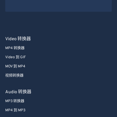
Video 转换器
MP4 转换器
Video 到 GIF
MOV 到 MP4
视频转换器
Audio 转换器
MP3 转换器
MP4 到 MP3