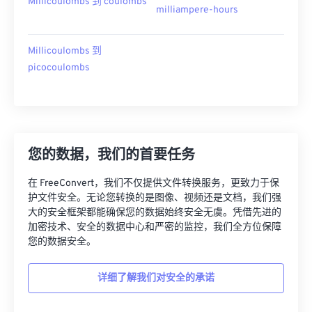
Millicoulombs 到 coulombs
milliampere-hours
Millicoulombs 到
picocoulombs
您的数据，我们的首要任务
在 FreeConvert，我们不仅提供文件转换服务，更致力于保
护文件安全。无论您转换的是图像、视频还是文档，我们强
大的安全框架都能确保您的数据始终安全无虞。凭借先进的
加密技术、安全的数据中心和严密的监控，我们全方位保障
您的数据安全。
详细了解我们对安全的承诺