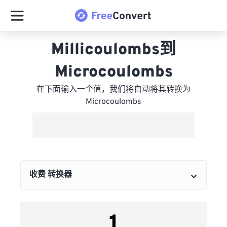
Millicoulombs到
Microcoulombs
在下面输入一个值，我们将自动将其转换为
Microcoulombs