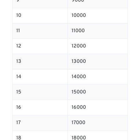
9
9000
10
10000
11
11000
12
12000
13
13000
14
14000
15
15000
16
16000
17
17000
18
18000