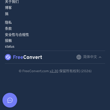
关于我们
博客
捐
隐私
条款
安全性与合规性
接触
status
简体中文
English
Deutsch
© FreeConvert.com
v2.30
保留所有权利 (2026)
Español
Français
Português
Italiano