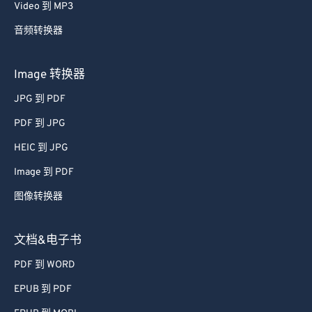
Video 到 MP3
音频转换器
Image 转换器
JPG 到 PDF
PDF 到 JPG
HEIC 到 JPG
Image 到 PDF
图像转换器
文档&电子书
PDF 到 WORD
EPUB 到 PDF