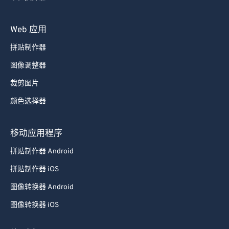
Web 应用
拼贴制作器
图像调整器
裁剪图片
颜色选择器
移动应用程序
拼贴制作器 Android
拼贴制作器 iOS
图像转换器 Android
图像转换器 iOS