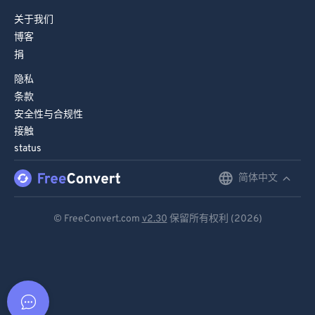
关于我们
博客
捐
隐私
条款
安全性与合规性
接触
status
简体中文
English
Deutsch
© FreeConvert.com
v2.30
保留所有权利 (2026)
Español
Français
Português