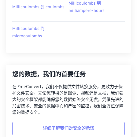
Millicoulombs 到
Millicoulombs 到 coulombs
milliampere-hours
Millicoulombs 到
microcoulombs
您的数据，我们的首要任务
在 FreeConvert，我们不仅提供文件转换服务，更致力于保
护文件安全。无论您转换的是图像、视频还是文档，我们强
大的安全框架都能确保您的数据始终安全无虞。凭借先进的
加密技术、安全的数据中心和严密的监控，我们全方位保障
您的数据安全。
详细了解我们对安全的承诺