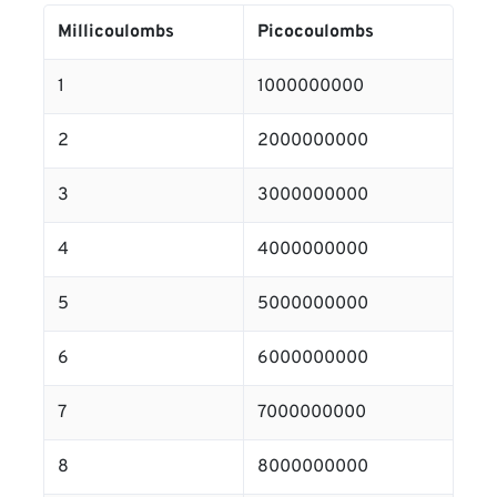
Millicoulombs
Picocoulombs
1
1000000000
2
2000000000
3
3000000000
4
4000000000
5
5000000000
6
6000000000
7
7000000000
8
8000000000