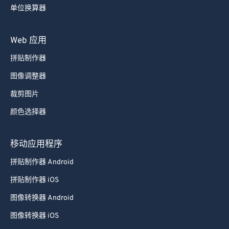
单位换算器
Web 应用
拼贴制作器
图像调整器
裁剪图片
颜色选择器
移动应用程序
拼贴制作器 Android
拼贴制作器 iOS
图像转换器 Android
图像转换器 iOS