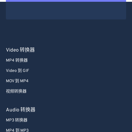
Video 转换器
MP4 转换器
Video 到 GIF
MOV 到 MP4
视频转换器
Audio 转换器
MP3 转换器
MP4 到 MP3