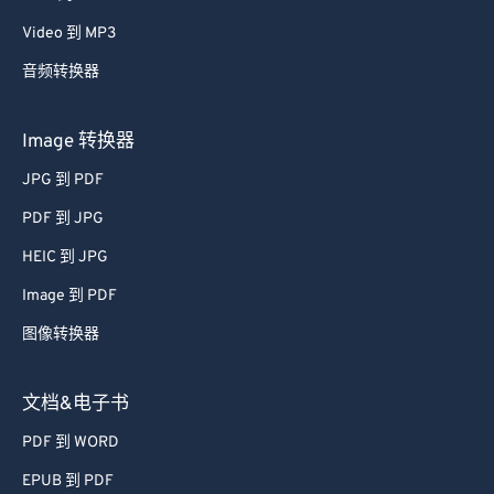
Video 到 MP3
音频转换器
Image 转换器
JPG 到 PDF
PDF 到 JPG
HEIC 到 JPG
Image 到 PDF
图像转换器
文档&电子书
PDF 到 WORD
EPUB 到 PDF