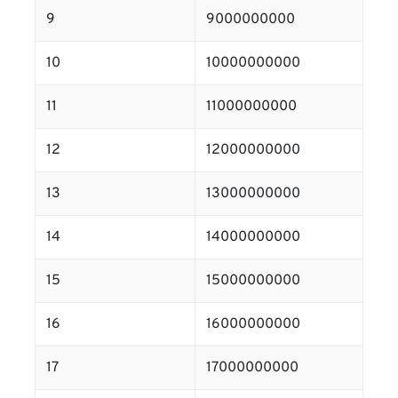
9
9000000000
10
10000000000
11
11000000000
12
12000000000
13
13000000000
14
14000000000
15
15000000000
16
16000000000
17
17000000000