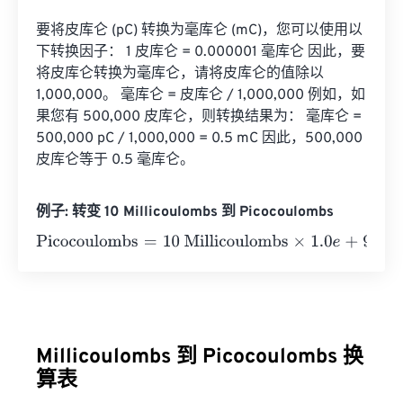
要将皮库仑 (pC) 转换为毫库仑 (mC)，您可以使用以
下转换因子： 1 皮库仑 = 0.000001 毫库仑 因此，要
将皮库仑转换为毫库仑，请将皮库仑的值除以 
1,000,000。 毫库仑 = 皮库仑 / 1,000,000 例如，如
果您有 500,000 皮库仑，则转换结果为： 毫库仑 = 
500,000 pC / 1,000,000 = 0.5 mC 因此，500,000 
皮库仑等于 0.5 毫库仑。
例子: 转变 10 Millicoulombs 到 Picocoulombs
Picocoulombs
=
10 Millicoulombs
×
1.0
e
+
9
=
10000000000
Millicoulombs 到 Picocoulombs 换
算表