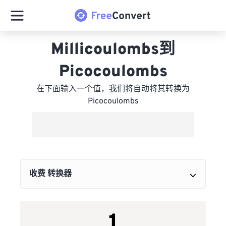
Millicoulombs到
Picocoulombs
在下面输入一个值，我们将自动将其转换为
Picocoulombs