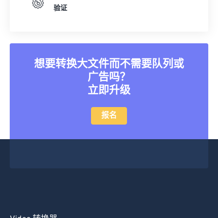
验证
想要转换大文件而不需要队列或
广告吗？
立即升级
报名