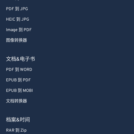
PDF 到 JPG
HEIC 到 JPG
Image 到 PDF
图像转换器
文档&电子书
PDF 到 WORD
EPUB 到 PDF
EPUB 到 MOBI
文档转换器
档案&时间
RAR 到 Zip