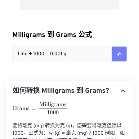
Milligrams 到 Grams 公式
1 mg ÷ 1000 = 0.001 g
如何转换 Milligrams 到 Grams?
Grams
=
Milligrams
1000
要将毫克 (mg) 转换为克 (g)，您需要将毫克值除以 
1000。公式为：克 (g) = 毫克 (mg) / 1000 例如，如