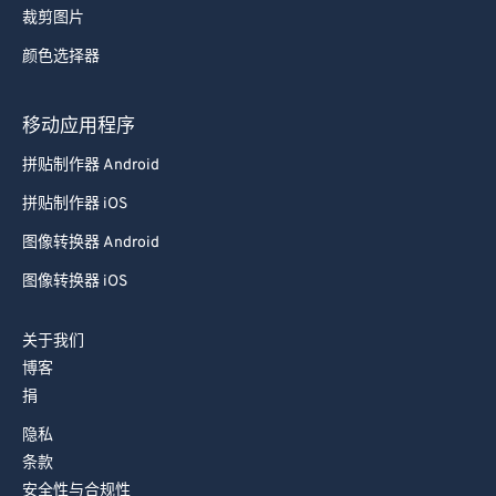
裁剪图片
颜色选择器
移动应用程序
拼贴制作器 Android
拼贴制作器 iOS
图像转换器 Android
图像转换器 iOS
关于我们
博客
捐
隐私
条款
安全性与合规性