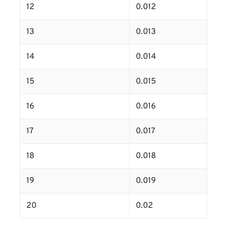
12
0.012
13
0.013
14
0.014
15
0.015
16
0.016
17
0.017
18
0.018
19
0.019
20
0.02