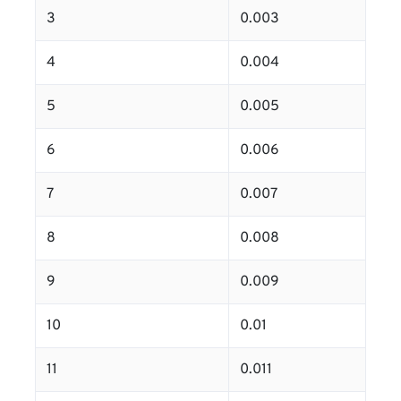
3
0.003
4
0.004
5
0.005
6
0.006
7
0.007
8
0.008
9
0.009
10
0.01
11
0.011