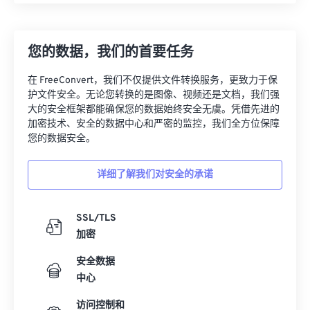
您的数据，我们的首要任务
在 FreeConvert，我们不仅提供文件转换服务，更致力于保
护文件安全。无论您转换的是图像、视频还是文档，我们强
大的安全框架都能确保您的数据始终安全无虞。凭借先进的
加密技术、安全的数据中心和严密的监控，我们全方位保障
您的数据安全。
详细了解我们对安全的承诺
SSL/TLS
加密
安全数据
中心
访问控制和