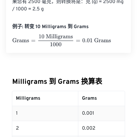
果您有 2500 毫克，则转换将是：克 (g) = 2500 mg 
/ 1000 = 2.5 g
例子: 转变 10 Milligrams 到 Grams
Grams
=
10 Milligrams
1000
=
0.01
Grams
Milligrams 到 Grams 换算表
Milligrams
Grams
1
0.001
2
0.002