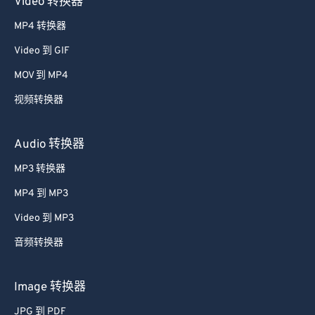
Video 转换器
MP4 转换器
Video 到 GIF
MOV 到 MP4
视频转换器
Audio 转换器
MP3 转换器
MP4 到 MP3
Video 到 MP3
音频转换器
Image 转换器
JPG 到 PDF