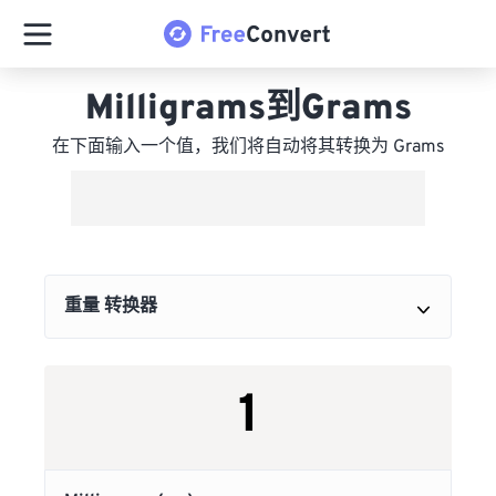
Milligrams到Grams
在下面输入一个值，我们将自动将其转换为 Grams