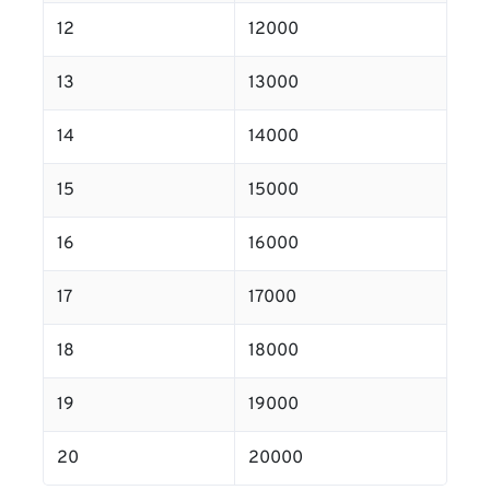
12
12000
13
13000
14
14000
15
15000
16
16000
17
17000
18
18000
19
19000
20
20000