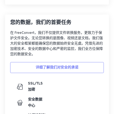
您的数据，我们的首要任务
在 FreeConvert，我们不仅提供文件转换服务，更致力于保
护文件安全。无论您转换的是图像、视频还是文档，我们强
大的安全框架都能确保您的数据始终安全无虞。凭借先进的
加密技术、安全的数据中心和严密的监控，我们全方位保障
您的数据安全。
详细了解我们对安全的承诺
SSL/TLS
加密
安全数据
中心