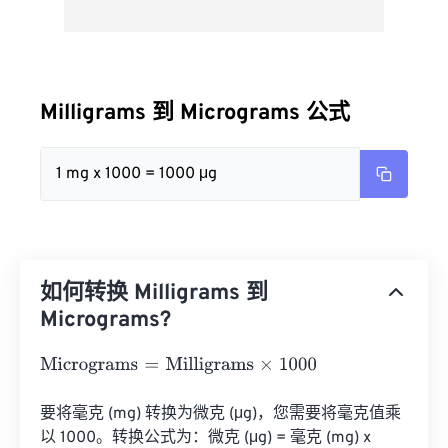
Milligrams 到 Micrograms 公式
1 mg x 1000 = 1000 μg
如何转换 Milligrams 到
Micrograms?
Micrograms
=
Milligrams
×
1000
要将毫克 (mg) 转换为微克 (μg)，您需要将毫克值乘
以 1000。转换公式为：微克 (μg) = 毫克 (mg) x 