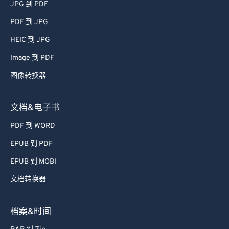
JPG 到 PDF
PDF 到 JPG
HEIC 到 JPG
Image 到 PDF
图像转换器
文档&电子书
PDF 到 WORD
EPUB 到 PDF
EPUB 到 MOBI
文档转换器
档案&时间