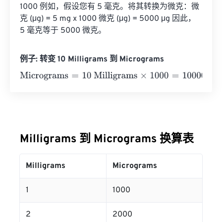
1000 例如，假设您有 5 毫克。将其转换为微克：微
克 (μg) = 5 mg x 1000 微克 (μg) = 5000 μg 因此，
5 毫克等于 5000 微克。
例子: 转变 10 Milligrams 到 Micrograms
Micrograms
=
10 Milligrams
×
1000
=
10000
Micrograms
Milligrams 到 Micrograms 换算表
Milligrams
Micrograms
1
1000
2
2000