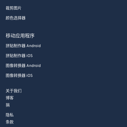
裁剪图片
颜色选择器
移动应用程序
拼贴制作器 Android
拼贴制作器 iOS
图像转换器 Android
图像转换器 iOS
关于我们
博客
捐
隐私
条款