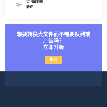
访问控制和
验证
想要转换大文件而不需要队列或
广告吗？
立即升级
报名