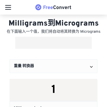
Milligrams到Micrograms
在下面输入一个值，我们将自动将其转换为 Micrograms