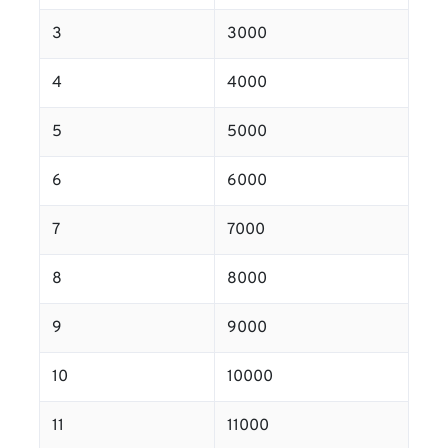
3
3000
4
4000
5
5000
6
6000
7
7000
8
8000
9
9000
10
10000
11
11000