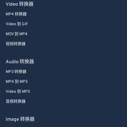
Video 转换器
MP4 转换器
Video 到 GIF
MOV 到 MP4
视频转换器
Audio 转换器
MP3 转换器
MP4 到 MP3
Video 到 MP3
音频转换器
Image 转换器