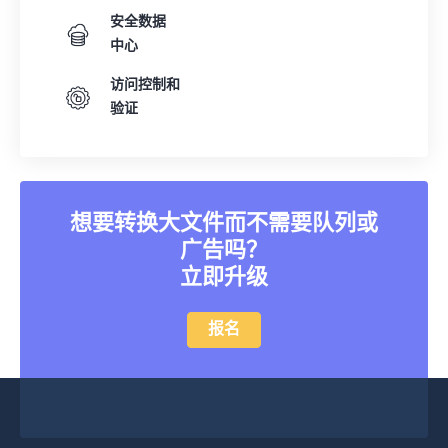
安全数据
中心
访问控制和
验证
想要转换大文件而不需要队列或
广告吗？
立即升级
报名