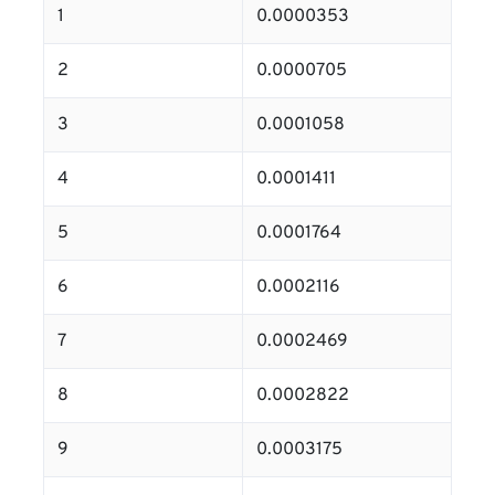
1
0.0000353
2
0.0000705
3
0.0001058
4
0.0001411
5
0.0001764
6
0.0002116
7
0.0002469
8
0.0002822
9
0.0003175