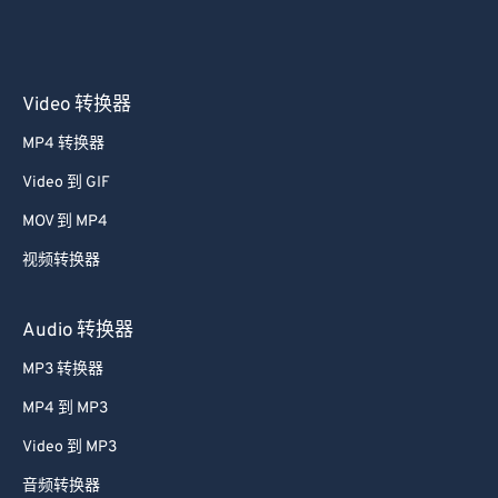
Video 转换器
MP4 转换器
Video 到 GIF
MOV 到 MP4
视频转换器
Audio 转换器
MP3 转换器
MP4 到 MP3
Video 到 MP3
音频转换器