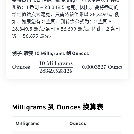
要将盎司 (oz) 转换为毫克 (mg)，可以使用以下转换
系数：1 盎司 = 28,349.5 毫克。因此，要将盎司的
给定值转换为毫克，只需将该值乘以 28,349.5。例
如，如果您有 2 盎司，则转换公式为：2 盎司 * 
28,349.5 毫克/盎司 = 56,699 毫克。因此，2 盎司
等于 56,699 毫克。
例子: 转变 10 Milligrams 到 Ounces
Ounces
=
10 Milligrams
28349.523125
=
0.0003527
Ounc
Milligrams 到 Ounces 换算表
Milligrams
Ounces