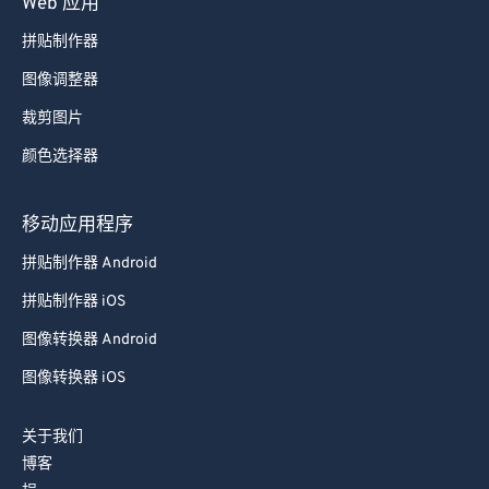
Web 应用
拼贴制作器
图像调整器
裁剪图片
颜色选择器
移动应用程序
拼贴制作器 Android
拼贴制作器 iOS
图像转换器 Android
图像转换器 iOS
关于我们
博客