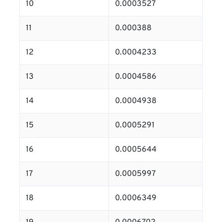
10
0.0003527
11
0.000388
12
0.0004233
13
0.0004586
14
0.0004938
15
0.0005291
16
0.0005644
17
0.0005997
18
0.0006349