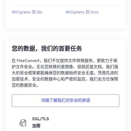
Milligrams 到 lbs
Milligrams 到 tons
您的数据，我们的首要任务
在 FreeConvert，我们不仅提供文件转换服务，更致力于保
护文件安全。无论您转换的是图像、视频还是文档，我们强
大的安全框架都能确保您的数据始终安全无虞。凭借先进的
加密技术、安全的数据中心和严密的监控，我们全方位保障
您的数据安全。
详细了解我们对安全的承诺
SSL/TLS
加密