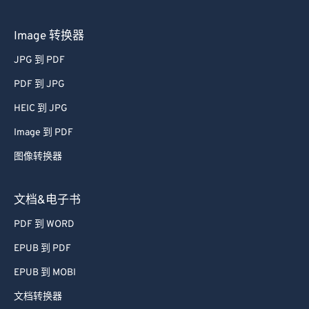
Image 转换器
JPG 到 PDF
PDF 到 JPG
HEIC 到 JPG
Image 到 PDF
图像转换器
文档&电子书
PDF 到 WORD
EPUB 到 PDF
EPUB 到 MOBI
文档转换器