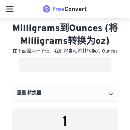
Milligrams到Ounces (将
Milligrams转换为oz)
在下面输入一个值，我们将自动将其转换为 Ounces