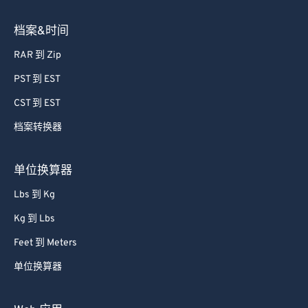
档案&时间
RAR 到 Zip
PST 到 EST
CST 到 EST
档案转换器
单位换算器
Lbs 到 Kg
Kg 到 Lbs
Feet 到 Meters
单位换算器