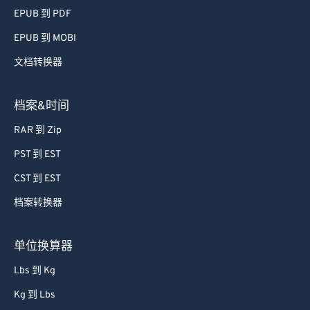
EPUB 到 PDF
EPUB 到 MOBI
文档转换器
档案&时间
RAR 到 Zip
PST 到 EST
CST 到 EST
档案转换器
单位换算器
Lbs 到 Kg
Kg 到 Lbs