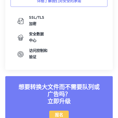
详细了解我们对安全的承诺
SSL/TLS
加密
安全数据
中心
访问控制和
验证
想要转换大文件而不需要队列或
广告吗？
立即升级
报名