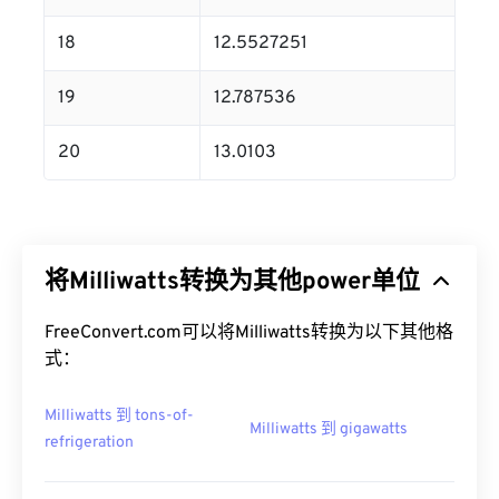
18
12.5527251
19
12.787536
20
13.0103
将Milliwatts转换为其他power单位
FreeConvert.com可以将Milliwatts转换为以下其他格
式：
Milliwatts 到 tons-of-
Milliwatts 到 gigawatts
refrigeration