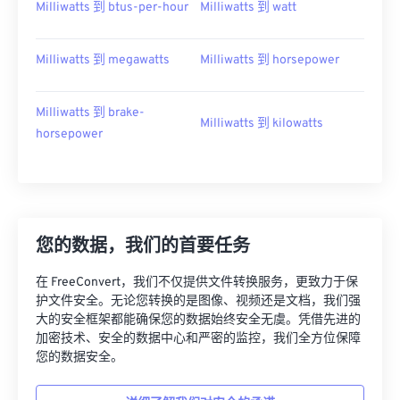
Milliwatts 到 btus-per-hour
Milliwatts 到 watt
Milliwatts 到 megawatts
Milliwatts 到 horsepower
Milliwatts 到 brake-
Milliwatts 到 kilowatts
horsepower
您的数据，我们的首要任务
在 FreeConvert，我们不仅提供文件转换服务，更致力于保
护文件安全。无论您转换的是图像、视频还是文档，我们强
大的安全框架都能确保您的数据始终安全无虞。凭借先进的
加密技术、安全的数据中心和严密的监控，我们全方位保障
您的数据安全。