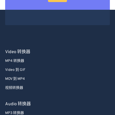
Video 转换器
MP4 转换器
Video 到 GIF
MOV 到 MP4
视频转换器
Audio 转换器
MP3 转换器