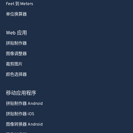
Feet 到 Meters
单位换算器
Web 应用
拼贴制作器
图像调整器
裁剪图片
颜色选择器
移动应用程序
拼贴制作器 Android
拼贴制作器 iOS
图像转换器 Android