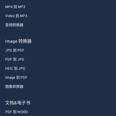
MP4 到 MP3
Video 到 MP3
音频转换器
Image 转换器
JPG 到 PDF
PDF 到 JPG
HEIC 到 JPG
Image 到 PDF
图像转换器
文档&电子书
PDF 到 WORD