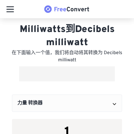
Milliwatts到Decibels
milliwatt
在下面输入一个值，我们将自动将其转换为 Decibels
milliwatt