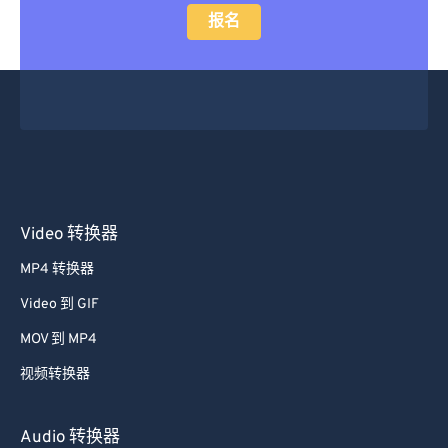
报名
Video 转换器
MP4 转换器
Video 到 GIF
MOV 到 MP4
视频转换器
Audio 转换器