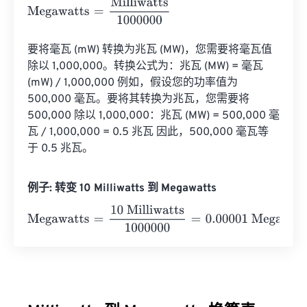
Megawatts
=
Milliwatts
1000000
要将毫瓦 (mW) 转换为兆瓦 (MW)，您需要将毫瓦值
除以 1,000,000。转换公式为：兆瓦 (MW) = 毫瓦 
(mW) / 1,000,000 例如，假设您的功率值为 
500,000 毫瓦。要将其转换为兆瓦，您需要将 
500,000 除以 1,000,000：兆瓦 (MW) = 500,000 毫
瓦 / 1,000,000 = 0.5 兆瓦 因此，500,000 毫瓦等
于 0.5 兆瓦。
例子: 转变 10 Milliwatts 到 Megawatts
Megawatts
=
10 Milliwatts
1000000
=
0.00001
Megawatts