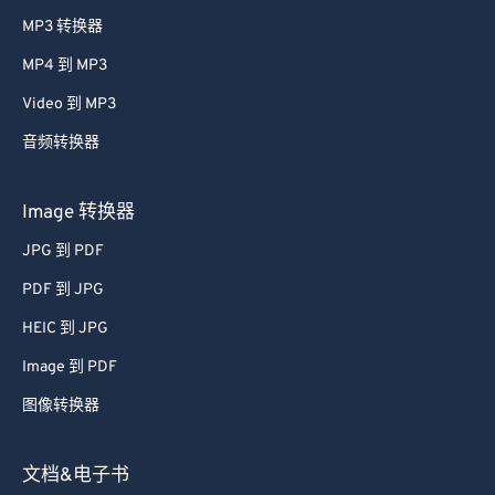
MP3 转换器
MP4 到 MP3
Video 到 MP3
音频转换器
Image 转换器
JPG 到 PDF
PDF 到 JPG
HEIC 到 JPG
Image 到 PDF
图像转换器
文档&电子书