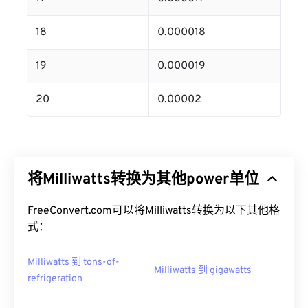
18
0.000018
19
0.000019
20
0.00002
将Milliwatts转换为其他power单位
FreeConvert.com可以将Milliwatts转换为以下其他格
式：
Milliwatts 到 tons-of-
Milliwatts 到 gigawatts
refrigeration