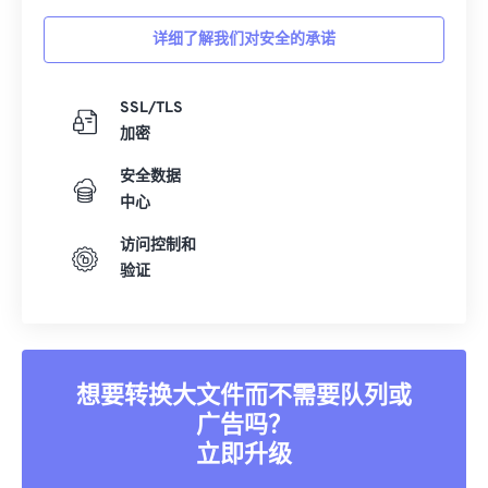
详细了解我们对安全的承诺
SSL/TLS
加密
安全数据
中心
访问控制和
验证
想要转换大文件而不需要队列或
广告吗？
立即升级