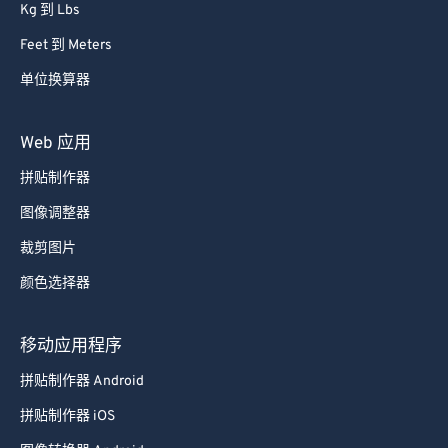
Kg 到 Lbs
Feet 到 Meters
单位换算器
Web 应用
拼贴制作器
图像调整器
裁剪图片
颜色选择器
移动应用程序
拼贴制作器 Android
拼贴制作器 iOS