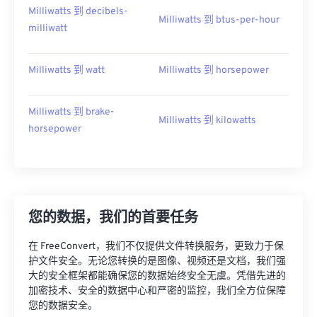
Milliwatts 到 decibels-
Milliwatts 到 btus-per-hour
milliwatt
Milliwatts 到 watt
Milliwatts 到 horsepower
Milliwatts 到 brake-
Milliwatts 到 kilowatts
horsepower
您的数据，我们的首要任务
在 FreeConvert，我们不仅提供文件转换服务，更致力于保
护文件安全。无论您转换的是图像、视频还是文档，我们强
大的安全框架都能确保您的数据始终安全无虞。凭借先进的
加密技术、安全的数据中心和严密的监控，我们全方位保障
您的数据安全。