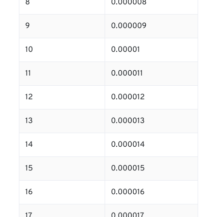
8
0.000008
9
0.000009
10
0.00001
11
0.000011
12
0.000012
13
0.000013
14
0.000014
15
0.000015
16
0.000016
17
0.000017