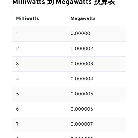
Milliwatts 到 Megawatts 换算表
Milliwatts
Megawatts
1
0.000001
2
0.000002
3
0.000003
4
0.000004
5
0.000005
6
0.000006
7
0.000007