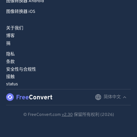
图像转换器 Android
图像转换器 iOS
关于我们
博客
捐
隐私
条款
安全性与合规性
接触
status
简体中文
English
Deutsch
© FreeConvert.com
v2.30
保留所有权利 (2026)
Español
Français