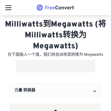
Milliwatts到Megawatts (将
Milliwatts转换为
Megawatts)
在下面输入一个值，我们将自动将其转换为 Megawatts