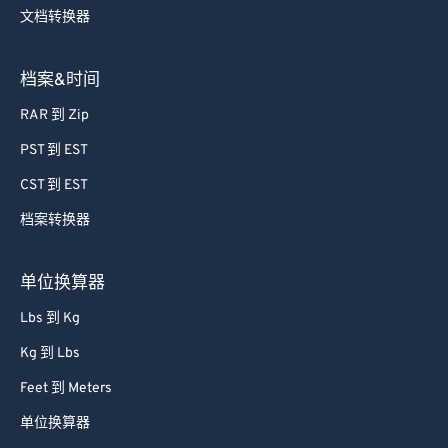
文档转换器
档案&时间
RAR 到 Zip
PST 到 EST
CST 到 EST
档案转换器
单位换算器
Lbs 到 Kg
Kg 到 Lbs
Feet 到 Meters
单位换算器