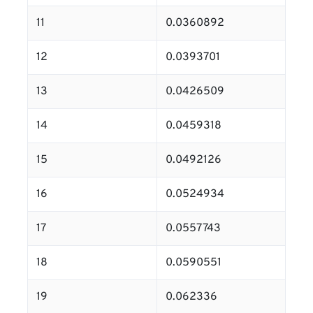
11
0.0360892
12
0.0393701
13
0.0426509
14
0.0459318
15
0.0492126
16
0.0524934
17
0.0557743
18
0.0590551
19
0.062336