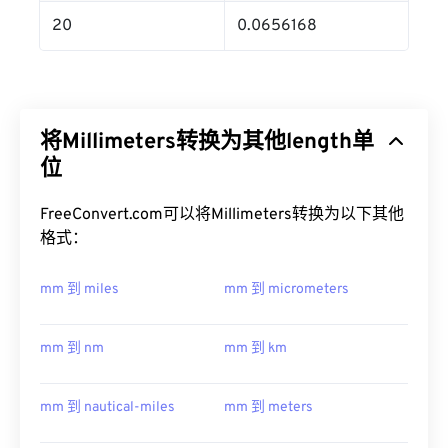
20
0.0656168
将Millimeters转换为其他length单
位
FreeConvert.com可以将Millimeters转换为以下其他
格式：
mm 到 miles
mm 到 micrometers
mm 到 nm
mm 到 km
mm 到 nautical-miles
mm 到 meters