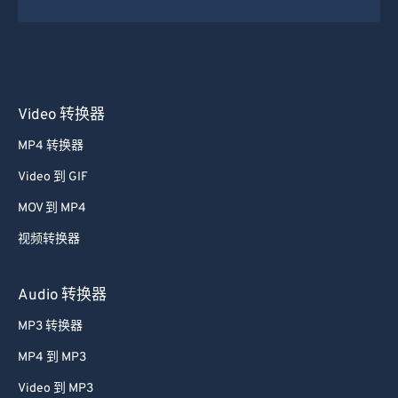
Video 转换器
MP4 转换器
Video 到 GIF
MOV 到 MP4
视频转换器
Audio 转换器
MP3 转换器
MP4 到 MP3
Video 到 MP3