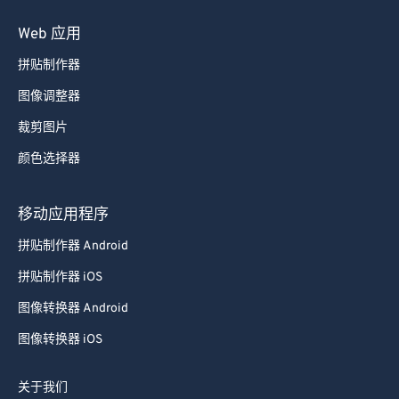
Web 应用
拼贴制作器
图像调整器
裁剪图片
颜色选择器
移动应用程序
拼贴制作器 Android
拼贴制作器 iOS
图像转换器 Android
图像转换器 iOS
关于我们