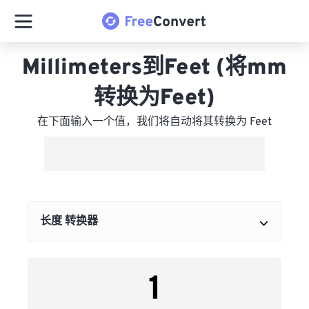
Millimeters到Feet (将mm
转换为Feet)
在下面输入一个值，我们将自动将其转换为 Feet