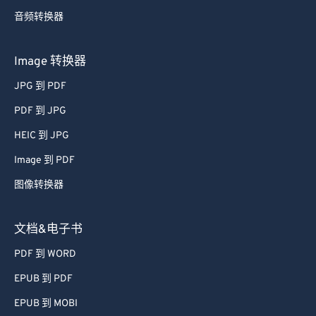
音频转换器
Image 转换器
JPG 到 PDF
PDF 到 JPG
HEIC 到 JPG
Image 到 PDF
图像转换器
文档&电子书
PDF 到 WORD
EPUB 到 PDF
EPUB 到 MOBI