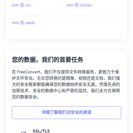
mm 到 cm
mm 到 inches
mm 到 yards
您的数据，我们的首要任务
在 FreeConvert，我们不仅提供文件转换服务，更致力于保
护文件安全。无论您转换的是图像、视频还是文档，我们强
大的安全框架都能确保您的数据始终安全无虞。凭借先进的
加密技术、安全的数据中心和严密的监控，我们全方位保障
您的数据安全。
详细了解我们对安全的承诺
SSL/TLS