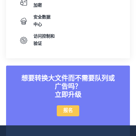
加密
安全数据
中心
访问控制和
验证
想要转换大文件而不需要队列或
广告吗？
立即升级
报名