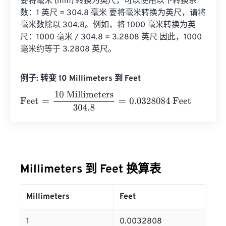
要将毫米 (mm) 转换为英尺，可以使用以下转换系
数：1 英尺 = 304.8 毫米 要将毫米转换为英尺，请将
毫米数除以 304.8。例如，将 1000 毫米转换为英
尺：1000 毫米 / 304.8 = 3.2808 英尺 因此，1000 
毫米约等于 3.2808 英尺。
例子: 转变 10 Millimeters 到 Feet
Feet
=
10 Millimeters
304.8
=
0.0328084
Feet
Millimeters 到 Feet 换算表
Millimeters
Feet
1
0.0032808