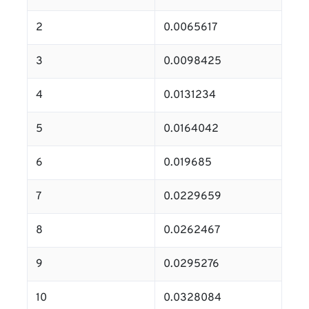
2
0.0065617
3
0.0098425
4
0.0131234
5
0.0164042
6
0.019685
7
0.0229659
8
0.0262467
9
0.0295276
10
0.0328084