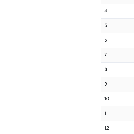
4
5
6
7
8
9
10
11
12