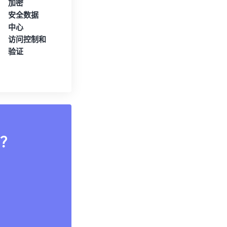
加密
安全数据
中心
访问控制和
验证
？