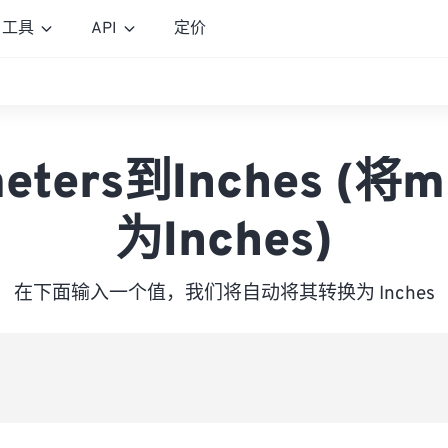
工具
API
定价
imeters到Inches (
为Inches)
在下面输入一个值，我们将自动将其转换为 Inches