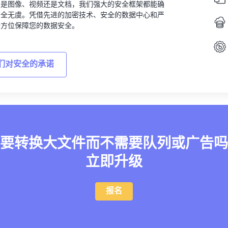
的是图像、视频还是文档，我们强大的安全框架都能确
安全无虞。凭借先进的加密技术、安全的数据中心和严
全方位保障您的数据安全。
们对安全的承诺
要转换大文件而不需要队列或广告吗
立即升级
报名