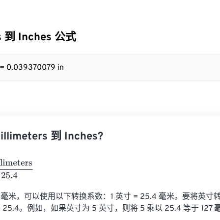
rs 到 Inches 公式
 = 0.039370079 in
limeters 到 Inches?
ters
25.4
毫米，可以使用以下转换系数：1 英寸 = 25.4 毫米。要将英
5.4。例如，如果英寸为 5 英寸，则将 5 乘以 25.4 等于 127