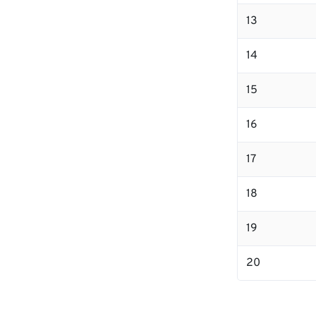
13
14
15
16
17
18
19
20