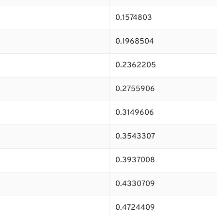
0.1574803
0.1968504
0.2362205
0.2755906
0.3149606
0.3543307
0.3937008
0.4330709
0.4724409