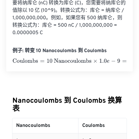
要将纳库仑 (nC) 转换为库仑 (C)，您需要将纳库仑的
值除以 10 亿 (10^9)。转换公式为：库仑 = 纳库仑 / 
1,000,000,000。例如，如果您有 500 纳库仑，则
转换公式为：库仑 = 500 nC / 1,000,000,000 = 
0.0000005 C
例子: 转变 10 Nanocoulombs 到 Coulombs
Coulombs
=
10 Nanocoulombs
×
1.0
e
-
9
=
1
e
-
8
Coulombs
Nanocoulombs 到 Coulombs 换算
表
Nanocoulombs
Coulombs