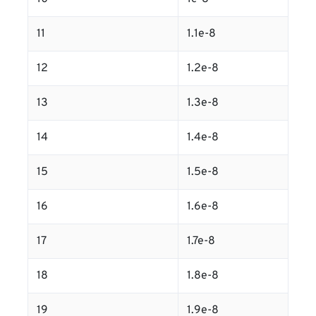
11
1.1e-8
12
1.2e-8
13
1.3e-8
14
1.4e-8
15
1.5e-8
16
1.6e-8
17
1.7e-8
18
1.8e-8
19
1.9e-8