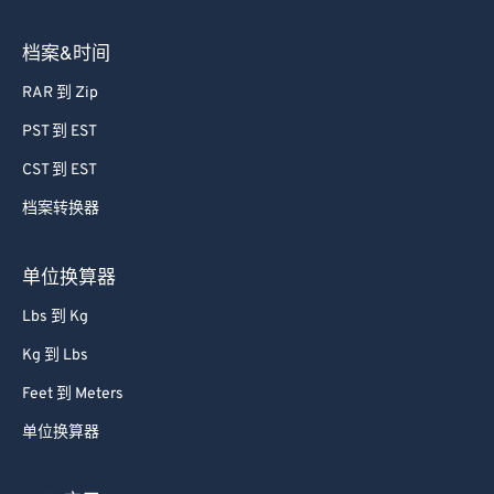
档案&时间
RAR 到 Zip
PST 到 EST
CST 到 EST
档案转换器
单位换算器
Lbs 到 Kg
Kg 到 Lbs
Feet 到 Meters
单位换算器