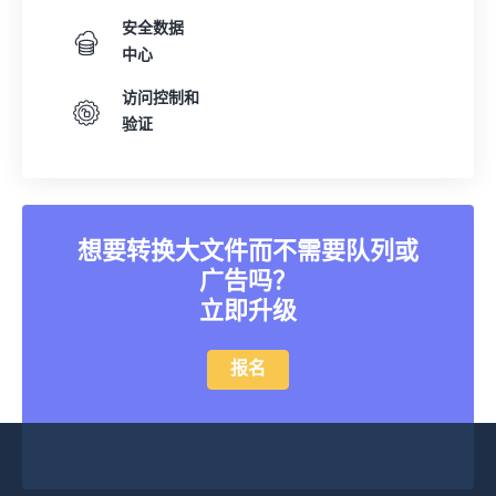
安全数据
中心
访问控制和
验证
想要转换大文件而不需要队列或
广告吗？
立即升级
报名