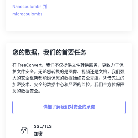
Nanocoulombs 到
microcoulombs
您的数据，我们的首要任务
在 FreeConvert，我们不仅提供文件转换服务，更致力于保
护文件安全。无论您转换的是图像、视频还是文档，我们强
大的安全框架都能确保您的数据始终安全无虞。凭借先进的
加密技术、安全的数据中心和严密的监控，我们全方位保障
您的数据安全。
详细了解我们对安全的承诺
SSL/TLS
加密