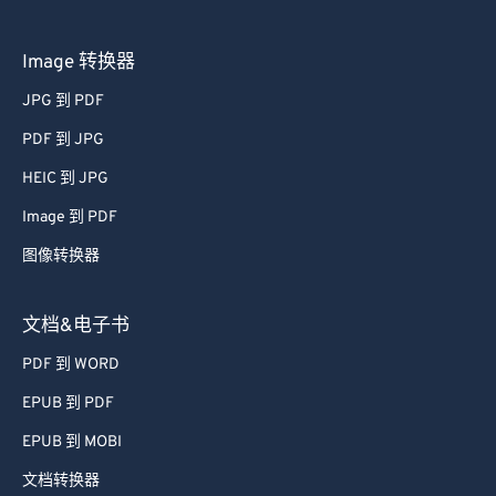
Image 转换器
JPG 到 PDF
PDF 到 JPG
HEIC 到 JPG
Image 到 PDF
图像转换器
文档&电子书
PDF 到 WORD
EPUB 到 PDF
EPUB 到 MOBI
文档转换器