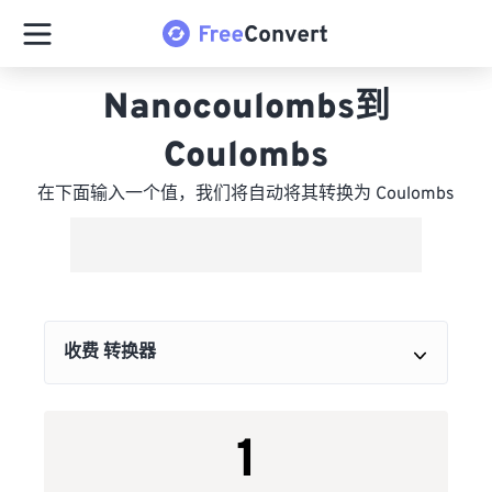
Nanocoulombs到
Coulombs
在下面输入一个值，我们将自动将其转换为 Coulombs