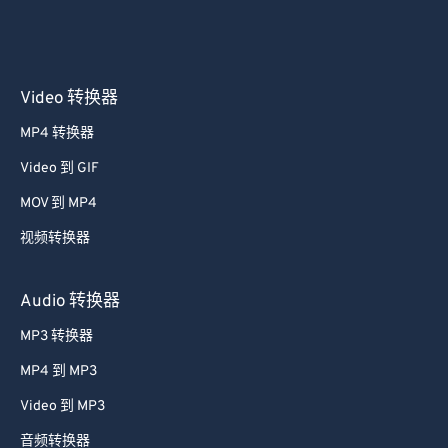
Video 转换器
MP4 转换器
Video 到 GIF
MOV 到 MP4
视频转换器
Audio 转换器
MP3 转换器
MP4 到 MP3
Video 到 MP3
音频转换器