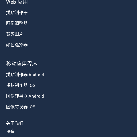
Web 应用
拼贴制作器
图像调整器
裁剪图片
颜色选择器
移动应用程序
拼贴制作器 Android
拼贴制作器 iOS
图像转换器 Android
图像转换器 iOS
关于我们
博客