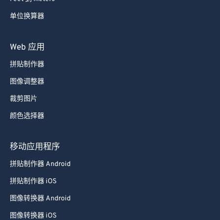
单位换算器
Web 应用
拼贴制作器
图像调整器
裁剪图片
颜色选择器
移动应用程序
拼贴制作器 Android
拼贴制作器 iOS
图像转换器 Android
图像转换器 iOS