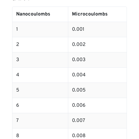
Nanocoulombs
Microcoulombs
1
0.001
2
0.002
3
0.003
4
0.004
5
0.005
6
0.006
7
0.007
8
0.008