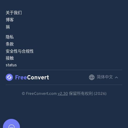
关于我们
博客
捐
隐私
条款
安全性与合规性
接触
status
简体中文
English
Deutsch
© FreeConvert.com
v2.30
保留所有权利 (2026)
Español
Français
Português