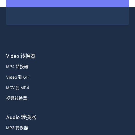
Video 转换器
MP4 转换器
Video 到 GIF
MOV 到 MP4
视频转换器
Audio 转换器
MP3 转换器