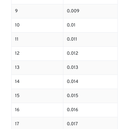
9
0.009
10
0.01
11
0.011
12
0.012
13
0.013
14
0.014
15
0.015
16
0.016
17
0.017