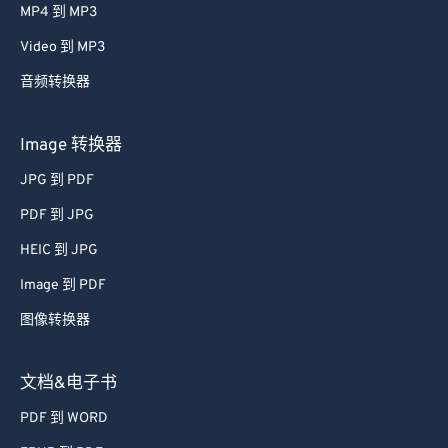
MP4 到 MP3
Video 到 MP3
音频转换器
Image 转换器
JPG 到 PDF
PDF 到 JPG
HEIC 到 JPG
Image 到 PDF
图像转换器
文档&电子书
PDF 到 WORD