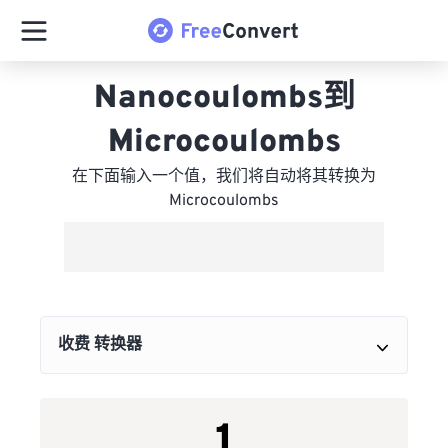
Nanocoulombs到
Microcoulombs
在下面输入一个值，我们将自动将其转换为
Microcoulombs