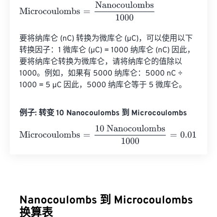
Microcoulombs
=
Nanocoulombs
1000
要将纳库仑 (nC) 转换为微库仑 (µC)，可以使用以下
转换因子：1 微库仑 (µC) = 1000 纳库仑 (nC) 因此，
要将纳库仑转换为微库仑，请将纳库仑的值除以 
1000。例如，如果有 5000 纳库仑：5000 nC ÷ 
1000 = 5 µC 因此，5000 纳库仑等于 5 微库仑。
例子: 转变 10 Nanocoulombs 到 Microcoulombs
Microcoulombs
=
10 Nanocoulombs
1000
=
0.01
Microcoul
Nanocoulombs 到 Microcoulombs
换算表