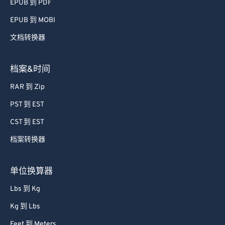
EPUB 到 PDF
EPUB 到 MOBI
文档转换器
档案&时间
RAR 到 Zip
PST 到 EST
CST 到 EST
档案转换器
单位换算器
Lbs 到 Kg
Kg 到 Lbs
Feet 到 Meters