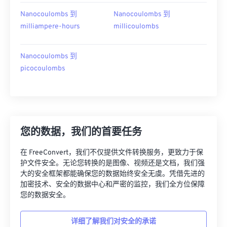
Nanocoulombs 到
Nanocoulombs 到
milliampere-hours
millicoulombs
Nanocoulombs 到
picocoulombs
您的数据，我们的首要任务
在 FreeConvert，我们不仅提供文件转换服务，更致力于保
护文件安全。无论您转换的是图像、视频还是文档，我们强
大的安全框架都能确保您的数据始终安全无虞。凭借先进的
加密技术、安全的数据中心和严密的监控，我们全方位保障
您的数据安全。
详细了解我们对安全的承诺