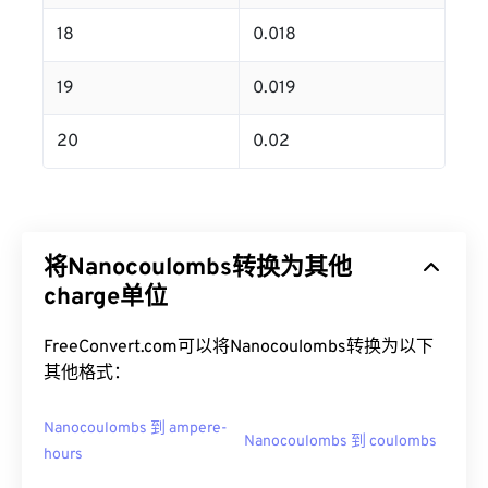
18
0.018
19
0.019
20
0.02
将Nanocoulombs转换为其他
charge单位
FreeConvert.com可以将Nanocoulombs转换为以下
其他格式：
Nanocoulombs 到 ampere-
Nanocoulombs 到 coulombs
hours