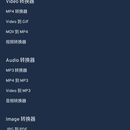
Video 转换器
MP4 转换器
Video 到 GIF
MOV 到 MP4
视频转换器
Audio 转换器
MP3 转换器
MP4 到 MP3
Video 到 MP3
音频转换器
Image 转换器
JPG 到 PDF