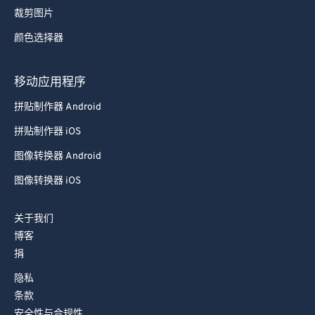
裁剪图片
颜色选择器
移动应用程序
拼贴制作器 Android
拼贴制作器 iOS
图像转换器 Android
图像转换器 iOS
关于我们
博客
捐
隐私
条款
安全性与合规性