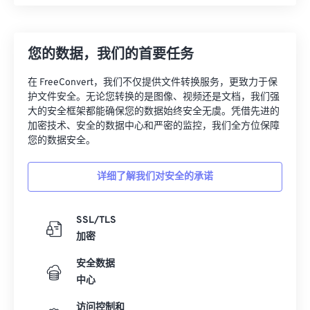
您的数据，我们的首要任务
在 FreeConvert，我们不仅提供文件转换服务，更致力于保
护文件安全。无论您转换的是图像、视频还是文档，我们强
大的安全框架都能确保您的数据始终安全无虞。凭借先进的
加密技术、安全的数据中心和严密的监控，我们全方位保障
您的数据安全。
详细了解我们对安全的承诺
SSL/TLS
加密
安全数据
中心
访问控制和