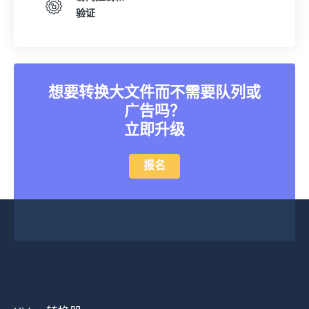
验证
想要转换大文件而不需要队列或
广告吗？
立即升级
报名