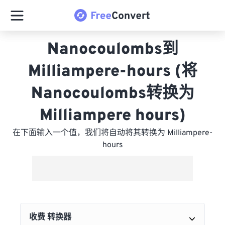
Nanocoulombs到
Milliampere-hours (将
Nanocoulombs转换为
Milliampere hours)
在下面输入一个值，我们将自动将其转换为 Milliampere-
hours