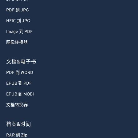
PDF 到 JPG
HEIC 到 JPG
Image 到 PDF
图像转换器
文档&电子书
PDF 到 WORD
EPUB 到 PDF
EPUB 到 MOBI
文档转换器
档案&时间
RAR 到 Zip