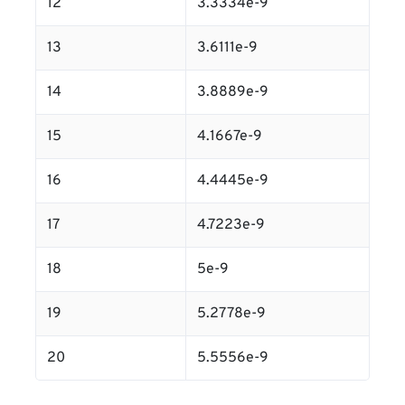
12
3.3334e-9
13
3.6111e-9
14
3.8889e-9
15
4.1667e-9
16
4.4445e-9
17
4.7223e-9
18
5e-9
19
5.2778e-9
20
5.5556e-9