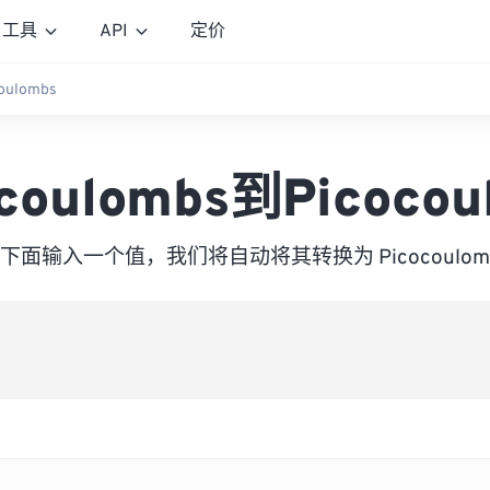
工具
API
定价
oulombs
coulombs到Picocou
下面输入一个值，我们将自动将其转换为 Picocoulom