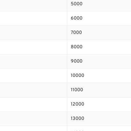
5000
6000
7000
8000
9000
10000
11000
12000
13000