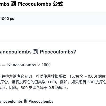
ombs 到 Picocoulombs 公式
= 1000 pc
ocoulombs 到 Picocoulombs?
Nanocoulombs
×
1000
) 转换为纳库仑 (nC)，可以使用转换系数：1 皮库仑 = 0.001
仑，请将皮库仑的值乘以 0.001。例如，如果您有 500 皮库仑：5
5 纳库仑。因此，500 皮库仑等于 0.5 纳库仑。
nocoulombs 到 Picocoulombs