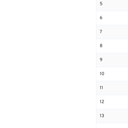
5
6
7
8
9
10
11
12
13