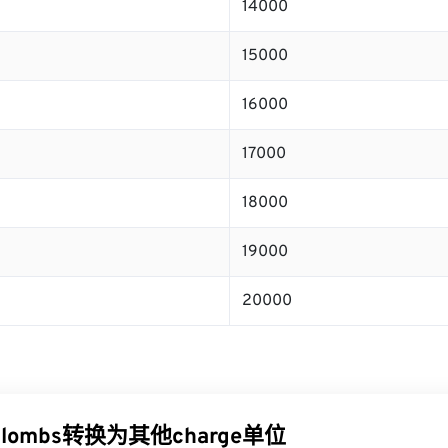
14000
15000
16000
17000
18000
19000
20000
ulombs转换为其他charge单位