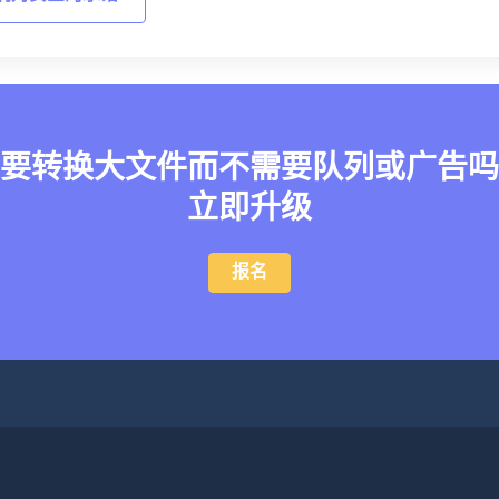
要转换大文件而不需要队列或广告吗
立即升级
报名