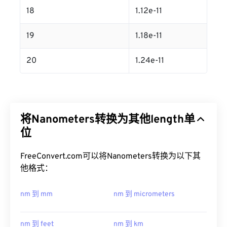
18
1.12e-11
19
1.18e-11
20
1.24e-11
将Nanometers转换为其他length单
位
FreeConvert.com可以将Nanometers转换为以下其
他格式：
nm 到 mm
nm 到 micrometers
nm 到 feet
nm 到 km