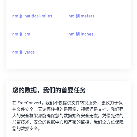
nm 到 nautical-miles
nm 到 meters
nm 到 cm
nm 到 inches
nm 到 yards
您的数据，我们的首要任务
在 FreeConvert，我们不仅提供文件转换服务，更致力于保
护文件安全。无论您转换的是图像、视频还是文档，我们强
大的安全框架都能确保您的数据始终安全无虞。凭借先进的
加密技术、安全的数据中心和严密的监控，我们全方位保障
您的数据安全。