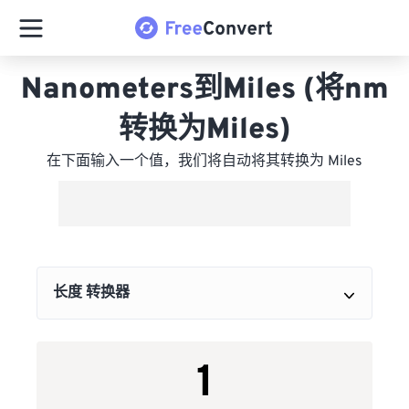
Nanometers到Miles (将nm
转换为Miles)
在下面输入一个值，我们将自动将其转换为 Miles