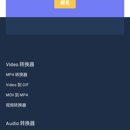
报名
Video 转换器
MP4 转换器
Video 到 GIF
MOV 到 MP4
视频转换器
Audio 转换器