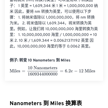
要将纳米 (nm) 转换为英里，可以使用以下转换因
子： 1 英里 = 1,609,344 米 1 米 = 1,000,000,000 纳
米 因此，要将 nm 转换为英里，可以使用以下步
骤： 1. 将纳米值除以 1,000,000,000，将 nm 转换
为米。 2. 将米值除以 1,609.344，将米转换为英
里。例如，让我们将 10,000,000,000 海里转换为英
里： 1. 10,000,000,000 海里 / 1,000,000,000 = 10 
米 2. 10 米 / 1,609.344 = 0.00621371192 英里 因
此，10,000,000,000 海里约等于 0.0062 英里。
例子: 转变 10 Nanometers 到 Miles
Miles
=
10 Nanometers
1609344000000
=
6.2
e
-
12
Miles
Nanometers 到 Miles 换算表