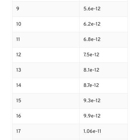
9
5.6e-12
10
6.2e-12
11
6.8e-12
12
7.5e-12
13
8.1e-12
14
8.7e-12
15
9.3e-12
16
9.9e-12
17
1.06e-11