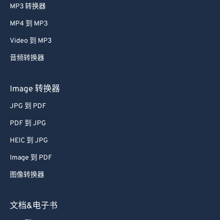
MP3 转换器
MP4 到 MP3
Video 到 MP3
音频转换器
Image 转换器
JPG 到 PDF
PDF 到 JPG
HEIC 到 JPG
Image 到 PDF
图像转换器
文档&电子书