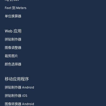
Feet 到 Meters
单位换算器
Web 应用
拼贴制作器
图像调整器
裁剪图片
颜色选择器
移动应用程序
拼贴制作器 Android
拼贴制作器 iOS
图像转换器 Android