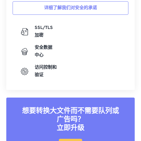
详细了解我们对安全的承诺
SSL/TLS
加密
安全数据
中心
访问控制和
验证
想要转换大文件而不需要队列或
广告吗？
立即升级