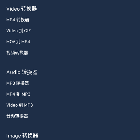
Video 转换器
MP4 转换器
Video 到 GIF
MOV 到 MP4
视频转换器
Audio 转换器
MP3 转换器
MP4 到 MP3
Video 到 MP3
音频转换器
Image 转换器