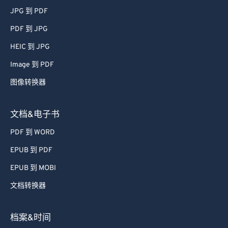
JPG 到 PDF
PDF 到 JPG
HEIC 到 JPG
Image 到 PDF
图像转换器
文档&电子书
PDF 到 WORD
EPUB 到 PDF
EPUB 到 MOBI
文档转换器
档案&时间