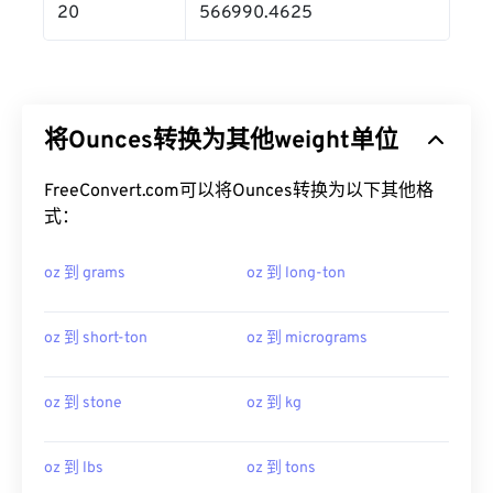
20
566990.4625
将Ounces转换为其他weight单位
FreeConvert.com可以将Ounces转换为以下其他格
式：
oz 到 grams
oz 到 long-ton
oz 到 short-ton
oz 到 micrograms
oz 到 stone
oz 到 kg
oz 到 lbs
oz 到 tons