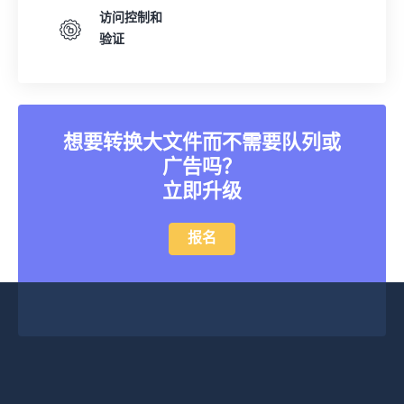
访问控制和
验证
想要转换大文件而不需要队列或
广告吗？
立即升级
报名