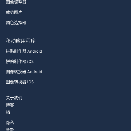
图像调整器
裁剪图片
颜色选择器
移动应用程序
拼贴制作器 Android
拼贴制作器 iOS
图像转换器 Android
图像转换器 iOS
关于我们
博客
捐
隐私
条款