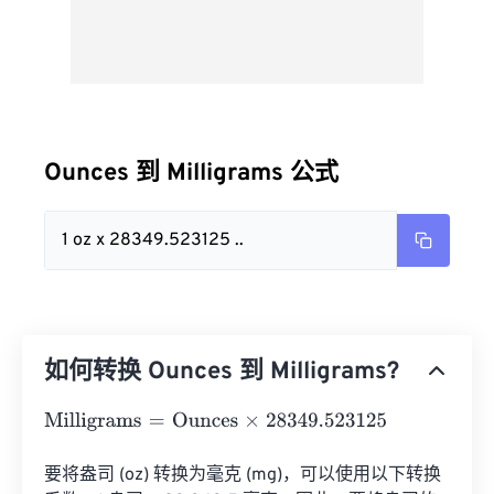
Ounces 到 Milligrams 公式
1 oz x 28349.523125 ..
如何转换 Ounces 到 Milligrams?
Milligrams
=
Ounces
×
28349.523125
要将盎司 (oz) 转换为毫克 (mg)，可以使用以下转换