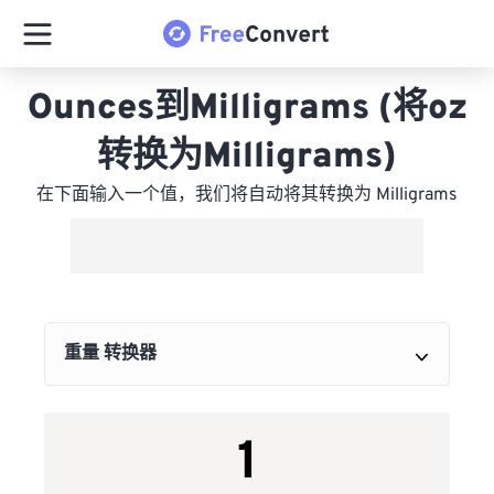
Ounces到Milligrams (将oz
转换为Milligrams)
在下面输入一个值，我们将自动将其转换为 Milligrams