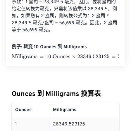
系数：1 盎司 = 28,349.5 毫克。因此，要将盎司的
给定值转换为毫克，只需将该值乘以 28,349.5。例
如，如果您有 2 盎司，则转换公式为：2 盎司 * 
28,349.5 毫克/盎司 = 56,699 毫克。因此，2 盎司
等于 56,699 毫克。
例子: 转变 10 Ounces 到 Milligrams
Milligrams
=
10 Ounces
×
28349.523125
=
283495.23125
Ounces 到 Milligrams 换算表
Ounces
Milligrams
1
28349.523125