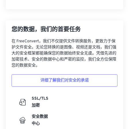
您的数据，我们的首要任务
在 FreeConvert，我们不仅提供文件转换服务，更致力于保
护文件安全。无论您转换的是图像、视频还是文档，我们强
大的安全框架都能确保您的数据始终安全无虞。凭借先进的
加密技术、安全的数据中心和严密的监控，我们全方位保障
您的数据安全。
详细了解我们对安全的承诺
SSL/TLS
加密
安全数据
中心