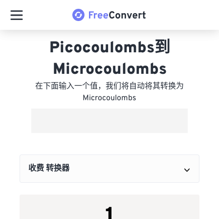
Picocoulombs到
Microcoulombs
在下面输入一个值，我们将自动将其转换为
Microcoulombs