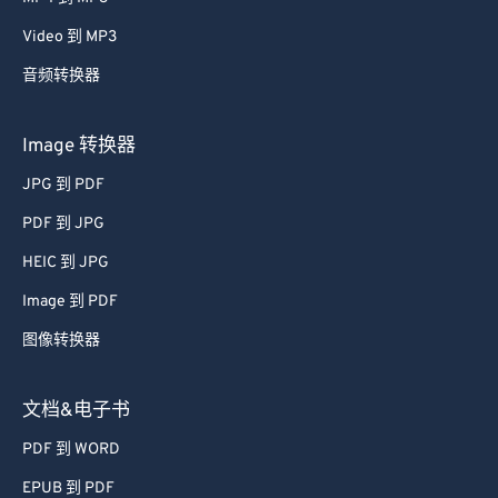
Video 到 MP3
音频转换器
Image 转换器
JPG 到 PDF
PDF 到 JPG
HEIC 到 JPG
Image 到 PDF
图像转换器
文档&电子书
PDF 到 WORD
EPUB 到 PDF