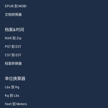
EPUB 到 MOBI
文档转换器
档案&时间
RAR 到 Zip
PST 到 EST
CST 到 EST
档案转换器
单位换算器
Lbs 到 Kg
Kg 到 Lbs
Feet 到 Meters