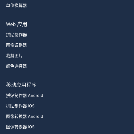
单位换算器
Web 应用
拼贴制作器
图像调整器
裁剪图片
颜色选择器
移动应用程序
拼贴制作器 Android
拼贴制作器 iOS
图像转换器 Android
图像转换器 iOS