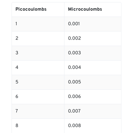
Picocoulombs
Microcoulombs
1
0.001
2
0.002
3
0.003
4
0.004
5
0.005
6
0.006
7
0.007
8
0.008