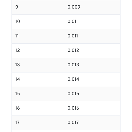
9
0.009
10
0.01
11
0.011
12
0.012
13
0.013
14
0.014
15
0.015
16
0.016
17
0.017