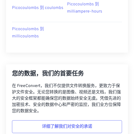
Picocoulombs 到
Picocoulombs 到 coulombs
milliampere-hours
Picocoulombs 到
millicoulombs
您的数据，我们的首要任务
在 FreeConvert，我们不仅提供文件转换服务，更致力于保
护文件安全。无论您转换的是图像、视频还是文档，我们强
大的安全框架都能确保您的数据始终安全无虞。凭借先进的
加密技术、安全的数据中心和严密的监控，我们全方位保障
您的数据安全。
详细了解我们对安全的承诺