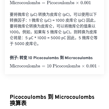
Microcoulombs
=
Picocoulombs
×
0.001
要将微库仑 (µC) 转换为皮库仑 (pC)，可以使用以下
转换因子：1 微库仑 (µC) = 1000 皮库仑 (pC) 因此，
要将微库仑转换为皮库仑，可以将微库仑的值乘以 
1000。例如，如果有 5 微库仑 (µC)，则转换为皮库
仑将是：5 µC * 1000 = 5000 pC 因此，5 微库仑等
于 5000 皮库仑。
例子: 转变 10 Picocoulombs 到 Microcoulombs
Microcoulombs
=
10 Picocoulombs
×
0.001
=
0.01
Microcou
Picocoulombs 到 Microcoulombs
换算表