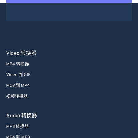
Video 转换器
MP4 转换器
Video 到 GIF
MOV 到 MP4
视频转换器
Audio 转换器
MP3 转换器
MP4 到 MP3