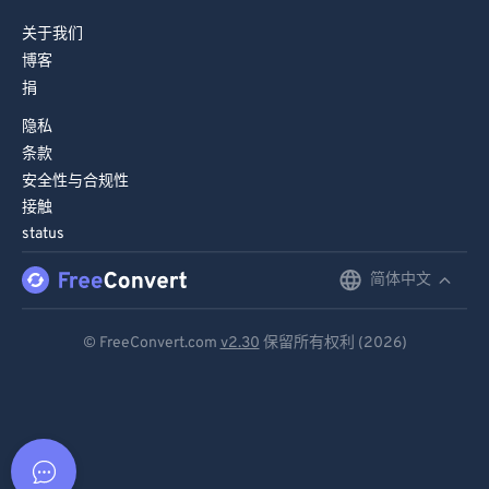
关于我们
博客
捐
隐私
条款
安全性与合规性
接触
status
简体中文
English
Deutsch
© FreeConvert.com
v2.30
保留所有权利 (2026)
Español
Français
Português