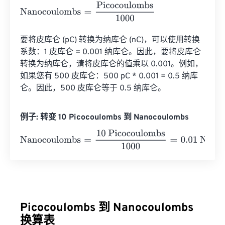
Nanocoulombs
=
Picocoulombs
1000
要将皮库仑 (pC) 转换为纳库仑 (nC)，可以使用转换
系数：1 皮库仑 = 0.001 纳库仑。因此，要将皮库仑
转换为纳库仑，请将皮库仑的值乘以 0.001。例如，
如果您有 500 皮库仑：500 pC * 0.001 = 0.5 纳库
仑。因此，500 皮库仑等于 0.5 纳库仑。
例子: 转变 10 Picocoulombs 到 Nanocoulombs
Nanocoulombs
=
10 Picocoulombs
1000
=
0.01
Nanocoulom
Picocoulombs 到 Nanocoulombs
换算表