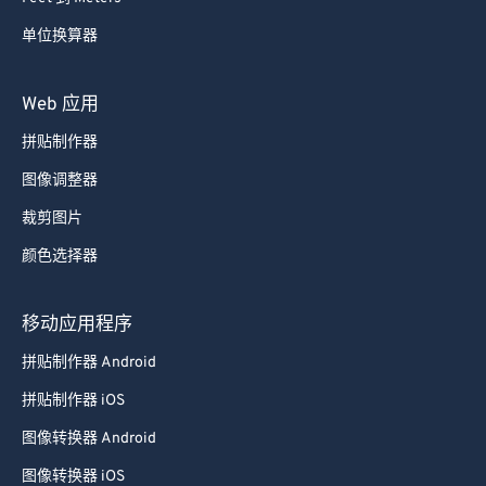
单位换算器
Web 应用
拼贴制作器
图像调整器
裁剪图片
颜色选择器
移动应用程序
拼贴制作器 Android
拼贴制作器 iOS
图像转换器 Android
图像转换器 iOS