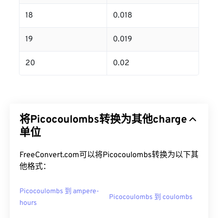
18
0.018
19
0.019
20
0.02
将Picocoulombs转换为其他charge
单位
FreeConvert.com可以将Picocoulombs转换为以下其
他格式：
Picocoulombs 到 ampere-
Picocoulombs 到 coulombs
hours