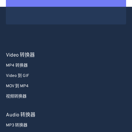
Video 转换器
MP4 转换器
Video 到 GIF
MOV 到 MP4
视频转换器
Audio 转换器
MP3 转换器