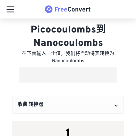
Picocoulombs到
Nanocoulombs
在下面输入一个值，我们将自动将其转换为
Nanocoulombs