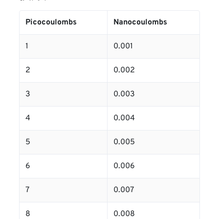
Picocoulombs
Nanocoulombs
1
0.001
2
0.002
3
0.003
4
0.004
5
0.005
6
0.006
7
0.007
8
0.008