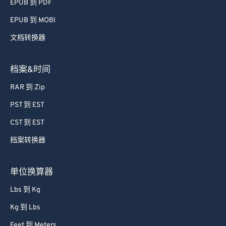
EPUB 到 PDF
EPUB 到 MOBI
文档转换器
档案&时间
RAR 到 Zip
PST 到 EST
CST 到 EST
档案转换器
单位换算器
Lbs 到 Kg
Kg 到 Lbs
Feet 到 Meters