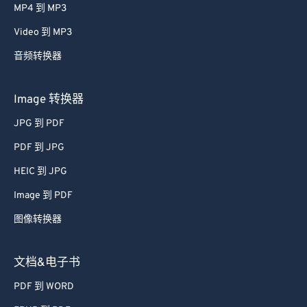
MP4 到 MP3
Video 到 MP3
音频转换器
Image 转换器
JPG 到 PDF
PDF 到 JPG
HEIC 到 JPG
Image 到 PDF
图像转换器
文档&电子书
PDF 到 WORD