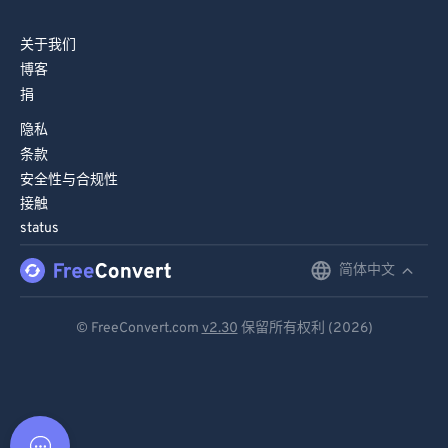
关于我们
博客
捐
隐私
条款
安全性与合规性
接触
status
简体中文
English
Deutsch
© FreeConvert.com
v2.30
保留所有权利 (2026)
Español
Français
Português