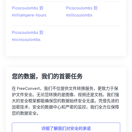
Picocoulombs 到
Picocoulombs 到
milliampere-hours
millicoulombs
Picocoulombs 到
microcoulombs
您的数据，我们的首要任务
在 FreeConvert，我们不仅提供文件转换服务，更致力于保
护文件安全。无论您转换的是图像、视频还是文档，我们强
大的安全框架都能确保您的数据始终安全无虞。凭借先进的
加密技术、安全的数据中心和严密的监控，我们全方位保障
您的数据安全。
详细了解我们对安全的承诺