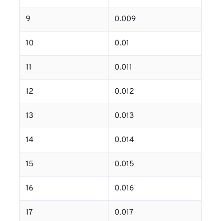
9
0.009
10
0.01
11
0.011
12
0.012
13
0.013
14
0.014
15
0.015
16
0.016
17
0.017