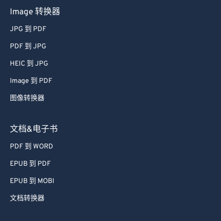
Image 转换器
JPG 到 PDF
PDF 到 JPG
HEIC 到 JPG
Image 到 PDF
图像转换器
文档&电子书
PDF 到 WORD
EPUB 到 PDF
EPUB 到 MOBI
文档转换器