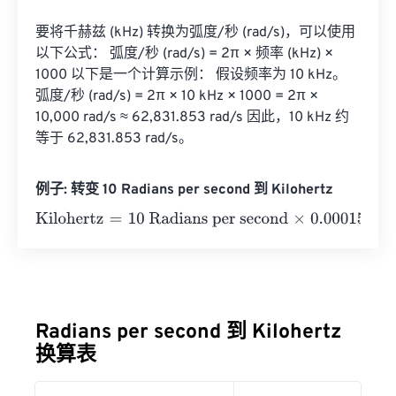
要将千赫兹 (kHz) 转换为弧度/秒 (rad/s)，可以使用
以下公式： 弧度/秒 (rad/s) = 2π × 频率 (kHz) × 
1000 以下是一个计算示例： 假设频率为 10 kHz。 
弧度/秒 (rad/s) = 2π × 10 kHz × 1000 = 2π × 
10,000 rad/s ≈ 62,831.853 rad/s 因此，10 kHz 约
等于 62,831.853 rad/s。
例子: 转变 10 Radians per second 到 Kilohertz
Kilohertz
=
10 Radians per second
×
0.000159155
=
0.0015
Radians per second 到 Kilohertz
换算表