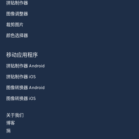
拼贴制作器
图像调整器
裁剪图片
颜色选择器
移动应用程序
拼贴制作器 Android
拼贴制作器 iOS
图像转换器 Android
图像转换器 iOS
关于我们
博客
捐