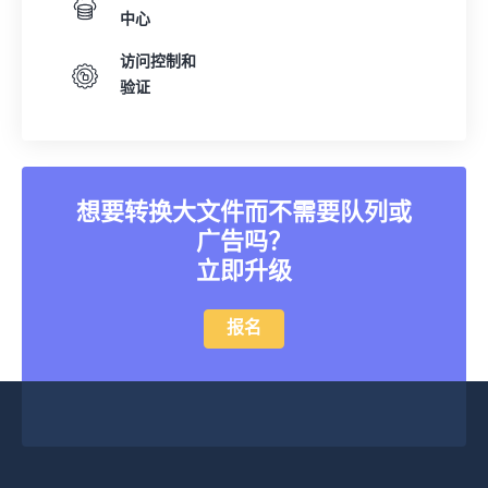
中心
访问控制和
验证
想要转换大文件而不需要队列或
广告吗？
立即升级
报名