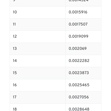
9
0.0014324
10
0.0015916
11
0.0017507
12
0.0019099
13
0.002069
14
0.0022282
15
0.0023873
16
0.0025465
17
0.0027056
18
0.0028648