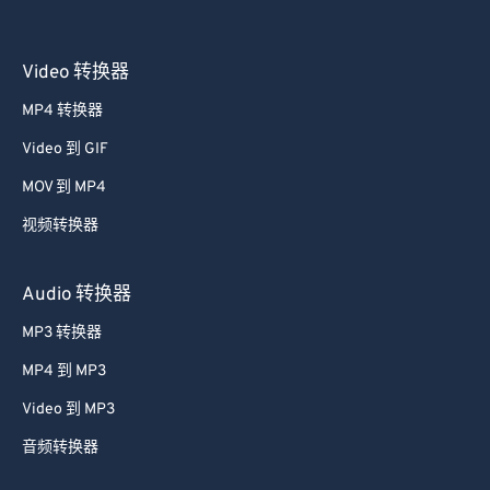
Video 转换器
MP4 转换器
Video 到 GIF
MOV 到 MP4
视频转换器
Audio 转换器
MP3 转换器
MP4 到 MP3
Video 到 MP3
音频转换器