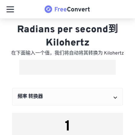
Radians per second到
Kilohertz
在下面输入一个值，我们将自动将其转换为 Kilohertz