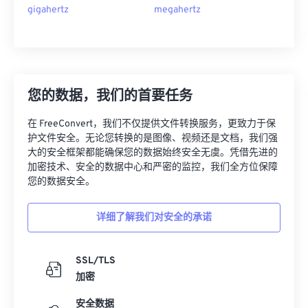
gigahertz
megahertz
您的数据，我们的首要任务
在 FreeConvert，我们不仅提供文件转换服务，更致力于保
护文件安全。无论您转换的是图像、视频还是文档，我们强
大的安全框架都能确保您的数据始终安全无虞。凭借先进的
加密技术、安全的数据中心和严密的监控，我们全方位保障
您的数据安全。
详细了解我们对安全的承诺
SSL/TLS
加密
安全数据