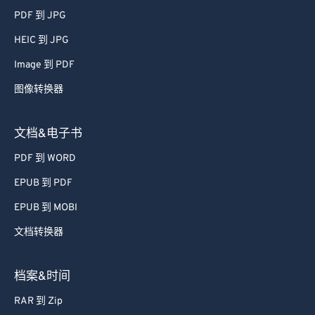
PDF 到 JPG
HEIC 到 JPG
Image 到 PDF
图像转换器
文档&电子书
PDF 到 WORD
EPUB 到 PDF
EPUB 到 MOBI
文档转换器
档案&时间
RAR 到 Zip