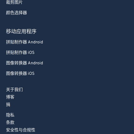
裁剪图片
颜色选择器
移动应用程序
拼贴制作器 Android
拼贴制作器 iOS
图像转换器 Android
图像转换器 iOS
关于我们
博客
捐
隐私
条款
安全性与合规性