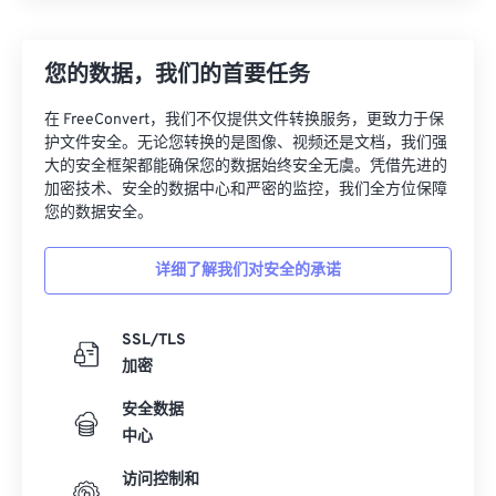
您的数据，我们的首要任务
在 FreeConvert，我们不仅提供文件转换服务，更致力于保
护文件安全。无论您转换的是图像、视频还是文档，我们强
大的安全框架都能确保您的数据始终安全无虞。凭借先进的
加密技术、安全的数据中心和严密的监控，我们全方位保障
您的数据安全。
详细了解我们对安全的承诺
SSL/TLS
加密
安全数据
中心
访问控制和