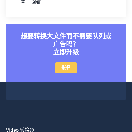
验证
想要转换大文件而不需要队列或
广告吗？
立即升级
报名
Video 转换器