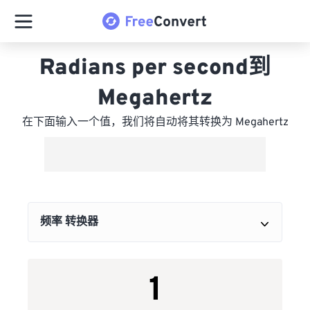
Radians per second到
Megahertz
在下面输入一个值，我们将自动将其转换为 Megahertz