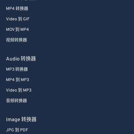
MP4 转换器
Video 到 GIF
MOV 到 MP4
视频转换器
Audio 转换器
MP3 转换器
MP4 到 MP3
Video 到 MP3
音频转换器
Image 转换器
JPG 到 PDF