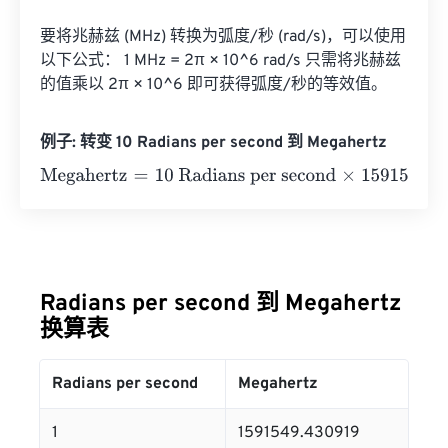
要将兆赫兹 (MHz) 转换为弧度/秒 (rad/s)，可以使用
以下公式： 1 MHz = 2π × 10^6 rad/s 只需将兆赫兹
的值乘以 2π × 10^6 即可获得弧度/秒的等效值。
例子: 转变 10 Radians per second 到 Megahertz
Megahertz
=
10 Radians per second
×
1591549.430919
=
15
Radians per second 到 Megahertz
换算表
Radians per second
Megahertz
1
1591549.430919