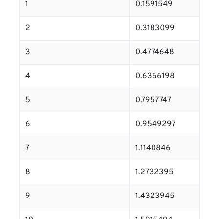
1
0.1591549
2
0.3183099
3
0.4774648
4
0.6366198
5
0.7957747
6
0.9549297
7
1.1140846
8
1.2732395
9
1.4323945