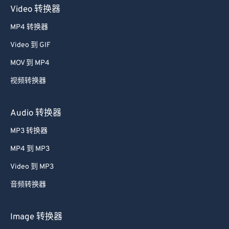
Video 转换器
MP4 转换器
Video 到 GIF
MOV 到 MP4
视频转换器
Audio 转换器
MP3 转换器
MP4 到 MP3
Video 到 MP3
音频转换器
Image 转换器