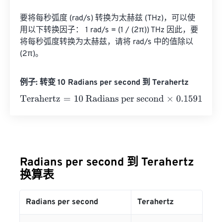
要将每秒弧度 (rad/s) 转换为太赫兹 (THz)，可以使
用以下转换因子： 1 rad/s = (1 / (2π)) THz 因此，要
将每秒弧度转换为太赫兹，请将 rad/s 中的值除以 
(2π)。
例子: 转变 10 Radians per second 到 Terahertz
Terahertz
=
10 Radians per second
×
0.1591549430919
=
1
Radians per second 到 Terahertz
换算表
Radians per second
Terahertz