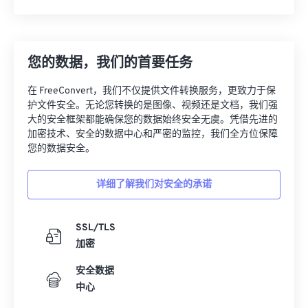
您的数据，我们的首要任务
在 FreeConvert，我们不仅提供文件转换服务，更致力于保
护文件安全。无论您转换的是图像、视频还是文档，我们强
大的安全框架都能确保您的数据始终安全无虞。凭借先进的
加密技术、安全的数据中心和严密的监控，我们全方位保障
您的数据安全。
详细了解我们对安全的承诺
SSL/TLS
加密
安全数据
中心