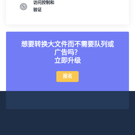
访问控制和
验证
想要转换大文件而不需要队列或
广告吗？
立即升级
报名