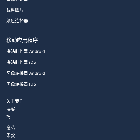
裁剪图片
颜色选择器
移动应用程序
拼贴制作器 Android
拼贴制作器 iOS
图像转换器 Android
图像转换器 iOS
关于我们
博客
捐
隐私
条款