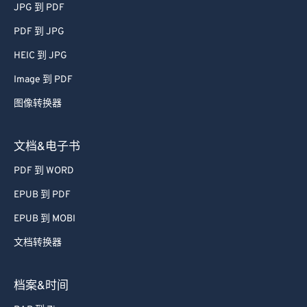
JPG 到 PDF
PDF 到 JPG
HEIC 到 JPG
Image 到 PDF
图像转换器
文档&电子书
PDF 到 WORD
EPUB 到 PDF
EPUB 到 MOBI
文档转换器
档案&时间