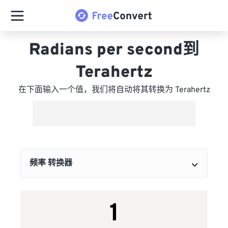
Radians per second到
Terahertz
在下面输入一个值，我们将自动将其转换为 Terahertz