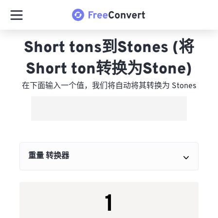
Short tons到Stones (将
Short ton转换为Stone)
在下面输入一个值，我们将自动将其转换为 Stones