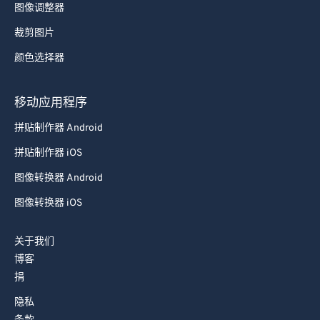
图像调整器
裁剪图片
颜色选择器
移动应用程序
拼贴制作器 Android
拼贴制作器 iOS
图像转换器 Android
图像转换器 iOS
关于我们
博客
捐
隐私