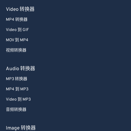
Video 转换器
MP4 转换器
Video 到 GIF
MOV 到 MP4
视频转换器
Audio 转换器
MP3 转换器
MP4 到 MP3
Video 到 MP3
音频转换器
Image 转换器