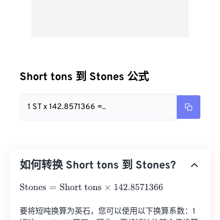
Short tons 到 Stones 公式
1 ST x 142.8571366 =..
如何转换 Short tons 到 Stones?
Stones
=
Short tons
×
142.8571366
要将短吨换算为英石，您可以使用以下换算系数：1