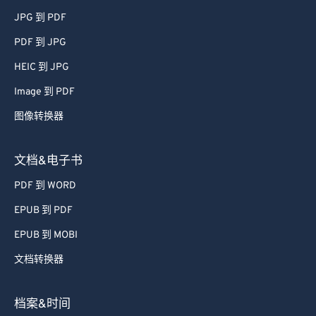
JPG 到 PDF
PDF 到 JPG
HEIC 到 JPG
Image 到 PDF
图像转换器
文档&电子书
PDF 到 WORD
EPUB 到 PDF
EPUB 到 MOBI
文档转换器
档案&时间