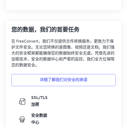
您的数据，我们的首要任务
在 FreeConvert，我们不仅提供文件转换服务，更致力于保
护文件安全。无论您转换的是图像、视频还是文档，我们强
大的安全框架都能确保您的数据始终安全无虞。凭借先进的
加密技术、安全的数据中心和严密的监控，我们全方位保障
您的数据安全。
详细了解我们对安全的承诺
SSL/TLS
加密
安全数据
中心