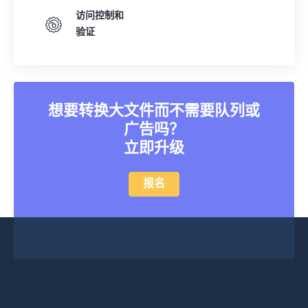
访问控制和
验证
想要转换大文件而不需要队列或
广告吗？
立即升级
报名