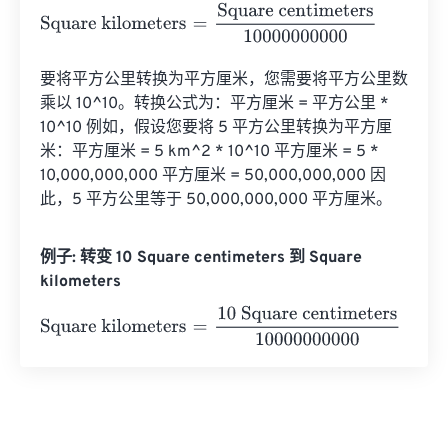
Square kilometers
=
Square centimeters
10000000000
要将平方公里转换为平方厘米，您需要将平方公里数
乘以 10^10。转换公式为：平方厘米 = 平方公里 * 
10^10 例如，假设您要将 5 平方公里转换为平方厘
米：平方厘米 = 5 km^2 * 10^10 平方厘米 = 5 * 
10,000,000,000 平方厘米 = 50,000,000,000 因
此，5 平方公里等于 50,000,000,000 平方厘米。
例子: 转变 10 Square centimeters 到 Square
kilometers
Square kilometers
=
10 Square centimeters
1000000000