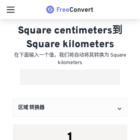
Square centimeters到
Square kilometers
在下面输入一个值，我们将自动将其转换为 Square
kilometers