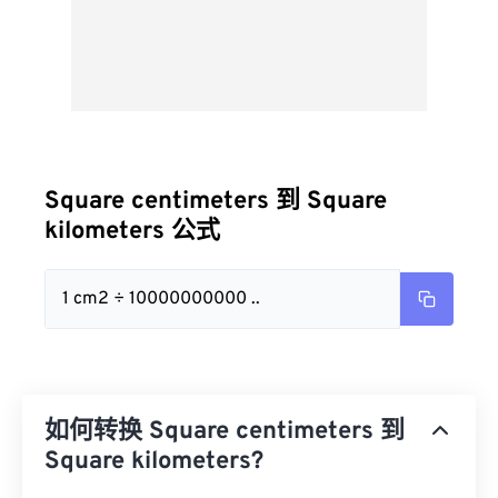
Square centimeters 到 Square
kilometers 公式
1 cm2 ÷ 10000000000 ..
如何转换 Square centimeters 到
Square kilometers?