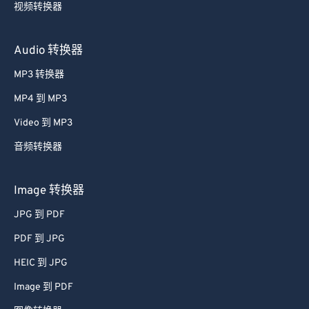
视频转换器
Audio 转换器
MP3 转换器
MP4 到 MP3
Video 到 MP3
音频转换器
Image 转换器
JPG 到 PDF
PDF 到 JPG
HEIC 到 JPG
Image 到 PDF