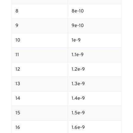
8
8e-10
9
9e-10
10
1e-9
11
1.1e-9
12
1.2e-9
13
1.3e-9
14
1.4e-9
15
1.5e-9
16
1.6e-9