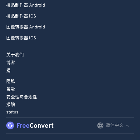
拼贴制作器 Android
拼贴制作器 iOS
图像转换器 Android
图像转换器 iOS
关于我们
博客
捐
隐私
条款
安全性与合规性
接触
status
简体中文
English
Deutsch