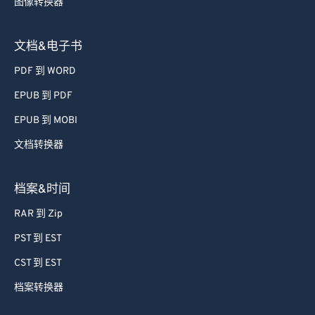
图像转换器
文档&电子书
PDF 到 WORD
EPUB 到 PDF
EPUB 到 MOBI
文档转换器
档案&时间
RAR 到 Zip
PST 到 EST
CST 到 EST
档案转换器