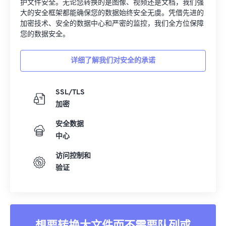
护文件安全。无论您转换的是图像、视频还是文档，我们强
大的安全框架都能确保您的数据始终安全无虞。凭借先进的
加密技术、安全的数据中心和严密的监控，我们全方位保障
您的数据安全。
详细了解我们对安全的承诺
SSL/TLS
加密
安全数据
中心
访问控制和
验证