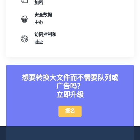
加密
安全数据
中心
访问控制和
验证
想要转换大文件而不需要队列或
广告吗？
立即升级
报名