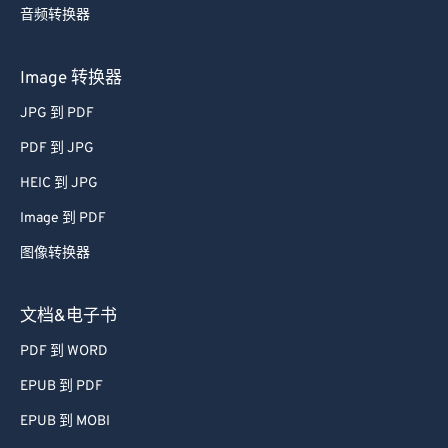
音频转换器
Image 转换器
JPG 到 PDF
PDF 到 JPG
HEIC 到 JPG
Image 到 PDF
图像转换器
文档&电子书
PDF 到 WORD
EPUB 到 PDF
EPUB 到 MOBI