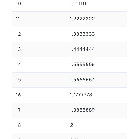
10
1.1111111
11
1.2222222
12
1.3333333
13
1.4444444
14
1.5555556
15
1.6666667
16
1.7777778
17
1.8888889
18
2