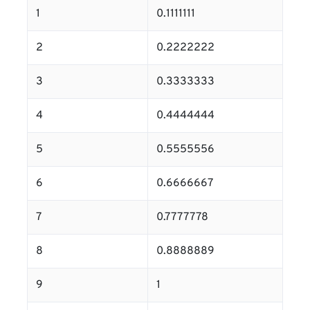
1
0.1111111
2
0.2222222
3
0.3333333
4
0.4444444
5
0.5555556
6
0.6666667
7
0.7777778
8
0.8888889
9
1