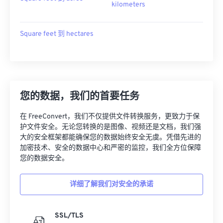
kilometers
Square feet 到 hectares
您的数据，我们的首要任务
在 FreeConvert，我们不仅提供文件转换服务，更致力于保
护文件安全。无论您转换的是图像、视频还是文档，我们强
大的安全框架都能确保您的数据始终安全无虞。凭借先进的
加密技术、安全的数据中心和严密的监控，我们全方位保障
您的数据安全。
详细了解我们对安全的承诺
SSL/TLS