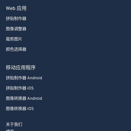
Web 应用
拼贴制作器
图像调整器
裁剪图片
颜色选择器
移动应用程序
拼贴制作器 Android
拼贴制作器 iOS
图像转换器 Android
图像转换器 iOS
关于我们