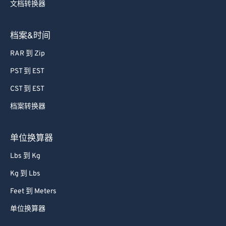
文档转换器
档案&时间
RAR 到 Zip
PST 到 EST
CST 到 EST
档案转换器
单位换算器
Lbs 到 Kg
Kg 到 Lbs
Feet 到 Meters
单位换算器