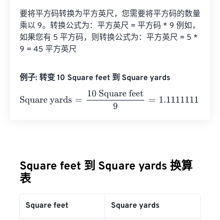
要将平方码转换为平方英尺，您需要将平方码的数量
乘以 9。转换公式为：平方英尺 = 平方码 * 9 例如，
如果您有 5 平方码，则转换公式为：平方英尺 = 5 * 
9 = 45 平方英尺
例子: 转变 10 Square feet 到 Square yards
Square yards
=
10 Square feet
9
=
1.1111111
Square yards
Square feet 到 Square yards 换算
表
Square feet
Square yards