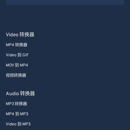
Video 转换器
MP4 转换器
Video 到 GIF
MOV 到 MP4
视频转换器
Audio 转换器
MP3 转换器
MP4 到 MP3
Video 到 MP3