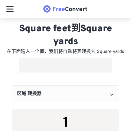
Square feet到Square
yards
在下面输入一个值，我们将自动将其转换为 Square yards