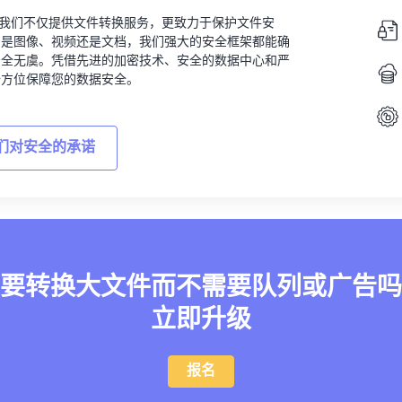
vert，我们不仅提供文件转换服务，更致力于保护文件安
的是图像、视频还是文档，我们强大的安全框架都能确
安全无虞。凭借先进的加密技术、安全的数据中心和严
全方位保障您的数据安全。
们对安全的承诺
要转换大文件而不需要队列或广告吗
立即升级
报名