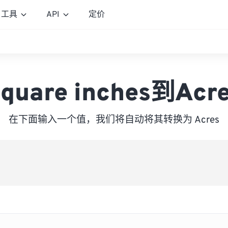
工具
API
定价
quare inches到Acr
在下面输入一个值，我们将自动将其转换为 Acres