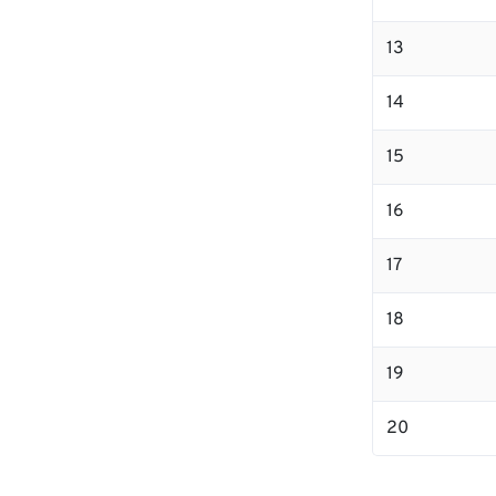
13
14
15
16
17
18
19
20