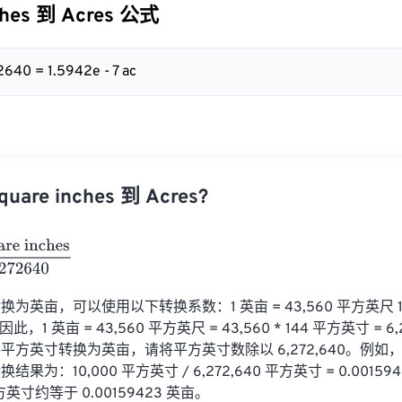
ches 到 Acres 公式
2640 = 1.5942e - 7 ac
are inches 到 Acres?
inches
6272640
为英亩，可以使用以下转换系数：1 英亩 = 43,560 平方英尺 1 
此，1 英亩 = 43,560 平方英尺 = 43,560 * 144 平方英寸 = 6,
方英寸转换为英亩，请将平方英寸数除以 6,272,640。例如，如果
果为：10,000 平方英寸 / 6,272,640 平方英寸 = 0.00159
方英寸约等于 0.00159423 英亩。