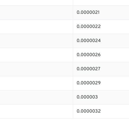
0.0000021
0.0000022
0.0000024
0.0000026
0.0000027
0.0000029
0.000003
0.0000032