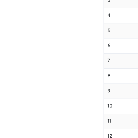
3
4
5
6
7
8
9
10
11
12