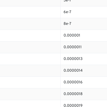
5e-7
6e-7
8e-7
0.000001
0.0000011
0.0000013
0.0000014
0.0000016
0.0000018
0.0000019