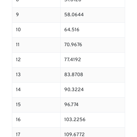
8
51.6128
9
58.0644
10
64.516
11
70.9676
12
77.4192
13
83.8708
14
90.3224
15
96.774
16
103.2256
17
109.6772