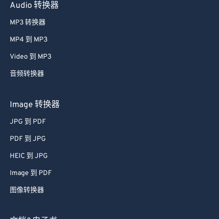
Audio 转换器
MP3 转换器
MP4 到 MP3
Video 到 MP3
音频转换器
Image 转换器
JPG 到 PDF
PDF 到 JPG
HEIC 到 JPG
Image 到 PDF
图像转换器