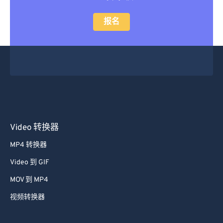
报名
Video 转换器
MP4 转换器
Video 到 GIF
MOV 到 MP4
视频转换器