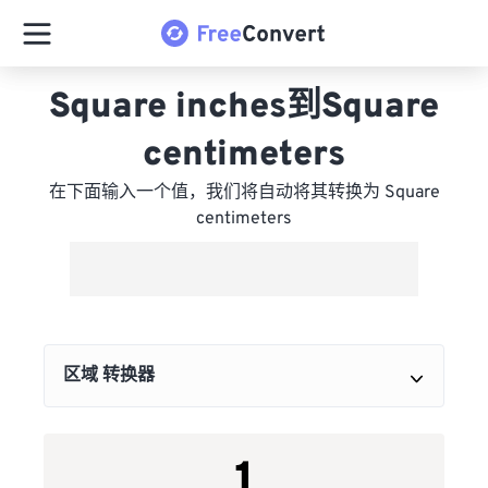
Square inches到Square
centimeters
在下面输入一个值，我们将自动将其转换为 Square
centimeters