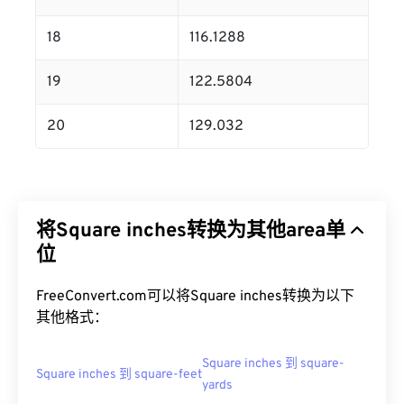
18
116.1288
19
122.5804
20
129.032
将Square inches转换为其他area单
位
FreeConvert.com可以将Square inches转换为以下
其他格式：
Square inches 到 square-
Square inches 到 square-feet
yards