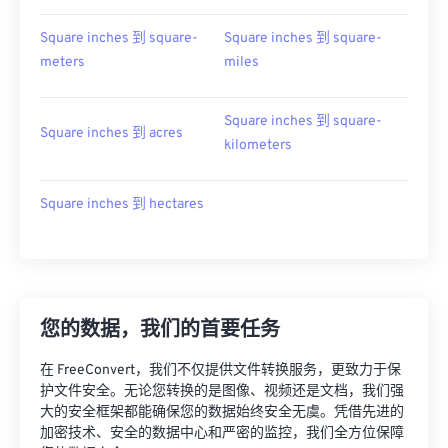
Square inches 到 square-
Square inches 到 square-
meters
miles
Square inches 到 square-
Square inches 到 acres
kilometers
Square inches 到 hectares
您的数据，我们的首要任务
在 FreeConvert，我们不仅提供文件转换服务，更致力于保
护文件安全。无论您转换的是图像、视频还是文档，我们强
大的安全框架都能确保您的数据始终安全无虞。凭借先进的
加密技术、安全的数据中心和严密的监控，我们全方位保障