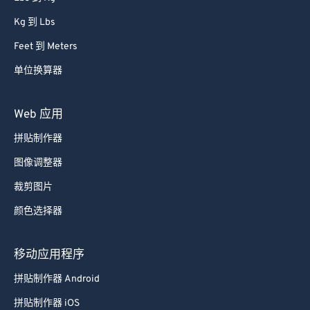
Kg 到 Lbs
Feet 到 Meters
单位换算器
Web 应用
拼贴制作器
图像调整器
裁剪图片
颜色选择器
移动应用程序
拼贴制作器 Android
拼贴制作器 iOS