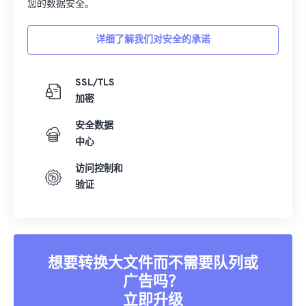
您的数据安全。
详细了解我们对安全的承诺
SSL/TLS
加密
安全数据
中心
访问控制和
验证
想要转换大文件而不需要队列或
广告吗？
立即升级