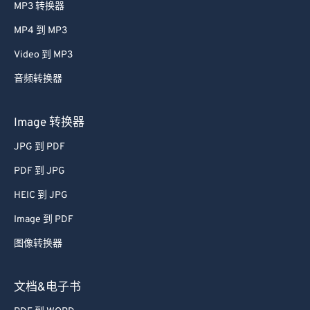
MP3 转换器
MP4 到 MP3
Video 到 MP3
音频转换器
Image 转换器
JPG 到 PDF
PDF 到 JPG
HEIC 到 JPG
Image 到 PDF
图像转换器
文档&电子书