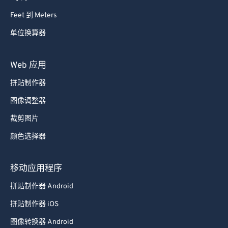
Feet 到 Meters
单位换算器
Web 应用
拼贴制作器
图像调整器
裁剪图片
颜色选择器
移动应用程序
拼贴制作器 Android
拼贴制作器 iOS
图像转换器 Android