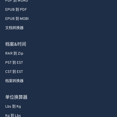
PDF 到 WORD
EPUB 到 PDF
EPUB 到 MOBI
文档转换器
档案&时间
RAR 到 Zip
PST 到 EST
CST 到 EST
档案转换器
单位换算器
Lbs 到 Kg
Kg 到 Lbs