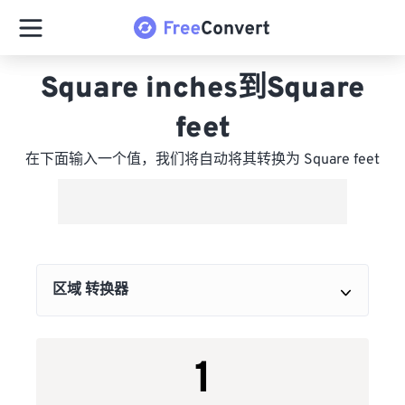
Square inches到Square
feet
在下面输入一个值，我们将自动将其转换为 Square feet