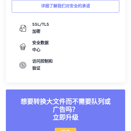
详细了解我们对安全的承诺
SSL/TLS
加密
安全数据
中心
访问控制和
验证
想要转换大文件而不需要队列或
广告吗？
立即升级