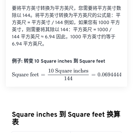
要将平方英寸转换为平方英尺，您需要将平方英寸数
除以 144。将平方英寸转换为平方英尺的公式是：平
方英尺 = 平方英寸 / 144 例如，如果您有 1000 平方
英寸，则需要将其除以 144：平方英尺 = 1000 / 
144 平方英尺 ≈ 6.94 因此，1000 平方英寸约等于 
6.94 平方英尺。
例子: 转变 10 Square inches 到 Square feet
Square feet
=
10 Square inches
144
=
0.0694444
Square fe
Square inches 到 Square feet 换算
表