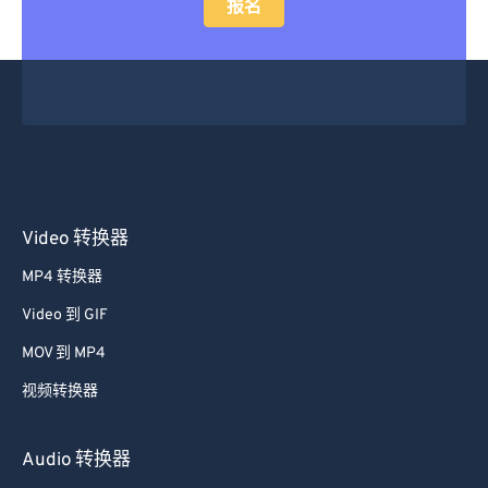
报名
Video 转换器
MP4 转换器
Video 到 GIF
MOV 到 MP4
视频转换器
Audio 转换器