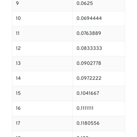
9
0.0625
10
0.0694444
11
0.0763889
12
0.0833333
13
0.0902778
14
0.0972222
15
0.1041667
16
0.1111111
17
0.1180556