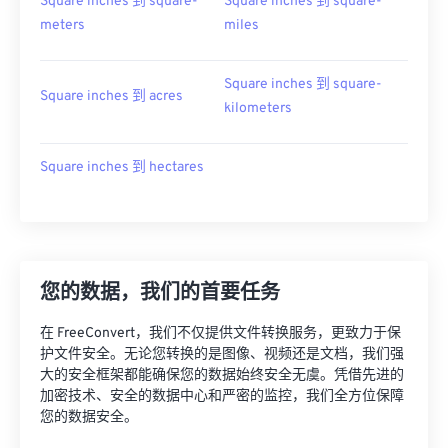
Square inches 到 square-
Square inches 到 square-
meters
miles
Square inches 到 square-
Square inches 到 acres
kilometers
Square inches 到 hectares
您的数据，我们的首要任务
在 FreeConvert，我们不仅提供文件转换服务，更致力于保
护文件安全。无论您转换的是图像、视频还是文档，我们强
大的安全框架都能确保您的数据始终安全无虞。凭借先进的
加密技术、安全的数据中心和严密的监控，我们全方位保障
您的数据安全。