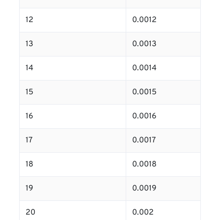
12
0.0012
13
0.0013
14
0.0014
15
0.0015
16
0.0016
17
0.0017
18
0.0018
19
0.0019
20
0.002