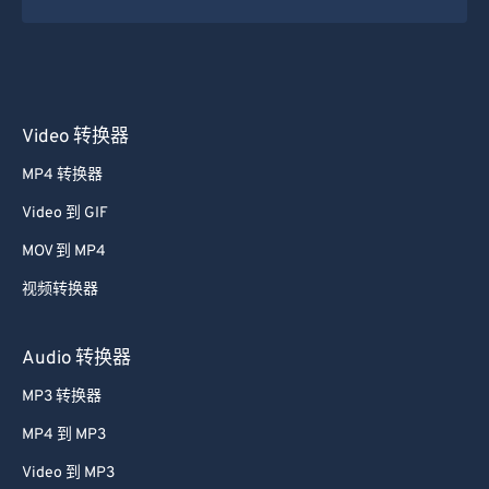
Video 转换器
MP4 转换器
Video 到 GIF
MOV 到 MP4
视频转换器
Audio 转换器
MP3 转换器
MP4 到 MP3
Video 到 MP3