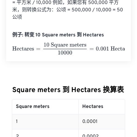
= 平方米 / 10,000 例如，如果您有 500,000 平方
米，则转换公式为：公顷 = 500,000 / 10,000 = 50 
公顷
例子: 转变 10 Square meters 到 Hectares
Hectares
=
10 Square meters
10000
=
0.001
Hectares
Square meters 到 Hectares 换算表
Square meters
Hectares
1
0.0001
2
0.0002