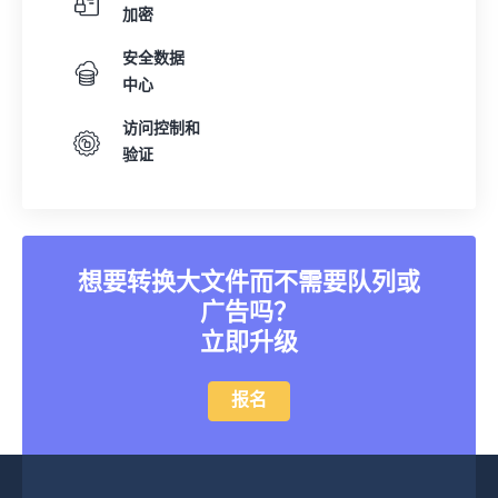
加密
安全数据
中心
访问控制和
验证
想要转换大文件而不需要队列或
广告吗？
立即升级
报名