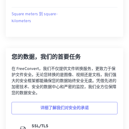
Square meters 到 square-
kilometers
您的数据，我们的首要任务
在 FreeConvert，我们不仅提供文件转换服务，更致力于保
护文件安全。无论您转换的是图像、视频还是文档，我们强
大的安全框架都能确保您的数据始终安全无虞。凭借先进的
加密技术、安全的数据中心和严密的监控，我们全方位保障
您的数据安全。
详细了解我们对安全的承诺
SSL/TLS