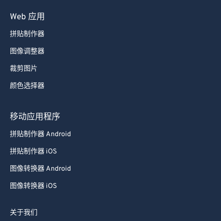
Web 应用
拼贴制作器
图像调整器
裁剪图片
颜色选择器
移动应用程序
拼贴制作器 Android
拼贴制作器 iOS
图像转换器 Android
图像转换器 iOS
关于我们