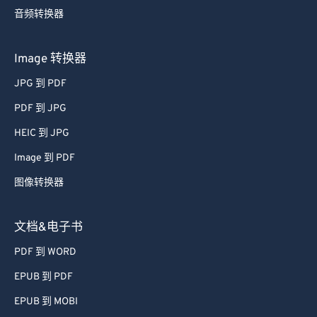
音频转换器
Image 转换器
JPG 到 PDF
PDF 到 JPG
HEIC 到 JPG
Image 到 PDF
图像转换器
文档&电子书
PDF 到 WORD
EPUB 到 PDF
EPUB 到 MOBI