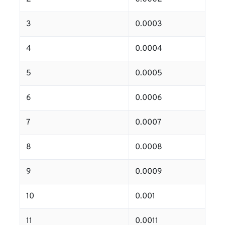
3
0.0003
4
0.0004
5
0.0005
6
0.0006
7
0.0007
8
0.0008
9
0.0009
10
0.001
11
0.0011