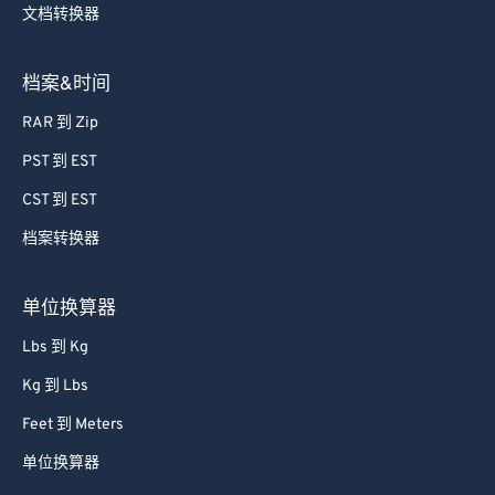
文档转换器
档案&时间
RAR 到 Zip
PST 到 EST
CST 到 EST
档案转换器
单位换算器
Lbs 到 Kg
Kg 到 Lbs
Feet 到 Meters
单位换算器