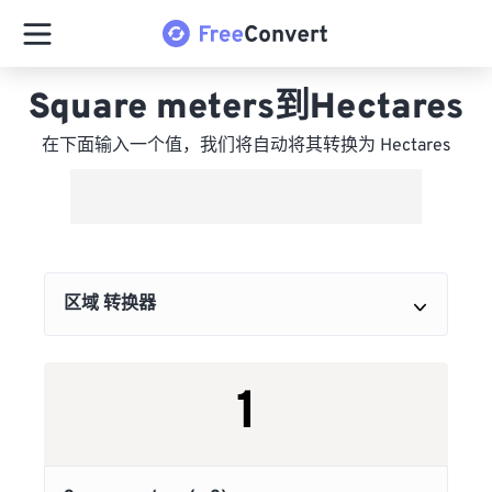
Square meters到Hectares
在下面输入一个值，我们将自动将其转换为 Hectares