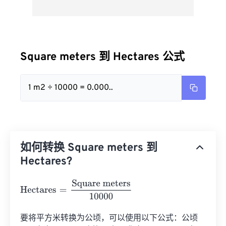
Square meters 到 Hectares 公式
1 m2 ÷ 10000 = 0.000..
如何转换 Square meters 到
Hectares?
Hectares
=
Square meters
10000
要将平方米转换为公顷，可以使用以下公式：公顷 