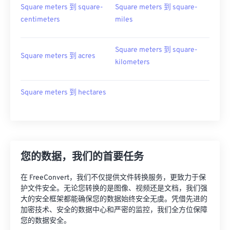
Square meters 到 square-
Square meters 到 square-
centimeters
miles
Square meters 到 square-
Square meters 到 acres
kilometers
Square meters 到 hectares
您的数据，我们的首要任务
在 FreeConvert，我们不仅提供文件转换服务，更致力于保
护文件安全。无论您转换的是图像、视频还是文档，我们强
大的安全框架都能确保您的数据始终安全无虞。凭借先进的
加密技术、安全的数据中心和严密的监控，我们全方位保障
您的数据安全。