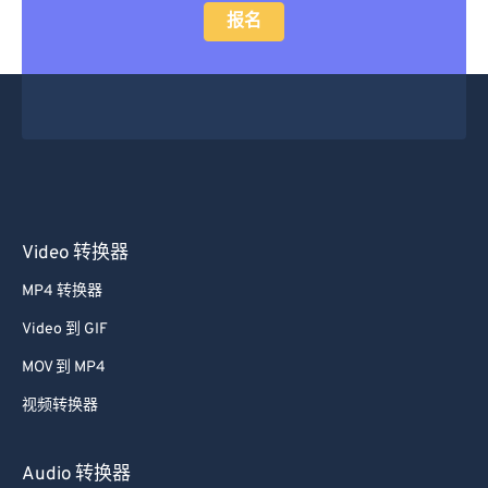
报名
Video 转换器
MP4 转换器
Video 到 GIF
MOV 到 MP4
视频转换器
Audio 转换器