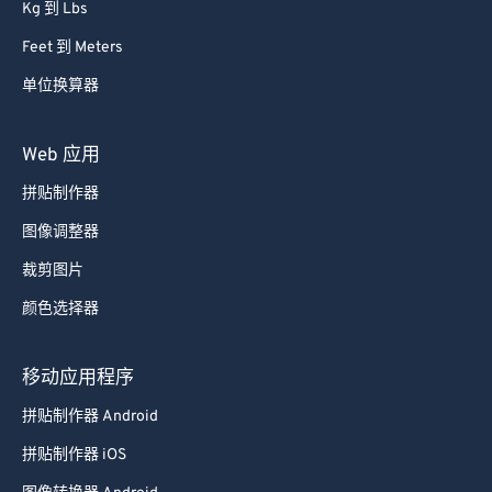
Kg 到 Lbs
Feet 到 Meters
单位换算器
Web 应用
拼贴制作器
图像调整器
裁剪图片
颜色选择器
移动应用程序
拼贴制作器 Android
拼贴制作器 iOS