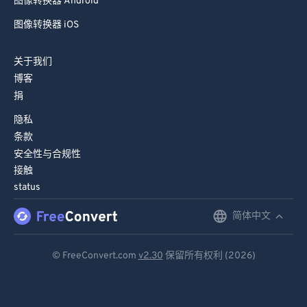
图像转换器 Android
图像转换器 iOS
关于我们
博客
捐
隐私
条款
安全性与合规性
接触
status
简体中文
English
Deutsch
© FreeConvert.com
v2.30
保留所有权利 (2026)
Español
Français