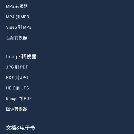
MP3 转换器
MP4 到 MP3
Video 到 MP3
音频转换器
Image 转换器
JPG 到 PDF
PDF 到 JPG
HEIC 到 JPG
Image 到 PDF
图像转换器
文档&电子书