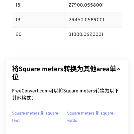
18
27900.0558001
19
29450.0589001
20
31000.0620001
将Square meters转换为其他area单
位
FreeConvert.com可以将Square meters转换为以下
其他格式：
Square meters 到 square-
Square meters 到 square-
feet
yards