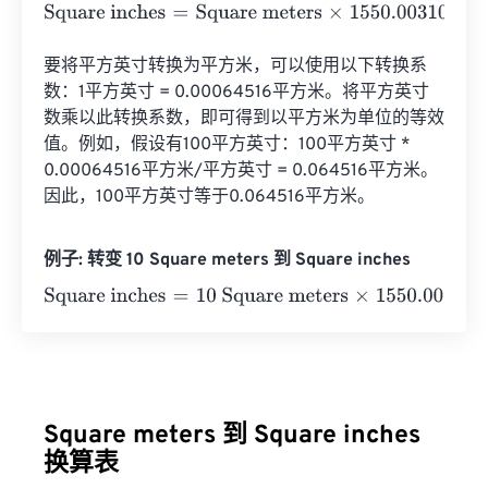
Square inches
=
Square meters
×
1550.0031000062
要将平方英寸转换为平方米，可以使用以下转换系
数：1平方英寸 = 0.00064516平方米。将平方英寸
数乘以此转换系数，即可得到以平方米为单位的等效
值。例如，假设有100平方英寸：100平方英寸 * 
0.00064516平方米/平方英寸 = 0.064516平方米。
因此，100平方英寸等于0.064516平方米。
例子: 转变 10 Square meters 到 Square inches
Square inches
=
10 Square meters
×
1550.0031000062
=
1
Square meters 到 Square inches
换算表