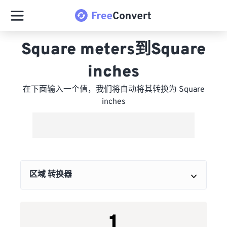
Square meters到Square
inches
在下面输入一个值，我们将自动将其转换为 Square
inches