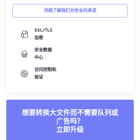
详细了解我们对安全的承诺
SSL/TLS
加密
安全数据
中心
访问控制和
验证
想要转换大文件而不需要队列或
广告吗？
立即升级