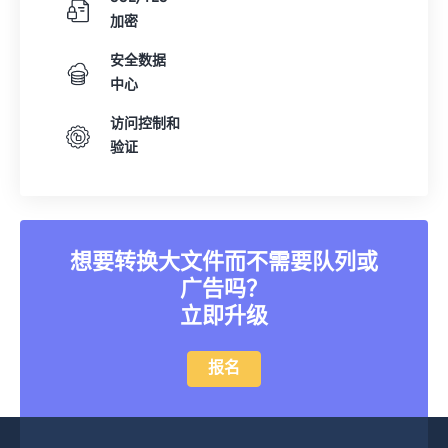
加密
安全数据
中心
访问控制和
验证
想要转换大文件而不需要队列或
广告吗？
立即升级
报名