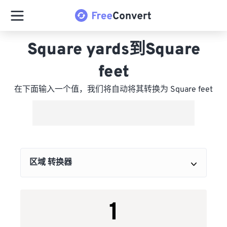
Square yards到Square
feet
在下面输入一个值，我们将自动将其转换为 Square feet