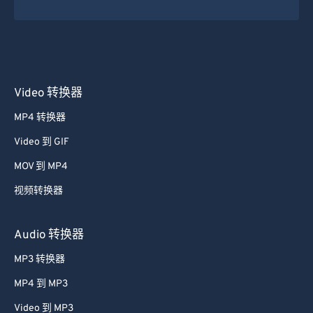
Video 转换器
MP4 转换器
Video 到 GIF
MOV 到 MP4
视频转换器
Audio 转换器
MP3 转换器
MP4 到 MP3
Video 到 MP3