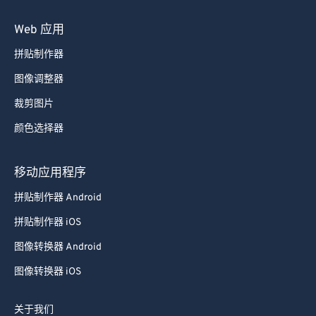
Web 应用
拼贴制作器
图像调整器
裁剪图片
颜色选择器
移动应用程序
拼贴制作器 Android
拼贴制作器 iOS
图像转换器 Android
图像转换器 iOS
关于我们