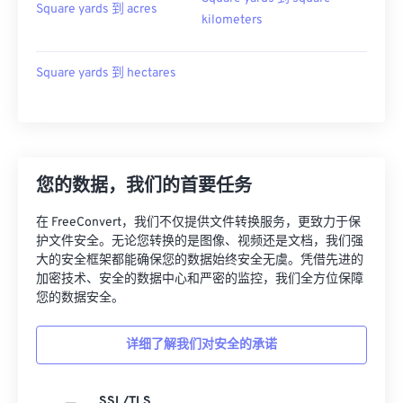
Square yards 到 acres
kilometers
Square yards 到 hectares
您的数据，我们的首要任务
在 FreeConvert，我们不仅提供文件转换服务，更致力于保
护文件安全。无论您转换的是图像、视频还是文档，我们强
大的安全框架都能确保您的数据始终安全无虞。凭借先进的
加密技术、安全的数据中心和严密的监控，我们全方位保障
您的数据安全。
详细了解我们对安全的承诺
SSL/TLS