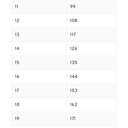
11
99
12
108
13
117
14
126
15
135
16
144
17
153
18
162
19
171