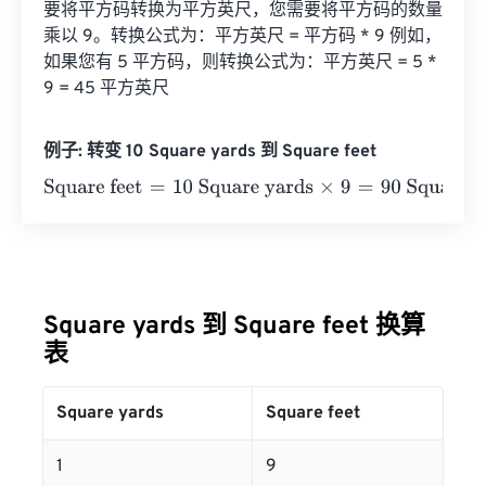
要将平方码转换为平方英尺，您需要将平方码的数量
乘以 9。转换公式为：平方英尺 = 平方码 * 9 例如，
如果您有 5 平方码，则转换公式为：平方英尺 = 5 * 
9 = 45 平方英尺
例子: 转变 10 Square yards 到 Square feet
Square feet
=
10 Square yards
×
9
=
90
Square feet
Square yards 到 Square feet 换算
表
Square yards
Square feet
1
9