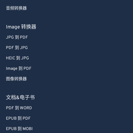
音频转换器
Image 转换器
JPG 到 PDF
PDF 到 JPG
HEIC 到 JPG
Image 到 PDF
图像转换器
文档&电子书
PDF 到 WORD
EPUB 到 PDF
EPUB 到 MOBI