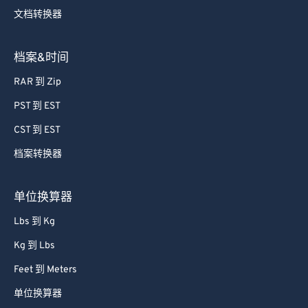
文档转换器
档案&时间
RAR 到 Zip
PST 到 EST
CST 到 EST
档案转换器
单位换算器
Lbs 到 Kg
Kg 到 Lbs
Feet 到 Meters
单位换算器