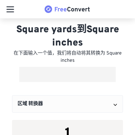
Square yards到Square
inches
在下面输入一个值，我们将自动将其转换为 Square
inches