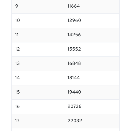
9
11664
10
12960
11
14256
12
15552
13
16848
14
18144
15
19440
16
20736
17
22032