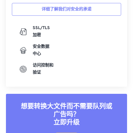
详细了解我们对安全的承诺
SSL/TLS
加密
安全数据
中心
访问控制和
验证
想要转换大文件而不需要队列或
广告吗？
立即升级