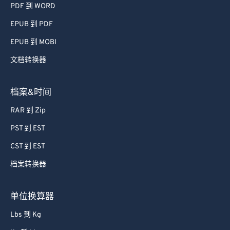
PDF 到 WORD
EPUB 到 PDF
EPUB 到 MOBI
文档转换器
档案&时间
RAR 到 Zip
PST 到 EST
CST 到 EST
档案转换器
单位换算器
Lbs 到 Kg