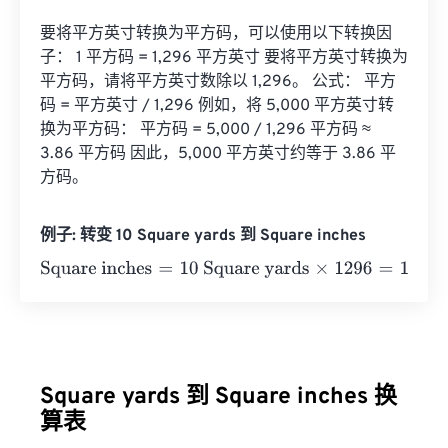
要将平方英寸转换为平方码，可以使用以下转换因
子： 1 平方码 = 1,296 平方英寸 要将平方英寸转换为
平方码，请将平方英寸数除以 1,296。 公式： 平方
码 = 平方英寸 / 1,296 例如，将 5,000 平方英寸转
换为平方码： 平方码 = 5,000 / 1,296 平方码 ≈ 
3.86 平方码 因此，5,000 平方英寸约等于 3.86 平
方码。
例子: 转变 10 Square yards 到 Square inches
Square inches
=
10 Square yards
×
1296
=
12960
Square in
Square yards 到 Square inches 换
算表