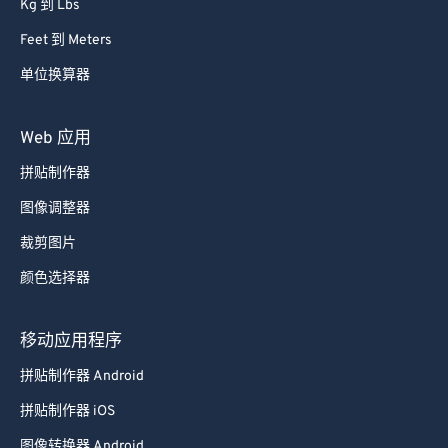
Kg 到 Lbs
Feet 到 Meters
单位换算器
Web 应用
拼贴制作器
图像调整器
裁剪图片
颜色选择器
移动应用程序
拼贴制作器 Android
拼贴制作器 iOS
图像转换器 Android