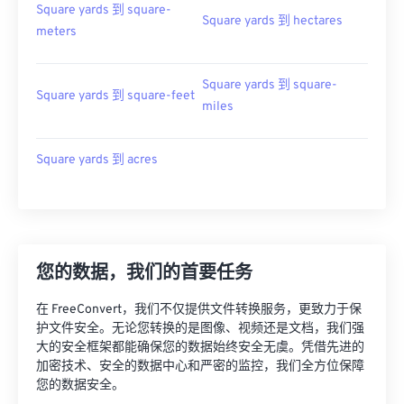
Square yards 到 square-
Square yards 到 hectares
meters
Square yards 到 square-
Square yards 到 square-feet
miles
Square yards 到 acres
您的数据，我们的首要任务
在 FreeConvert，我们不仅提供文件转换服务，更致力于保
护文件安全。无论您转换的是图像、视频还是文档，我们强
大的安全框架都能确保您的数据始终安全无虞。凭借先进的
加密技术、安全的数据中心和严密的监控，我们全方位保障
您的数据安全。