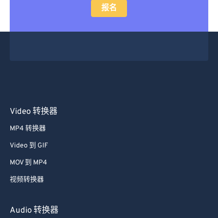
报名
Video 转换器
MP4 转换器
Video 到 GIF
MOV 到 MP4
视频转换器
Audio 转换器