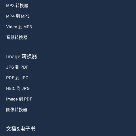
MP3 转换器
MP4 到 MP3
Video 到 MP3
音频转换器
Image 转换器
JPG 到 PDF
PDF 到 JPG
HEIC 到 JPG
Image 到 PDF
图像转换器
文档&电子书