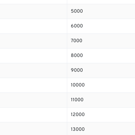
5000
6000
7000
8000
9000
10000
11000
12000
13000