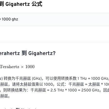
 到 Gigahertz 公式
 = 1000 ghz
ahertz 到 Gigahertz?
hertz
×
1000
z) 转换为千兆赫兹 (GHz)，可以使用转换系数 1 THz = 1000 
兹，请将太赫兹值乘以 1000。公式：千兆赫兹 = 太赫兹 * 10
z，则转换结果为：千兆赫兹 = 2.5 THz * 1000 = 2500 GHz。
兆赫兹。