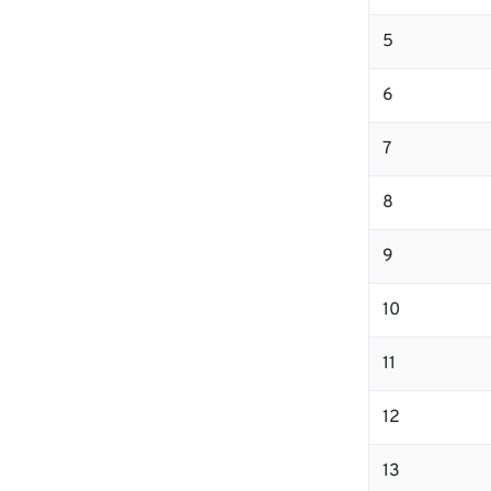
5
6
7
8
9
10
11
12
13