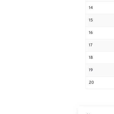
14
15
16
17
18
19
20