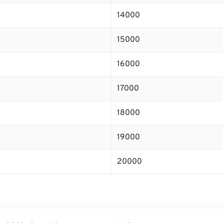
14000
15000
16000
17000
18000
19000
20000