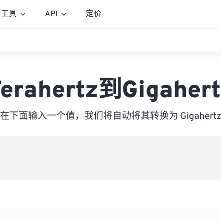
工具
API
定价
Terahertz到Gigahert
在下面输入一个值，我们将自动将其转换为 Gigahert