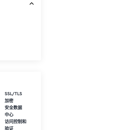
SSL/TLS
加密
安全数据
中心
访问控制和
验证