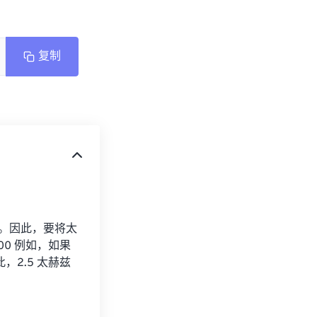
复制
GHz。因此，要将太
00 例如，如果
因此，2.5 太赫兹